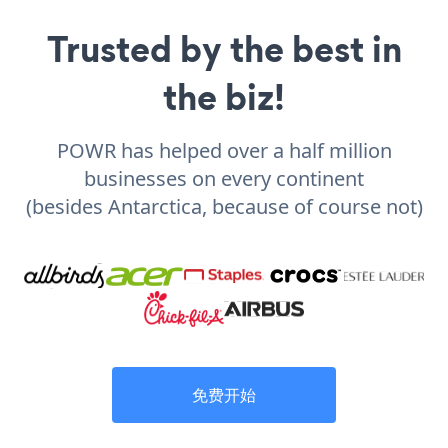
Trusted by the best in
the biz!
POWR has helped over a half million
businesses on every continent
(besides Antarctica, because of course not)
免费开始