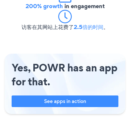
200% growth
in engagement
访客在其网站上花费了
2.5倍的时间
。
Yes, POWR has an app
for that.
See apps in action