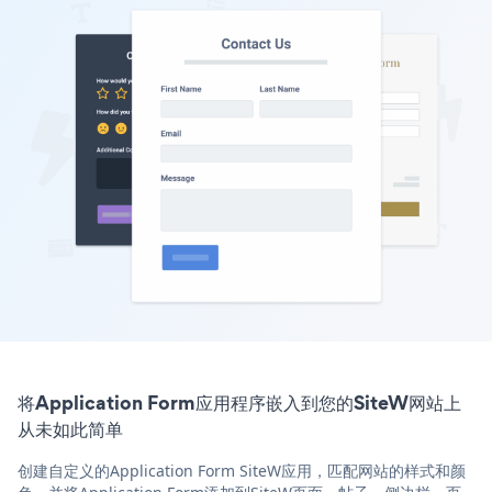
将Application Form应用程序嵌入到您的SiteW网站上
从未如此简单
创建自定义的Application Form SiteW应用，匹配网站的样式和颜