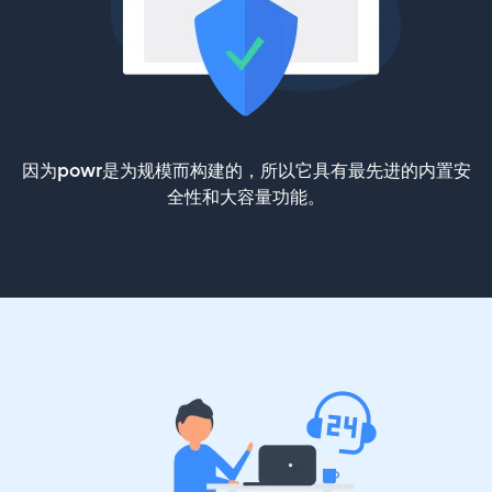
因为powr是为规模而构建的，所以它具有最先进的内置安
全性和大容量功能。