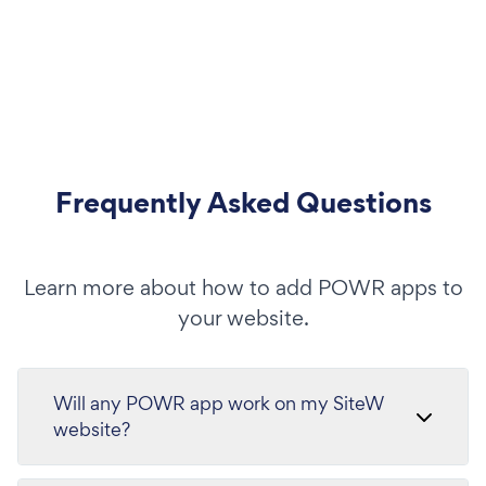
Frequently Asked Questions
Learn more about how to add POWR apps to
your website.
Will any POWR app work on my SiteW
website?