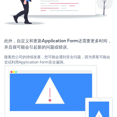
此外，自定义和更新Application Form还需要更多时间，
并且很可能会引起新的问题或错误。
随着您公司的持续发展，您可能会遇到安全问题，因为黑客可能会
尝试利用Application Form安全漏洞。