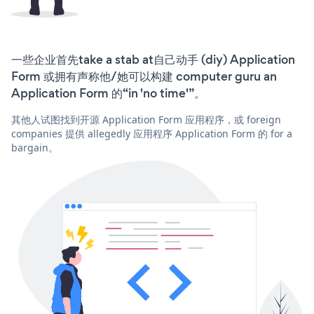
一些企业首先take a stab at自己动手 (diy) Application
Form 或拥有声称他/她可以构建 computer guru an
Application Form 的“in 'no time'”。
其他人试图找到开源 Application Form 应用程序，或 foreign
companies 提供 allegedly 应用程序 Application Form 的 for a
bargain。