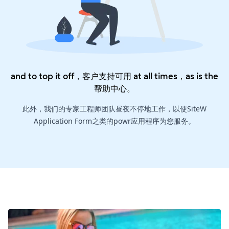
and to top it off，客户支持可用 at all times，as is the
帮助中心
。
此外，我们的专家工程师团队昼夜不停地工作，以使SiteW
Application Form之类的powr应用程序为您服务。