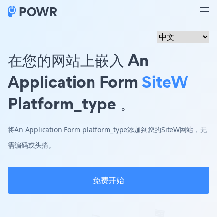
在您的网站上嵌入 An
Application Form
SiteW
Platform_type 。
将An Application Form platform_type添加到您的SiteW网站，无
需编码或头痛。
免费开始