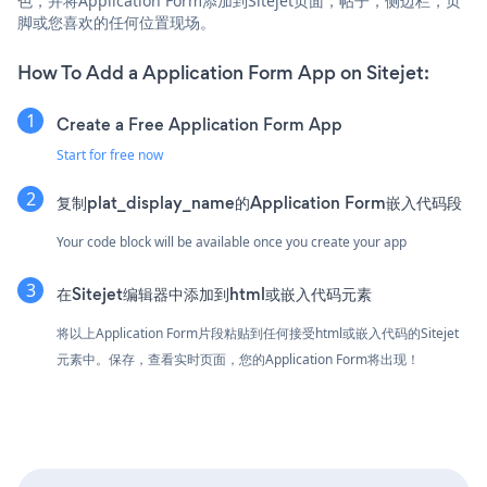
色，并将Application Form添加到Sitejet页面，帖子，侧边栏，页
脚或您喜欢的任何位置现场。
How To Add a Application Form App on Sitejet:
Create a Free Application Form App
Start for free now
复制plat_display_name的Application Form嵌入代码段
Your code block will be available once you create your app
在Sitejet编辑器中添加到html或嵌入代码元素
将以上Application Form片段粘贴到任何接受html或嵌入代码的Sitejet
元素中。保存，查看实时页面，您的Application Form将出现！