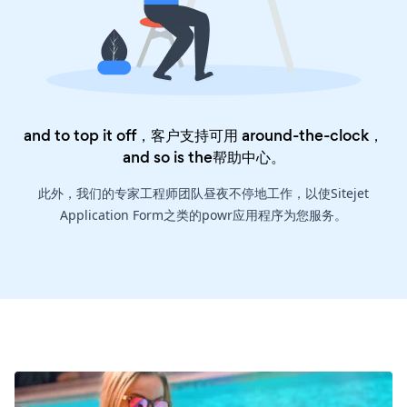
and to top it off，客户支持可用 around-the-clock，
and so is the
帮助中心
。
此外，我们的专家工程师团队昼夜不停地工作，以使Sitejet
Application Form之类的powr应用程序为您服务。