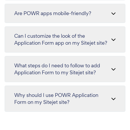
Are POWR apps mobile-friendly?
Can I customize the look of the
Application Form app on my Sitejet site?
What steps do I need to follow to add
Application Form to my Sitejet site?
Why should I use POWR Application
Form on my Sitejet site?