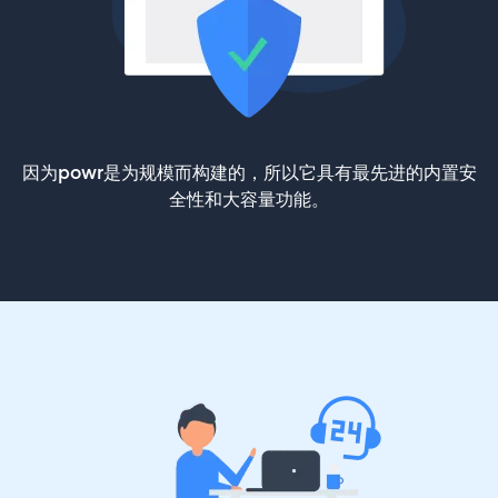
因为powr是为规模而构建的，所以它具有最先进的内置安
全性和大容量功能。