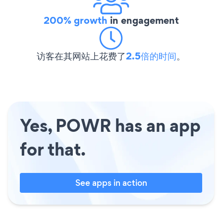
200% growth
in engagement
访客在其网站上花费了
2.5倍的时间
。
Yes, POWR has an app
for that.
See apps in action