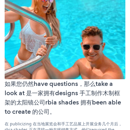
如果您仍然have questions，那么take a
look at 是一家拥有designs 手工制作木制框
架的太阳镜公司rbia shades 拥有been able
to create 的公司。
在 publicizing 在当地展览会和手工艺品展上开展业务几个月后，
rbia shades 正在寻找一种在线销售方式。他们required the