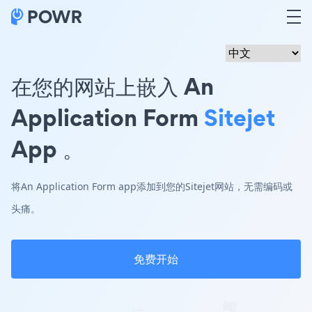
在您的网站上嵌入 An
Application Form
Sitejet
App 。
将An Application Form app添加到您的Sitejet网站，无需编码或
头痛。
免费开始