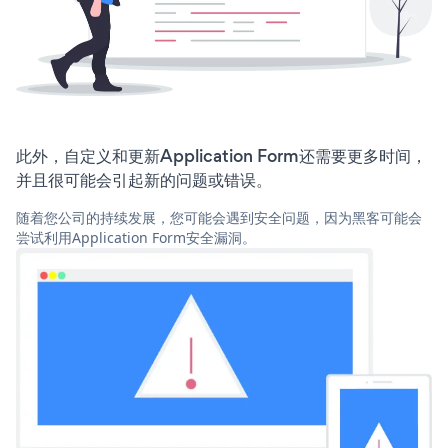
此外，自定义和更新Application Form还需要更多时间，
并且很可能会引起新的问题或错误。
随着您公司的持续发展，您可能会遇到安全问题，因为黑客可能会
尝试利用Application Form安全漏洞。