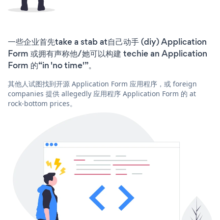
一些企业首先take a stab at自己动手 (diy) Application
Form 或拥有声称他/她可以构建 techie an Application
Form 的“in 'no time'”。
其他人试图找到开源 Application Form 应用程序，或 foreign
companies 提供 allegedly 应用程序 Application Form 的 at
rock-bottom prices。