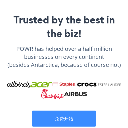
Trusted by the best in
the biz!
POWR has helped over a half million
businesses on every continent
(besides Antarctica, because of course not)
免费开始