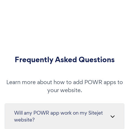
Frequently Asked Questions
Learn more about how to add POWR apps to
your website.
Will any POWR app work on my Sitejet
website?