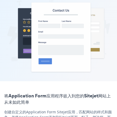
将Application Form应用程序嵌入到您的Sitejet网站上
从未如此简单
创建自定义的Application Form Sitejet应用，匹配网站的样式和颜