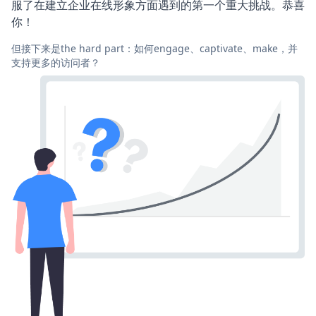
服了在建立企业在线形象方面遇到的第一个重大挑战。恭喜
你！
但接下来是the hard part：如何engage、captivate、make，并
支持更多的访问者？