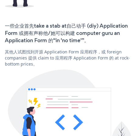
一些企业首先take a stab at自己动手 (diy) Application
Form 或拥有声称他/她可以构建 computer guru an
Application Form 的“in 'no time'”。
其他人试图找到开源 Application Form 应用程序，或 foreign
companies 提供 claim to 应用程序 Application Form 的 at rock-
bottom prices。