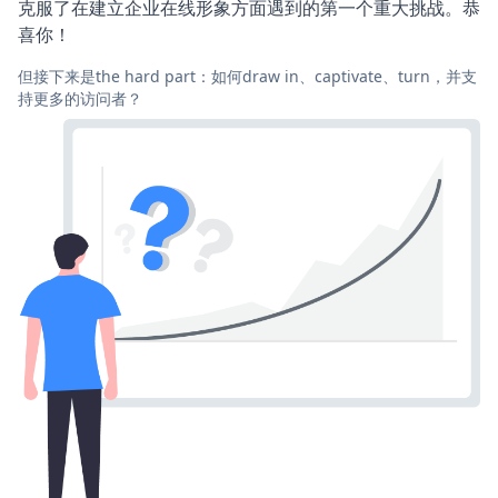
克服了在建立企业在线形象方面遇到的第一个重大挑战。恭
喜你！
但接下来是the hard part：如何draw in、captivate、turn，并支
持更多的访问者？