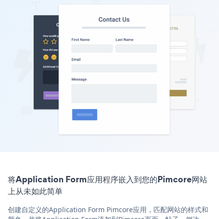
将Application Form应用程序嵌入到您的Pimcore网站
上从未如此简单
创建自定义的Application Form Pimcore应用，匹配网站的样式和