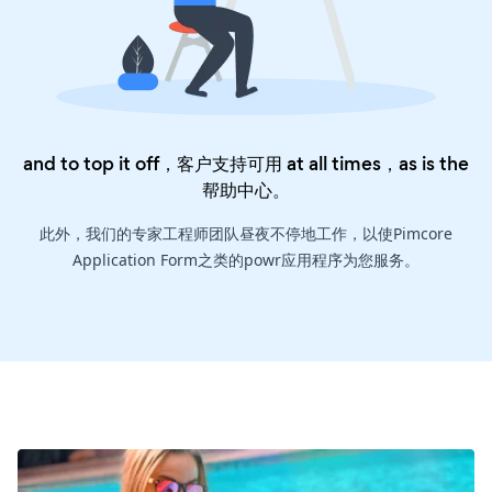
and to top it off，客户支持可用 at all times，as is the
帮助中心
。
此外，我们的专家工程师团队昼夜不停地工作，以使Pimcore
Application Form之类的powr应用程序为您服务。