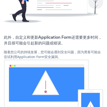
此外，自定义和更新Application Form还需要更多时间，
并且很可能会引起新的问题或错误。
随着您公司的持续发展，您可能会遇到安全问题，因为黑客可能会
尝试利用Application Form安全漏洞。