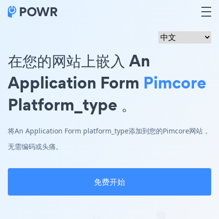
在您的网站上嵌入 An
Application Form
Pimcore
Platform_type 。
将An Application Form platform_type添加到您的Pimcore网站，
无需编码或头痛。
免费开始