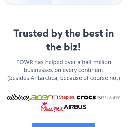
Trusted by the best in
the biz!
POWR has helped over a half million
businesses on every continent
(besides Antarctica, because of course not)