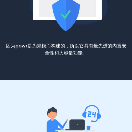
因为powr是为规模而构建的，所以它具有最先进的内置安
全性和大容量功能。