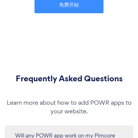
免费开始
Frequently Asked Questions
Learn more about how to add POWR apps to
your website.
Will any POWR app work on my Pimcore