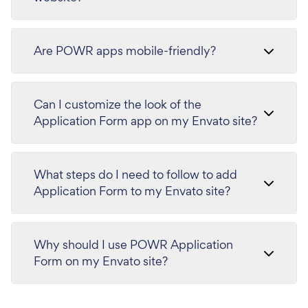
Are POWR apps mobile-friendly?
Can I customize the look of the
Application Form app on my Envato site?
What steps do I need to follow to add
Application Form to my Envato site?
Why should I use POWR Application
Form on my Envato site?