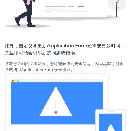
此外，自定义和更新Application Form还需要更多时间，
并且很可能会引起新的问题或错误。
随着您公司的持续发展，您可能会遇到安全问题，因为黑客可能会
尝试利用Application Form安全漏洞。