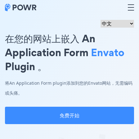
在您的网站上嵌入 An
Application Form
Envato
Plugin 。
将An Application Form plugin添加到您的Envato网站，无需编码
或头痛。
免费开始