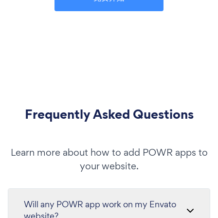
Frequently Asked Questions
Learn more about how to add POWR apps to
your website.
Will any POWR app work on my Envato
website?