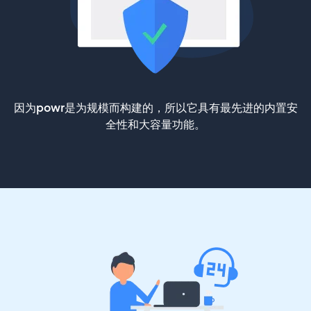
因为powr是为规模而构建的，所以它具有最先进的内置安
全性和大容量功能。