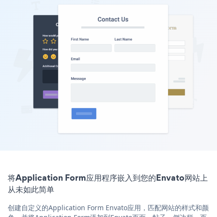
将Application Form应用程序嵌入到您的Envato网站上
从未如此简单
创建自定义的Application Form Envato应用，匹配网站的样式和颜