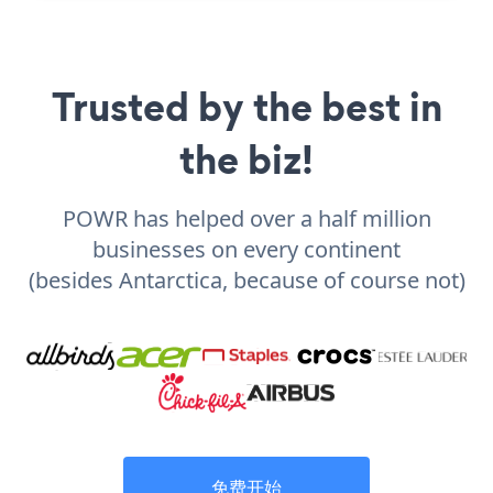
Trusted by the best in
the biz!
POWR has helped over a half million
businesses on every continent
(besides Antarctica, because of course not)
免费开始