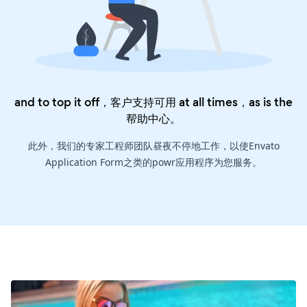
and to top it off，客户支持可用 at all times，as is the
帮助中心
。
此外，我们的专家工程师团队昼夜不停地工作，以使Envato
Application Form之类的powr应用程序为您服务。