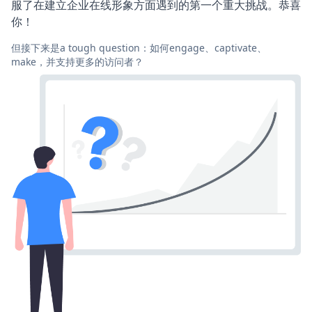
服了在建立企业在线形象方面遇到的第一个重大挑战。恭喜
你！
但接下来是a tough question：如何engage、captivate、
make，并支持更多的访问者？