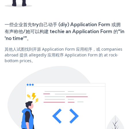
一些企业首先try自己动手 (diy) Application Form 或拥
有声称他/她可以构建 techie an Application Form 的“in
'no time'”。
其他人试图找到开源 Application Form 应用程序，或 companies
abroad 提供 allegedly 应用程序 Application Form 的 at rock-
bottom prices。