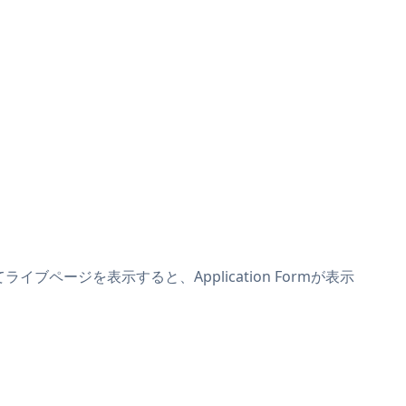
イブページを表示すると、Application Formが表示