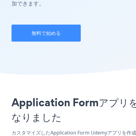
加できます。
無料で始める
Application For
なりました
カスタマイズしたApplication Form Udemyアプ