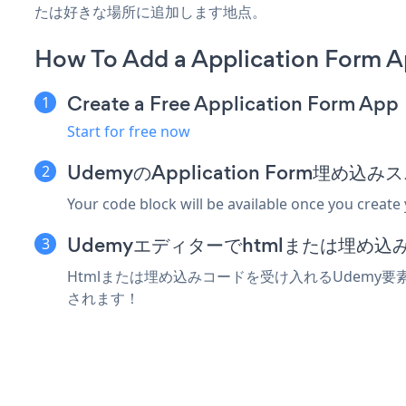
たは好きな場所に追加します地点。
How To Add a Application Form 
Create a Free Application Form App
Start for free now
UdemyのApplication Form埋め
Your code block will be available once you create
Udemyエディターでhtmlまたは埋め
Htmlまたは埋め込みコードを受け入れるUdemy要素にA
されます！