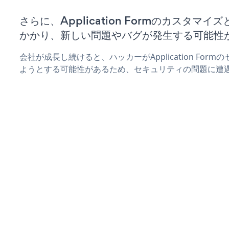
さらに、Application Formのカスタマ
かかり、新しい問題やバグが発生する可能性
会社が成長し続けると、ハッカーがApplication Fo
ようとする可能性があるため、セキュリティの問題に遭