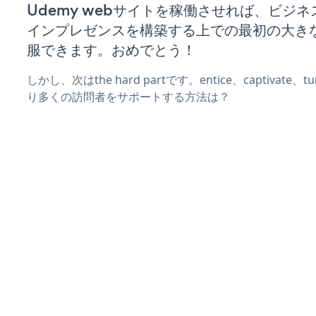
Udemy webサイトを稼働させれば、ビジ
インプレゼンスを構築する上での最初の大き
服できます。おめでとう！
しかし、次はthe hard partです。entice、captivate
り多くの訪問者をサポートする方法は？