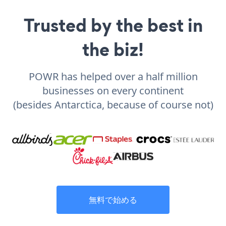
Trusted by the best in
the biz!
POWR has helped over a half million
businesses on every continent
(besides Antarctica, because of course not)
無料で始める