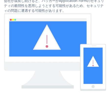
会社が成長し続けると、ハッカーがApplication Formのセキュリ
ティの脆弱性を悪用しようとする可能性があるため、セキュリテ
ィの問題に遭遇する可能性があります。