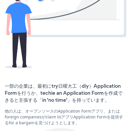
一部の企業は、最初にtry日曜大工（diy）Application
Formを行うか、techie an Application Formを作成で
きると主張する「in 'no time'」を持っています。
他の人は、オープンソースのApplication Formアプリ、または
foreign companiesがclaim toアプリApplication Formを提供す
るfor a bargainを見つけようとします。