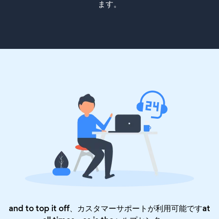
ます。
and to top it off、カスタマーサポートが利用可能ですat