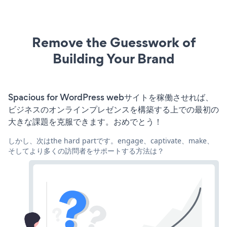
Remove the Guesswork of
Building Your Brand
Spacious for WordPress webサイトを稼働させれば、
ビジネスのオンラインプレゼンスを構築する上での最初の
大きな課題を克服できます。おめでとう！
しかし、次はthe hard partです。engage、captivate、make、
そしてより多くの訪問者をサポートする方法は？