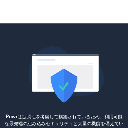
Powrは拡張性を考慮して構築されているため、利用可能
な最先端の組み込みセキュリティと大量の機能を備えてい