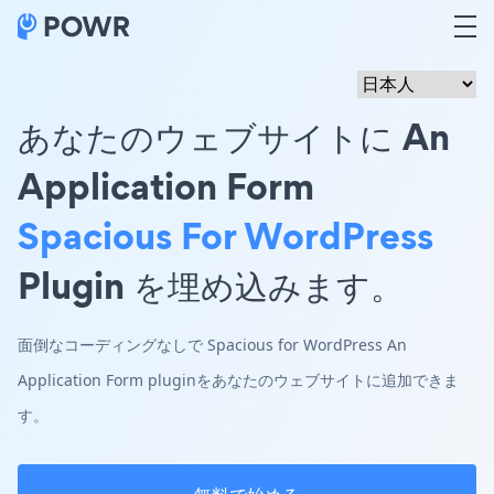
あなたのウェブサイトに An
Application Form
Spacious For WordPress
Plugin を埋め込みます。
面倒なコーディングなしで Spacious for WordPress An
Application Form pluginをあなたのウェブサイトに追加できま
す。