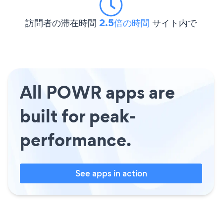
訪問者の滞在時間
2.5倍の時間
サイト内で
All POWR apps are
built for peak-
performance.
See apps in action