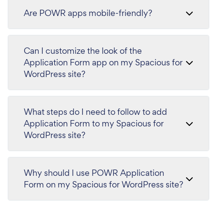
Are POWR apps mobile-friendly?
Can I customize the look of the
Application Form app on my Spacious for
WordPress site?
What steps do I need to follow to add
Application Form to my Spacious for
WordPress site?
Why should I use POWR Application
Form on my Spacious for WordPress site?