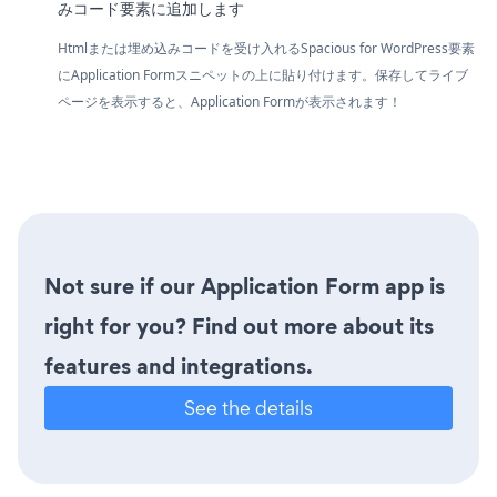
みコード要素に追加します
Htmlまたは埋め込みコードを受け入れるSpacious for WordPress要素
にApplication Formスニペットの上に貼り付けます。保存してライブ
ページを表示すると、Application Formが表示されます！
Not sure if our Application Form app is
right for you? Find out more about its
features and integrations.
See the details