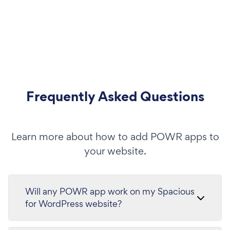
Frequently Asked Questions
Learn more about how to add POWR apps to
your website.
Will any POWR app work on my Spacious
for WordPress website?