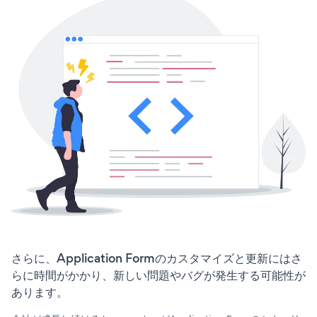
さらに、Application Formのカスタマイズと更新にはさ
らに時間がかかり、新しい問題やバグが発生する可能性が
あります。