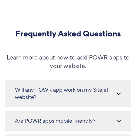
Frequently Asked Questions
Learn more about how to add POWR apps to
your website.
Will any POWR app work on my Sitejet
website?
Are POWR apps mobile-friendly?