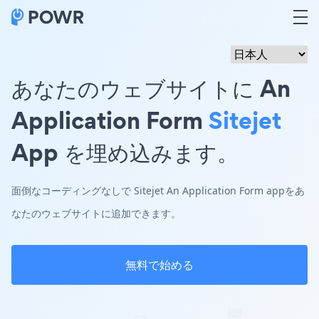
あなたのウェブサイトに An
Application Form
Sitejet
App を埋め込みます。
面倒なコーディングなしで Sitejet An Application Form appをあ
なたのウェブサイトに追加できます。
無料で始める