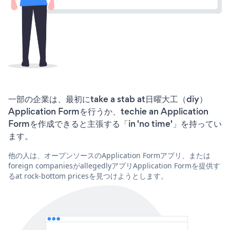
一部の企業は、最初にtake a stab at日曜大工（diy）
Application Formを行うか、techie an Application
Formを作成できると主張する「in 'no time'」を持ってい
ます。
他の人は、オープンソースのApplication Formアプリ、または
foreign companiesがallegedlyアプリApplication Formを提供す
るat rock-bottom pricesを見つけようとします。