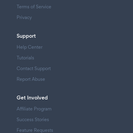
Terms of Service
Privacy
Support
Help Center
Tutorials
Contact Support
Report Abuse
Get Involved
Affiliate Program
Success Stories
Feature Requests