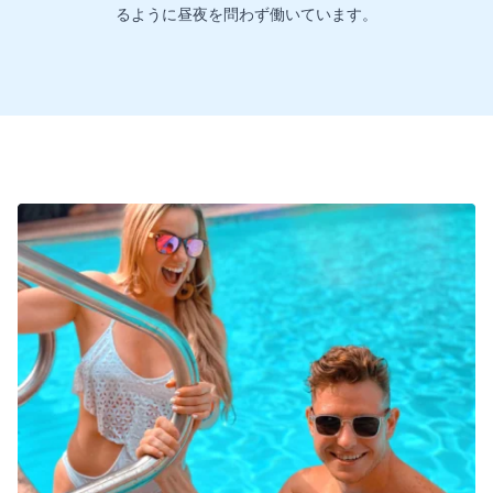
るように昼夜を問わず働いています。