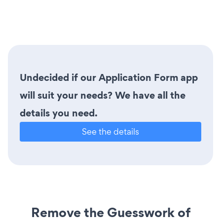
Undecided if our Application Form app
will suit your needs? We have all the
details you need.
See the details
Remove the Guesswork of