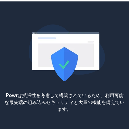
Powrは拡張性を考慮して構築されているため、利用可能
な最先端の組み込みセキュリティと大量の機能を備えてい
ます。