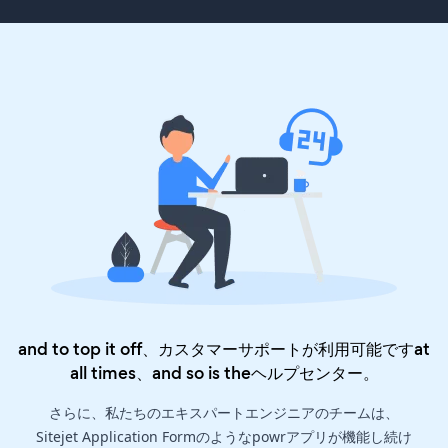
and to top it off、カスタマーサポートが利用可能ですat
all times、and so is the
ヘルプセンター
。
さらに、私たちのエキスパートエンジニアのチームは、
Sitejet Application Formのようなpowrアプリが機能し続け