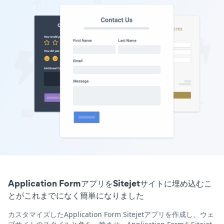
Application FormアプリをSitejetサイトに埋め込むこ
とがこれまでになく簡単になりました
カスタマイズしたApplication Form Sitejetアプリを作成し、ウェ