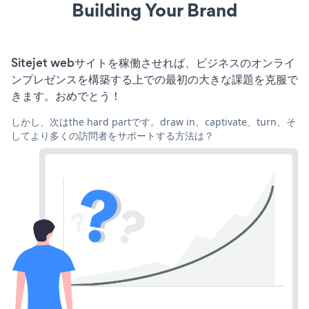
Building Your Brand
Sitejet webサイトを稼働させれば、ビジネスのオンライ
ンプレゼンスを構築する上での最初の大きな課題を克服で
きます。おめでとう！
しかし、次はthe hard partです。draw in、captivate、turn、そ
してより多くの訪問者をサポートする方法は？