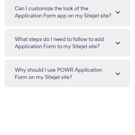
Can I customize the look of the
Application Form app on my Sitejet site?
What steps do I need to follow to add
Application Form to my Sitejet site?
Why should I use POWR Application
Form on my Sitejet site?