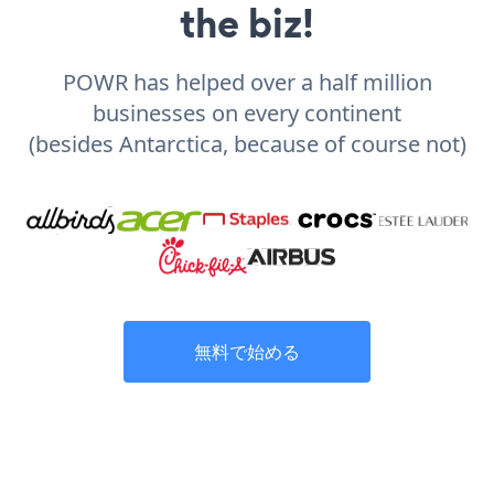
the biz!
POWR has helped over a half million
businesses on every continent
(besides Antarctica, because of course not)
無料で始める