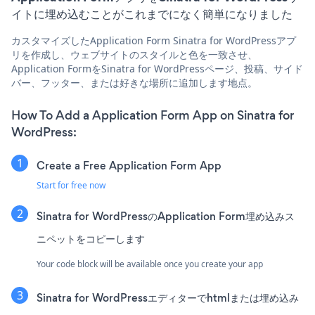
イトに埋め込むことがこれまでになく簡単になりました
カスタマイズしたApplication Form Sinatra for WordPressアプ
リを作成し、ウェブサイトのスタイルと色を一致させ、
Application FormをSinatra for WordPressページ、投稿、サイド
バー、フッター、または好きな場所に追加します地点。
How To Add a Application Form App on Sinatra for
WordPress:
Create a Free Application Form App
Start for free now
Sinatra for WordPressのApplication Form埋め込みス
ニペットをコピーします
Your code block will be available once you create your app
Sinatra for WordPressエディターでhtmlまたは埋め込み