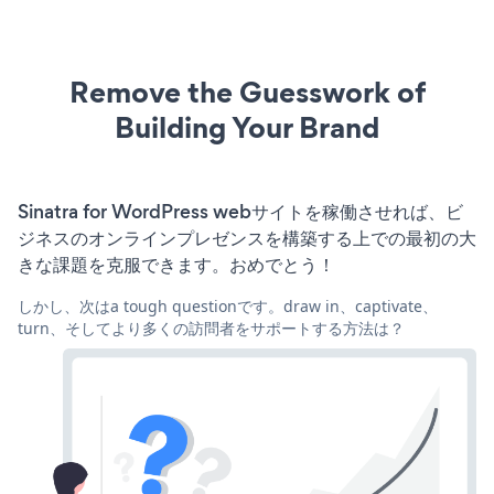
Remove the Guesswork of
Building Your Brand
Sinatra for WordPress webサイトを稼働させれば、ビ
ジネスのオンラインプレゼンスを構築する上での最初の大
きな課題を克服できます。おめでとう！
しかし、次はa tough questionです。draw in、captivate、
turn、そしてより多くの訪問者をサポートする方法は？