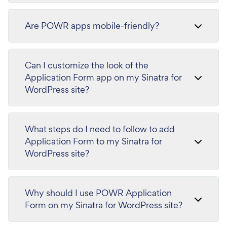
Are POWR apps mobile-friendly?
Can I customize the look of the
Application Form app on my Sinatra for
WordPress site?
What steps do I need to follow to add
Application Form to my Sinatra for
WordPress site?
Why should I use POWR Application
Form on my Sinatra for WordPress site?