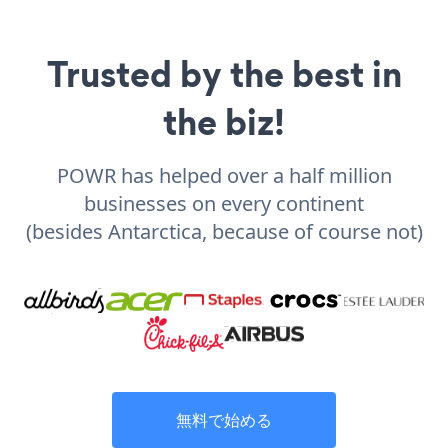
Trusted by the best in
the biz!
POWR has helped over a half million
businesses on every continent
(besides Antarctica, because of course not)
無料で始める