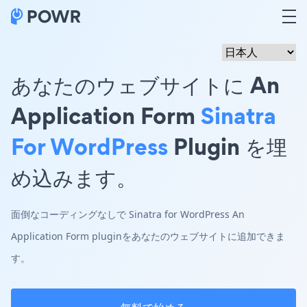
あなたのウェブサイトに An
Application Form
Sinatra
For WordPress
Plugin を埋
め込みます。
面倒なコーディングなしで Sinatra for WordPress An
Application Form pluginをあなたのウェブサイトに追加できま
す。