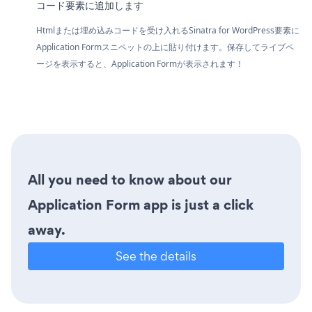
コード要素に追加します
Htmlまたは埋め込みコードを受け入れるSinatra for WordPress要素に
Application Formスニペットの上に貼り付けます。保存してライブペ
ージを表示すると、Application Formが表示されます！
All you need to know about our
Application Form app is just a click
away.
See the details