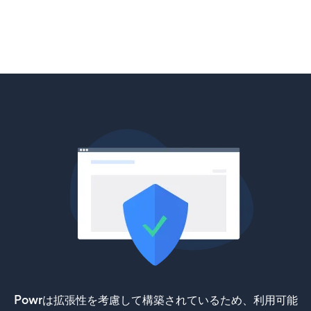
Powrは拡張性を考慮して構築されているため、利用可能