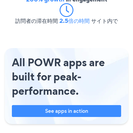
訪問者の滞在時間
2.5倍の時間
サイト内で
All POWR apps are
built for peak-
performance.
See apps in action