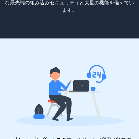
な最先端の組み込みセキュリティと大量の機能を備えてい
ます。