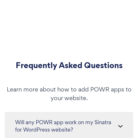
Frequently Asked Questions
Learn more about how to add POWR apps to
your website.
Will any POWR app work on my Sinatra
for WordPress website?