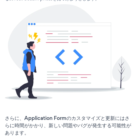
さらに、Application Formのカスタマイズと更新にはさ
らに時間がかかり、新しい問題やバグが発生する可能性が
あります。