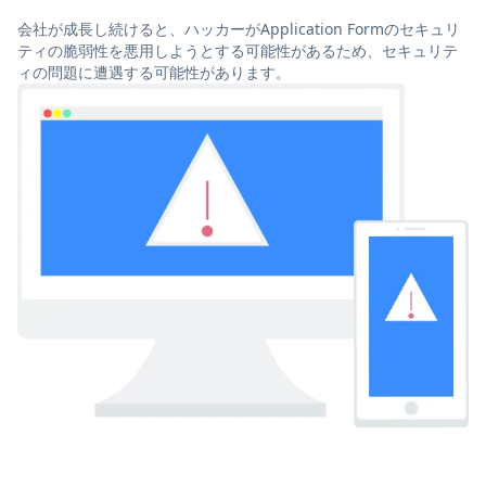
会社が成長し続けると、ハッカーがApplication Formのセキュリ
ティの脆弱性を悪用しようとする可能性があるため、セキュリテ
ィの問題に遭遇する可能性があります。