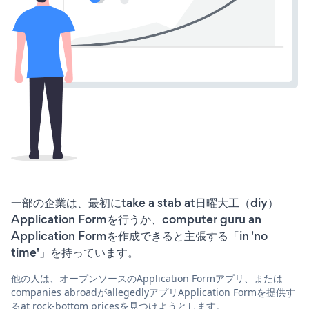
一部の企業は、最初にtake a stab at日曜大工（diy）
Application Formを行うか、computer guru an
Application Formを作成できると主張する「in 'no
time'」を持っています。
他の人は、オープンソースのApplication Formアプリ、または
companies abroadがallegedlyアプリApplication Formを提供す
るat rock-bottom pricesを見つけようとします。