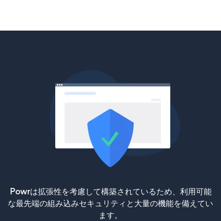
Powrは拡張性を考慮して構築されているため、利用可能
な最先端の組み込みセキュリティと大量の機能を備えてい
ます。