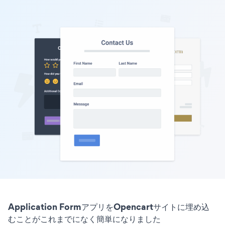
Application FormアプリをOpencartサイトに埋め込
むことがこれまでになく簡単になりました