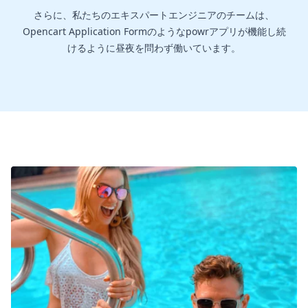
さらに、私たちのエキスパートエンジニアのチームは、
Opencart Application Formのようなpowrアプリが機能し続
けるように昼夜を問わず働いています。