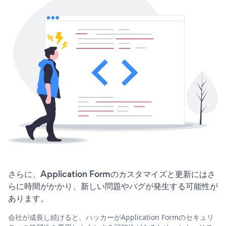
さらに、Application Formのカスタマイズと更新にはさ
らに時間がかかり、新しい問題やバグが発生する可能性が
あります。
会社が成長し続けると、ハッカーがApplication Formのセキュリ