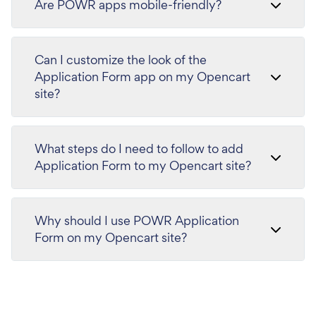
Are POWR apps mobile-friendly?
Can I customize the look of the
Application Form app on my Opencart
site?
What steps do I need to follow to add
Application Form to my Opencart site?
Why should I use POWR Application
Form on my Opencart site?