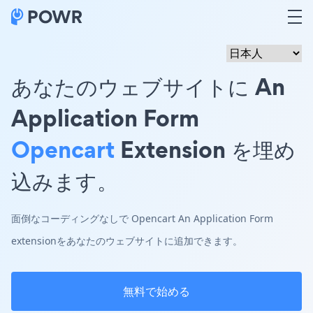
あなたのウェブサイトに An
Application Form
Opencart
Extension を埋め
込みます。
面倒なコーディングなしで Opencart An Application Form
extensionをあなたのウェブサイトに追加できます。
無料で始める