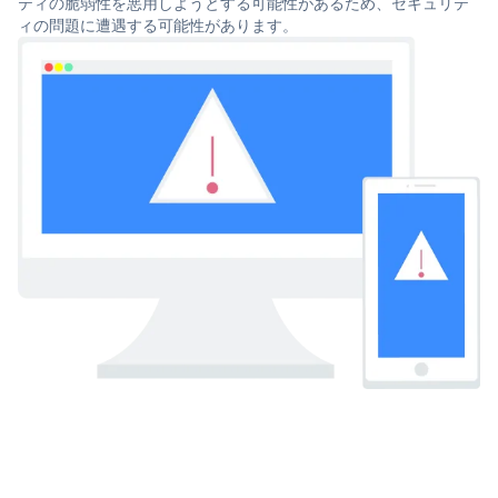
ティの脆弱性を悪用しようとする可能性があるため、セキュリテ
ィの問題に遭遇する可能性があります。