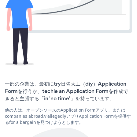
一部の企業は、最初にtry日曜大工（diy）Application
Formを行うか、techie an Application Formを作成で
きると主張する「in 'no time'」を持っています。
他の人は、オープンソースのApplication Formアプリ、または
companies abroadがallegedlyアプリApplication Formを提供す
るfor a bargainを見つけようとします。