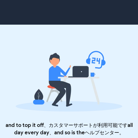
and to top it off、カスタマーサポートが利用可能ですall
day every day、and so is the
ヘルプセンター
。