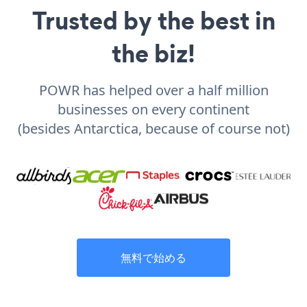
Trusted by the best in
the biz!
POWR has helped over a half million
businesses on every continent
(besides Antarctica, because of course not)
無料で始める