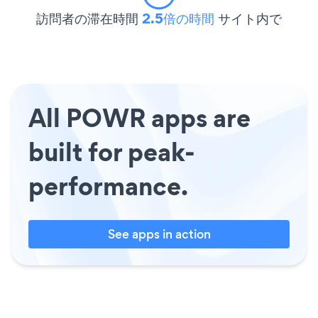
訪問者の滞在時間
2.5倍の時間
サイト内で
All POWR apps are
built for peak-
performance.
See apps in action