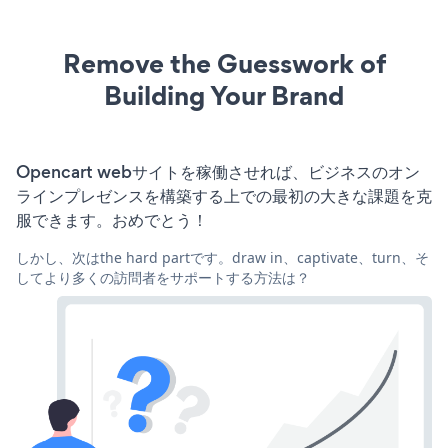
Remove the Guesswork of
Building Your Brand
Opencart webサイトを稼働させれば、ビジネスのオン
ラインプレゼンスを構築する上での最初の大きな課題を克
服できます。おめでとう！
しかし、次はthe hard partです。draw in、captivate、turn、そ
してより多くの訪問者をサポートする方法は？