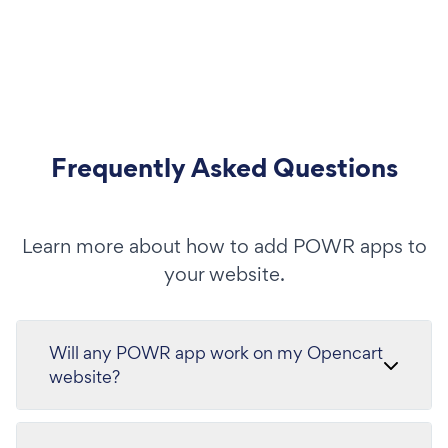
Frequently Asked Questions
Learn more about how to add POWR apps to
your website.
Will any POWR app work on my Opencart
website?