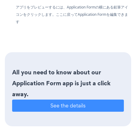
アプリをプレビューするには、Application Formの横にある鉛筆アイ
コンをクリックします。ここに戻ってApplication Formを編集できま
す
All you need to know about our
Application Form app is just a click
away.
See the details