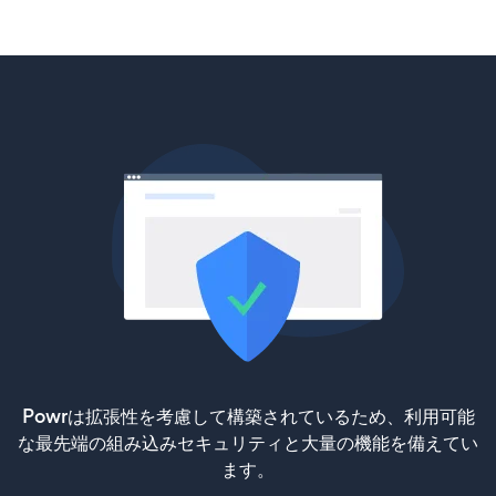
Powrは拡張性を考慮して構築されているため、利用可能
な最先端の組み込みセキュリティと大量の機能を備えてい
ます。