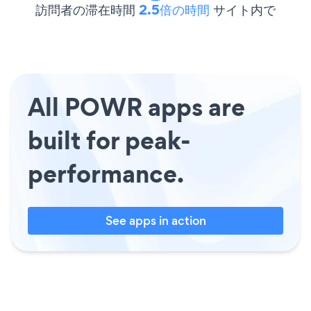
訪問者の滞在時間
2.5倍の時間
サイト内で
All POWR apps are
built for peak-
performance.
See apps in action