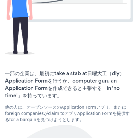
一部の企業は、最初にtake a stab at日曜大工（diy）
Application Formを行うか、computer guru an
Application Formを作成できると主張する「in 'no
time'」を持っています。
他の人は、オープンソースのApplication Formアプリ、または
foreign companiesがclaim toアプリApplication Formを提供す
るfor a bargainを見つけようとします。