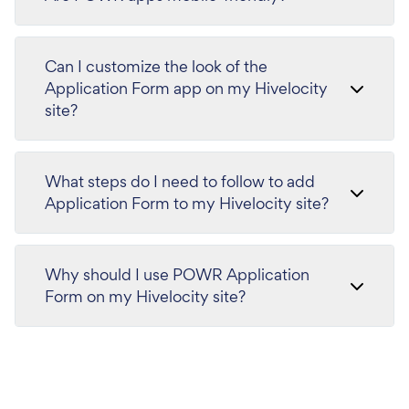
Can I customize the look of the
Application Form app on my Hivelocity
site?
What steps do I need to follow to add
Application Form to my Hivelocity site?
Why should I use POWR Application
Form on my Hivelocity site?