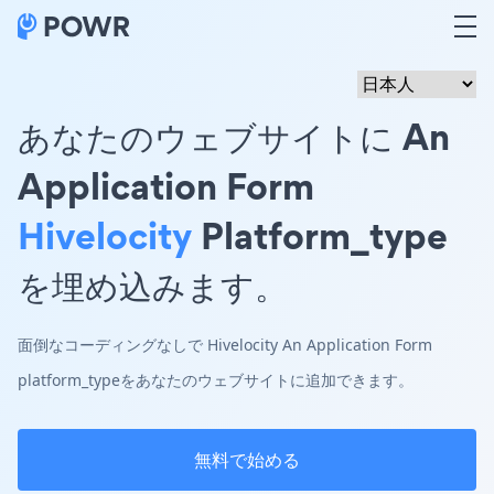
あなたのウェブサイトに An
Application Form
Hivelocity
Platform_type
を埋め込みます。
面倒なコーディングなしで Hivelocity An Application Form
platform_typeをあなたのウェブサイトに追加できます。
無料で始める