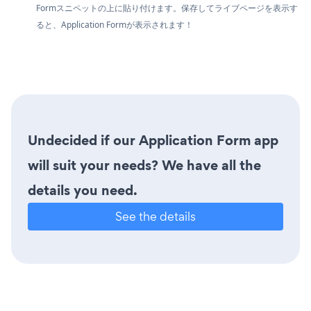
Formスニペットの上に貼り付けます。保存してライブページを表示す
ると、Application Formが表示されます！
Undecided if our Application Form app
will suit your needs? We have all the
details you need.
See the details