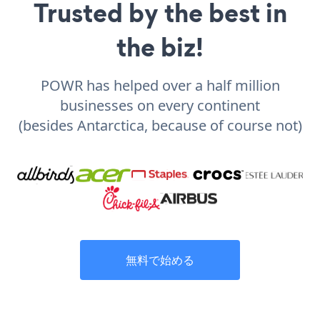
Trusted by the best in
the biz!
POWR has helped over a half million
businesses on every continent
(besides Antarctica, because of course not)
無料で始める