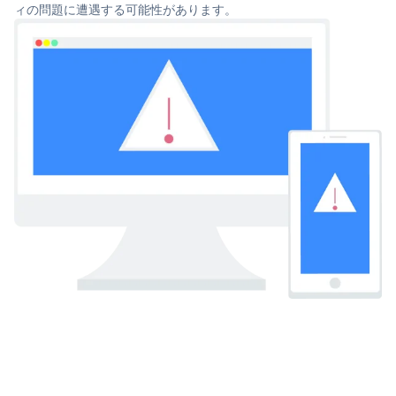
ィの問題に遭遇する可能性があります。