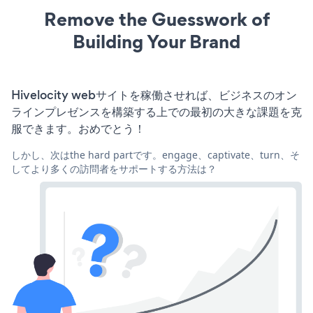
Remove the Guesswork of
Building Your Brand
Hivelocity webサイトを稼働させれば、ビジネスのオン
ラインプレゼンスを構築する上での最初の大きな課題を克
服できます。おめでとう！
しかし、次はthe hard partです。engage、captivate、turn、そ
してより多くの訪問者をサポートする方法は？