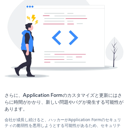
さらに、Application Formのカスタマイズと更新にはさ
らに時間がかかり、新しい問題やバグが発生する可能性が
あります。
会社が成長し続けると、ハッカーがApplication Formのセキュリ
ティの脆弱性を悪用しようとする可能性があるため、セキュリテ