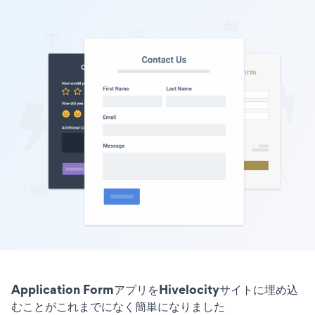
Application FormアプリをHivelocityサイトに埋め込
むことがこれまでになく簡単になりました