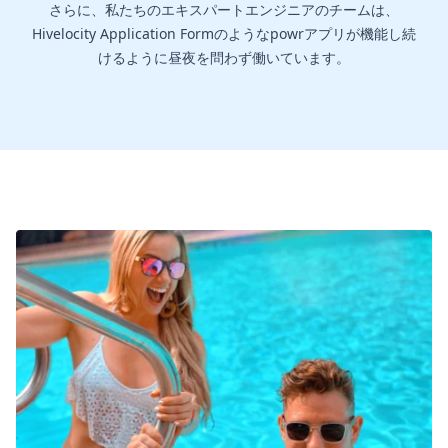
さらに、私たちのエキスパートエンジニアのチームは、
Hivelocity Application Formのようなpowrアプリが機能し続
けるように昼夜を問わず働いています。