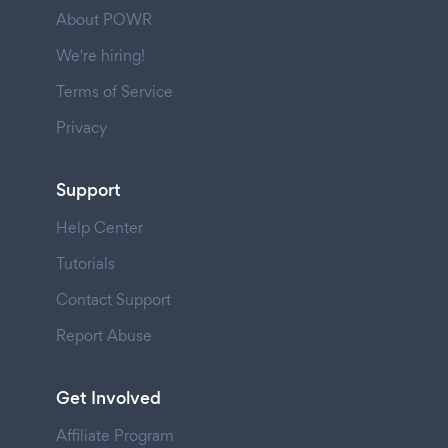
About POWR
We're hiring!
Terms of Service
Privacy
Support
Help Center
Tutorials
Contact Support
Report Abuse
Get Involved
Affiliate Program