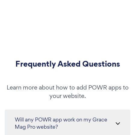
Frequently Asked Questions
Learn more about how to add POWR apps to
your website.
Will any POWR app work on my Grace
Mag Pro website?