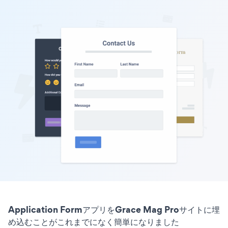
Application FormアプリをGrace Mag Proサイトに埋
め込むことがこれまでになく簡単になりました