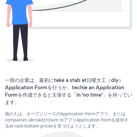
一部の企業は、最初にtake a stab at日曜大工（diy）
Application Formを行うか、techie an Application
Formを作成できると主張する「in 'no time'」を持ってい
ます。
他の人は、オープンソースのApplication Formアプリ、または
companies abroadがclaim toアプリApplication Formを提供す
るat rock-bottom pricesを見つけようとします。