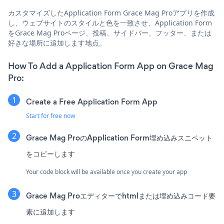
カスタマイズしたApplication Form Grace Mag Proアプリを作成
し、ウェブサイトのスタイルと色を一致させ、Application Form
をGrace Mag Proページ、投稿、サイドバー、フッター、または
好きな場所に追加します地点。
How To Add a Application Form App on Grace Mag
Pro:
Create a Free Application Form App
Start for free now
Grace Mag ProのApplication Form埋め込みスニペット
をコピーします
Your code block will be available once you create your app
Grace Mag Proエディターでhtmlまたは埋め込みコード要
素に追加します