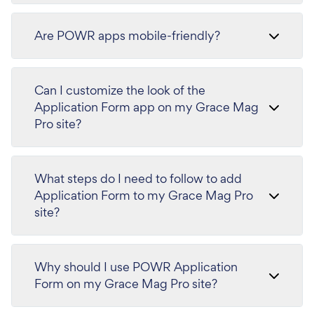
Are POWR apps mobile-friendly?
Can I customize the look of the
Application Form app on my Grace Mag
Pro site?
What steps do I need to follow to add
Application Form to my Grace Mag Pro
site?
Why should I use POWR Application
Form on my Grace Mag Pro site?