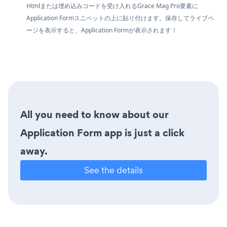
Htmlまたは埋め込みコードを受け入れるGrace Mag Pro要素に
Application Formスニペットの上に貼り付けます。保存してライブペ
ージを表示すると、Application Formが表示されます！
All you need to know about our
Application Form app is just a click
away.
See the details