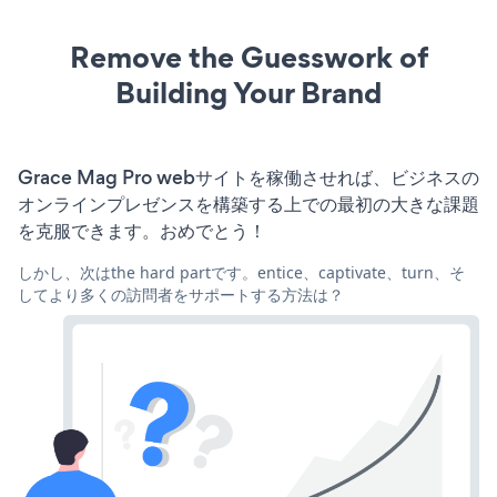
Remove the Guesswork of
Building Your Brand
Grace Mag Pro webサイトを稼働させれば、ビジネスの
オンラインプレゼンスを構築する上での最初の大きな課題
を克服できます。おめでとう！
しかし、次はthe hard partです。entice、captivate、turn、そ
してより多くの訪問者をサポートする方法は？