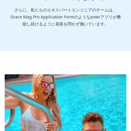
さらに、私たちのエキスパートエンジニアのチームは、
Grace Mag Pro Application Formのようなpowrアプリが機
能し続けるように昼夜を問わず働いています。