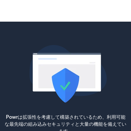
Powrは拡張性を考慮して構築されているため、利用可能
な最先端の組み込みセキュリティと大量の機能を備えてい