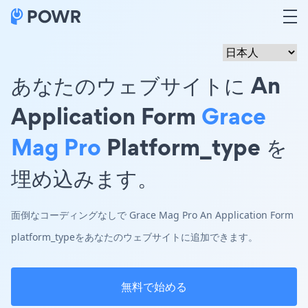
あなたのウェブサイトに An
Application Form
Grace
Mag Pro
Platform_type を
埋め込みます。
面倒なコーディングなしで Grace Mag Pro An Application Form
platform_typeをあなたのウェブサイトに追加できます。
無料で始める