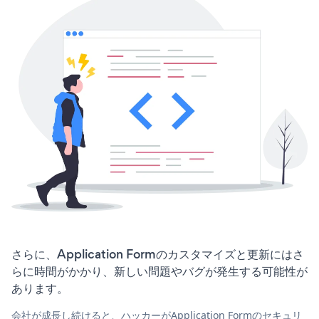
さらに、Application Formのカスタマイズと更新にはさ
らに時間がかかり、新しい問題やバグが発生する可能性が
あります。
会社が成長し続けると、ハッカーがApplication Formのセキュリ