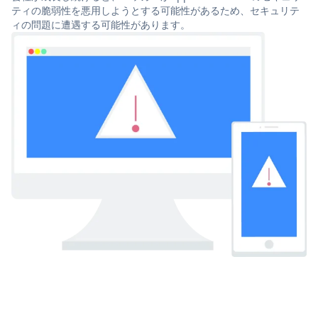
ティの脆弱性を悪用しようとする可能性があるため、セキュリテ
ィの問題に遭遇する可能性があります。