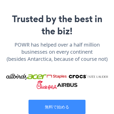
Trusted by the best in
the biz!
POWR has helped over a half million
businesses on every continent
(besides Antarctica, because of course not)
無料で始める