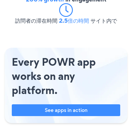
訪問者の滞在時間
2.5倍の時間
サイト内で
Every POWR app
works on any
platform.
See apps in action