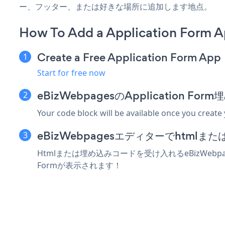
ー、フッター、または好きな場所に追加します地点。
How To Add a Application Form 
Create a Free Application Form App
Start for free now
eBizWebpagesのApplication 
Your code block will be available once you create
eBizWebpagesエディターでhtml
Htmlまたは埋め込みコードを受け入れるeBizWebpa
Formが表示されます！