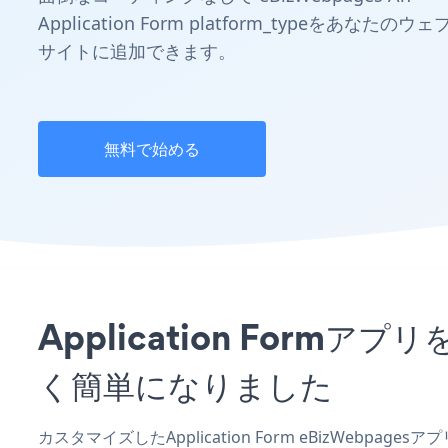
Application Form platform_typeをあなたのウェ
サイトに追加できます。
無料で始める
Application Form
く簡単になりました
カスタマイズしたApplication Form eBizWebpa