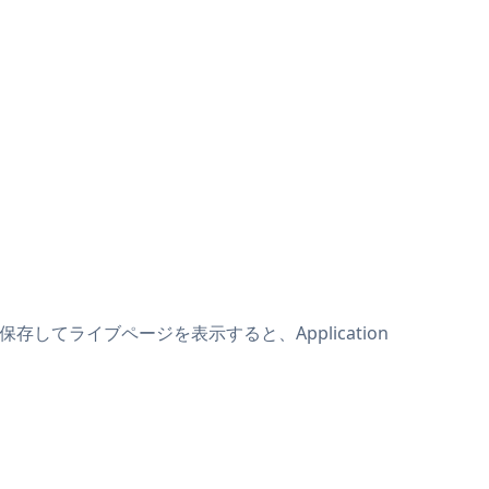
。保存してライブページを表示すると、Application