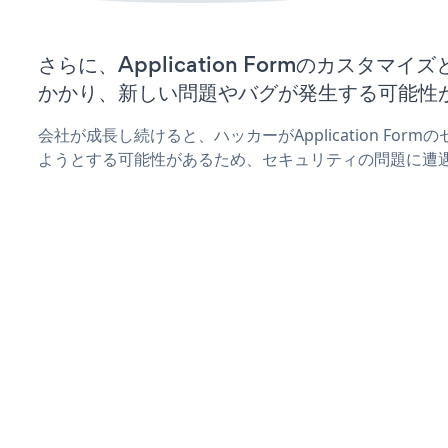
さらに、Application Formのカスタマ
かかり、新しい問題やバグが発生する可能性
会社が成長し続けると、ハッカーがApplication Fo
ようとする可能性があるため、セキュリティの問題に遭