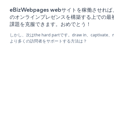
eBizWebpages webサイトを稼働させれ
のオンラインプレゼンスを構築する上での最
課題を克服できます。おめでとう！
しかし、次はthe hard partです。draw in、captivat
より多くの訪問者をサポートする方法は？