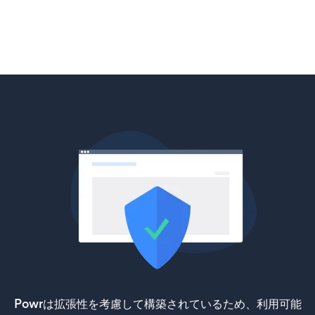
Powrは拡張性を考慮して構築されているため、利用可能