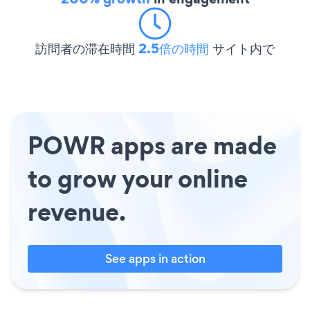
訪問者の滞在時間
2.5倍の時間
サイト内で
POWR apps are made
to grow your online
revenue.
See apps in action