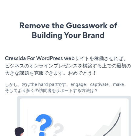
Remove the Guesswork of
Building Your Brand
Cressida For WordPress webサイトを稼働させれば、
ビジネスのオンラインプレゼンスを構築する上での最初の
大きな課題を克服できます。おめでとう！
しかし、次はthe hard partです。engage、captivate、make、
そしてより多くの訪問者をサポートする方法は？