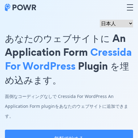
あなたのウェブサイトに An
Application Form
Cressida
For WordPress
Plugin を埋
め込みます。
面倒なコーディングなしで Cressida For WordPress An
Application Form pluginをあなたのウェブサイトに追加できま
す。