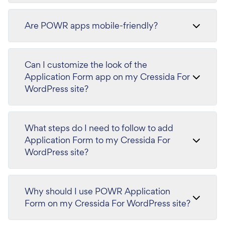
Are POWR apps mobile-friendly?
Can I customize the look of the
Application Form app on my Cressida For
WordPress site?
What steps do I need to follow to add
Application Form to my Cressida For
WordPress site?
Why should I use POWR Application
Form on my Cressida For WordPress site?