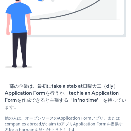
一部の企業は、最初にtake a stab at日曜大工（diy）
Application Formを行うか、techie an Application
Formを作成できると主張する「in 'no time'」を持ってい
ます。
他の人は、オープンソースのApplication Formアプリ、または
companies abroadがclaim toアプリApplication Formを提供す
るfor a bargainを見つけようとします。