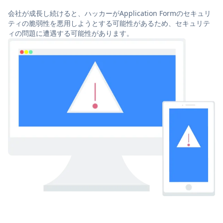
会社が成長し続けると、ハッカーがApplication Formのセキュリ
ティの脆弱性を悪用しようとする可能性があるため、セキュリテ
ィの問題に遭遇する可能性があります。