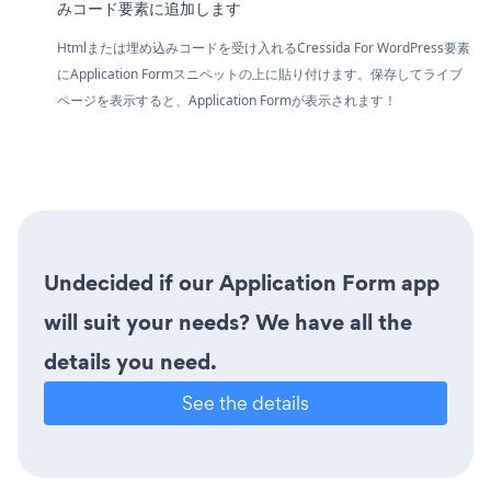
みコード要素に追加します
Htmlまたは埋め込みコードを受け入れるCressida For WordPress要素
にApplication Formスニペットの上に貼り付けます。保存してライブ
ページを表示すると、Application Formが表示されます！
Undecided if our Application Form app
will suit your needs? We have all the
details you need.
See the details