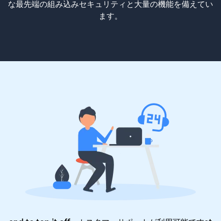
な最先端の組み込みセキュリティと大量の機能を備えてい
ます。