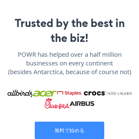
Trusted by the best in
the biz!
POWR has helped over a half million
businesses on every continent
(besides Antarctica, because of course not)
無料で始める