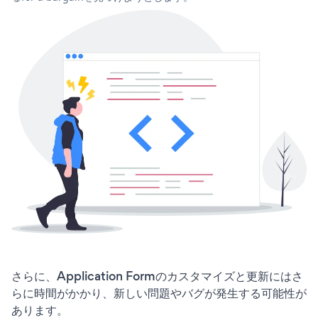
さらに、Application Formのカスタマイズと更新にはさ
らに時間がかかり、新しい問題やバグが発生する可能性が
あります。