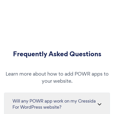
Frequently Asked Questions
Learn more about how to add POWR apps to
your website.
Will any POWR app work on my Cressida
For WordPress website?