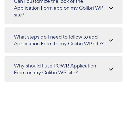
Can I customize the look of the
Application Form app on my Colibri WP
site?
What steps do I need to follow to add
Application Form to my Colibri WP site?
Why should I use POWR Application
Form on my Colibri WP site?