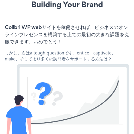
Building Your Brand
Colibri WP webサイトを稼働させれば、ビジネスのオン
ラインプレゼンスを構築する上での最初の大きな課題を克
服できます。おめでとう！
しかし、次はa tough questionです。entice、captivate、
make、そしてより多くの訪問者をサポートする方法は？