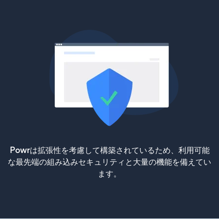
Powrは拡張性を考慮して構築されているため、利用可能
な最先端の組み込みセキュリティと大量の機能を備えてい
ます。