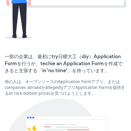
一部の企業は、最初にtry日曜大工（diy）Application
Formを行うか、techie an Application Formを作成で
きると主張する「in 'no time'」を持っています。
他の人は、オープンソースのApplication Formアプリ、または
companies abroadがallegedlyアプリApplication Formを提供す
るat rock-bottom pricesを見つけようとします。