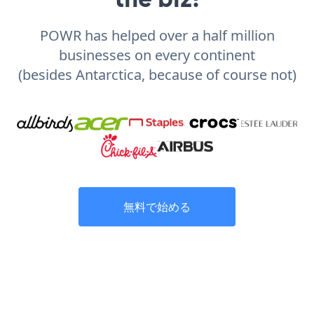
POWR has helped over a half million
businesses on every continent
(besides Antarctica, because of course not)
無料で始める