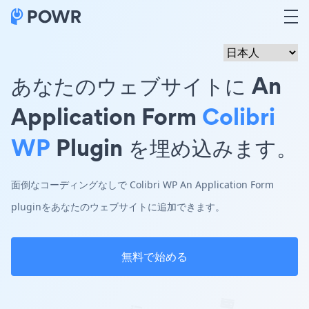
あなたのウェブサイトに An
Application Form
Colibri
WP
Plugin を埋め込みます。
面倒なコーディングなしで Colibri WP An Application Form
pluginをあなたのウェブサイトに追加できます。
無料で始める