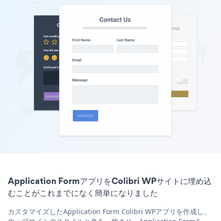
Application FormアプリをColibri WPサイトに埋め込
むことがこれまでになく簡単になりました
カスタマイズしたApplication Form Colibri WPアプリを作成し、