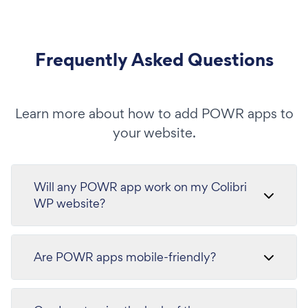
Frequently Asked Questions
Learn more about how to add POWR apps to
your website.
Will any POWR app work on my Colibri
WP website?
Are POWR apps mobile-friendly?