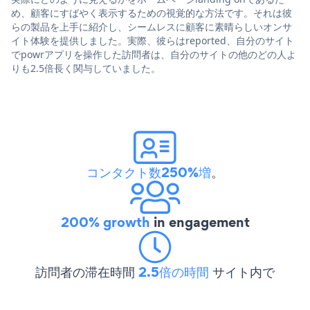
め、顧客にすばやく表示するための視覚的な方法です。それは彼
らの製品を上手に紹介し、シームレスに顧客に素晴らしいオンサ
イト体験を提供しました。実際、彼らはreported、自分のサイト
でpowrアプリを操作した訪問者は、自分のサイトの他のどの人よ
りも2.5倍長く関与していました。
コンタクト数250%増
。
200% growth
in engagement
訪問者の滞在時間
2.5倍の時間
サイト内で