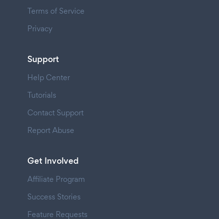
Terms of Service
Privacy
Support
Help Center
Tutorials
Contact Support
Report Abuse
Get Involved
Affiliate Program
Success Stories
Feature Requests