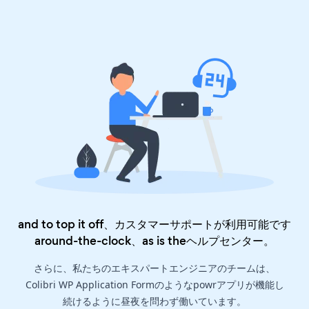
and to top it off、カスタマーサポートが利用可能です
around-the-clock、as is the
ヘルプセンター
。
さらに、私たちのエキスパートエンジニアのチームは、
Colibri WP Application Formのようなpowrアプリが機能し
続けるように昼夜を問わず働いています。