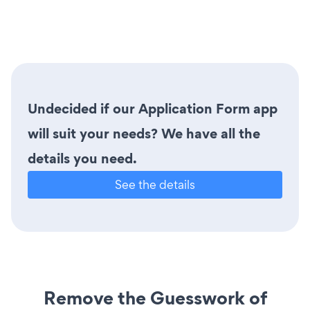
Undecided if our Application Form app
will suit your needs? We have all the
details you need.
See the details
Remove the Guesswork of