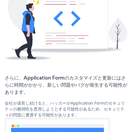
さらに、Application Formのカスタマイズと更新にはさ
らに時間がかかり、新しい問題やバグが発生する可能性が
あります。
会社が成長し続けると、ハッカーがApplication Formのセキュリ
ティの脆弱性を悪用しようとする可能性があるため、セキュリテ
ィの問題に遭遇する可能性があります。