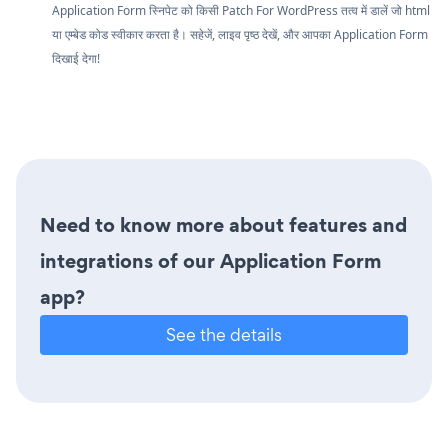
Application Form स्निपेट को किसी Patch For WordPress तत्व में डालें जो html
या एम्बेड कोड स्वीकार करता है। सहेजें, लाइव पृष्ठ देखें, और आपका Application Form
दिखाई देगा!
Need to know more about features and
integrations of our Application Form
app?
See the details