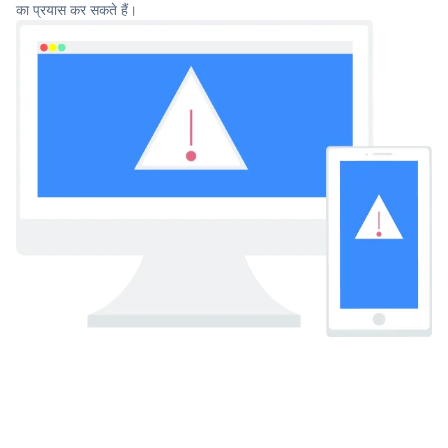
का प्रयास कर सकते हैं।