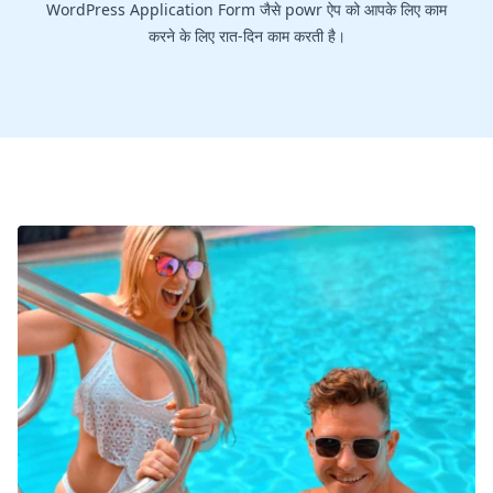
WordPress Application Form जैसे powr ऐप को आपके लिए काम
करने के लिए रात-दिन काम करती है।