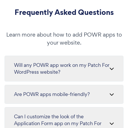
Frequently Asked Questions
Learn more about how to add POWR apps to
your website.
Will any POWR app work on my Patch For
WordPress website?
Are POWR apps mobile-friendly?
Can I customize the look of the
Application Form app on my Patch For