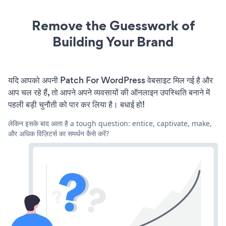
Remove the Guesswork of
Building Your Brand
यदि आपको अपनी Patch For WordPress वेबसाइट मिल गई है और
आप चल रहे हैं, तो आपने अपने व्यवसायों की ऑनलाइन उपस्थिति बनाने में
पहली बड़ी चुनौती को पार कर लिया है। बधाई हो!
लेकिन इसके बाद आता है a tough question: entice, captivate, make,
और अधिक विज़िटर्स का समर्थन कैसे करें?