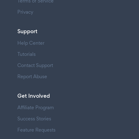
Terms of Service
Privacy
Support
Help Center
Tutorials
Contact Support
Report Abuse
Get Involved
Affiliate Program
Success Stories
Feature Requests