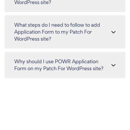
WordPress site?
What steps do I need to follow to add
Application Form to my Patch For
WordPress site?
Why should I use POWR Application
Form on my Patch For WordPress site?