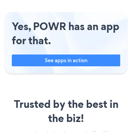
Yes, POWR has an app
for that.
See apps in action
Trusted by the best in
the biz!