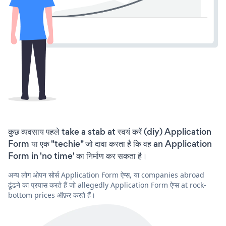
कुछ व्यवसाय पहले take a stab at स्वयं करें (diy) Application
Form या एक "techie" जो दावा करता है कि वह an Application
Form in 'no time' का निर्माण कर सकता है।
अन्य लोग ओपन सोर्स Application Form ऐप्स, या companies abroad
ढूंढने का प्रयास करते हैं जो allegedly Application Form ऐप्स at rock-
bottom prices ऑफ़र करते हैं।