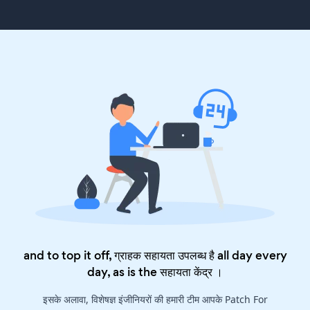
and to top it off, ग्राहक सहायता उपलब्ध है all day every
day, as is the
सहायता केंद्र
।
इसके अलावा, विशेषज्ञ इंजीनियरों की हमारी टीम आपके Patch For