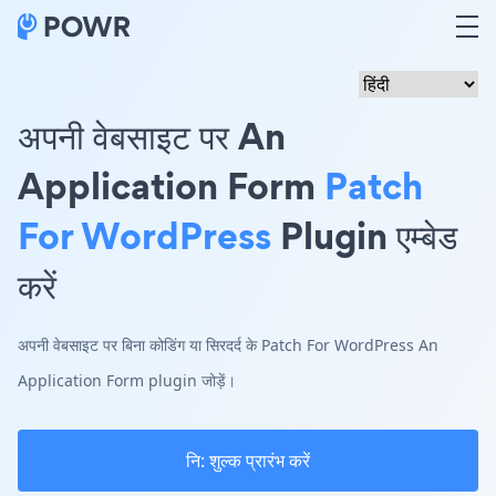
अपनी वेबसाइट पर An
Application Form
Patch
For WordPress
Plugin एम्बेड
करें
अपनी वेबसाइट पर बिना कोडिंग या सिरदर्द के Patch For WordPress An
Application Form plugin जोड़ें।
नि: शुल्क प्रारंभ करें