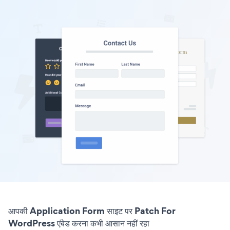
आपकी Application Form साइट पर Patch For
WordPress एंबेड करना कभी आसान नहीं रहा