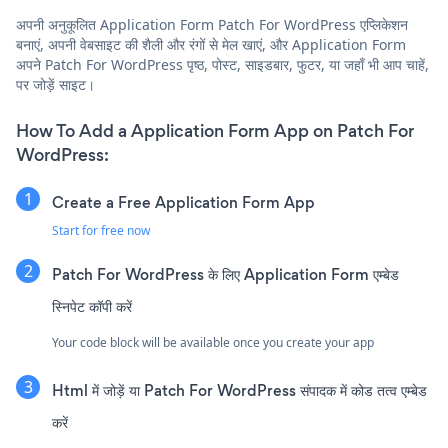
अपनी अनुकूलित Application Form Patch For WordPress एप्लिकेशन
बनाएं, अपनी वेबसाइट की शैली और रंगों से मेल खाएं, और Application Form
अपने Patch For WordPress पृष्ठ, पोस्ट, साइडबार, फुटर, या जहाँ भी आप चाहें,
पर जोड़ें साइट।
How To Add a Application Form App on Patch For
WordPress:
Create a Free Application Form App
Start for free now
Patch For WordPress के लिए Application Form एम्बेड
स्निपेट कॉपी करें
Your code block will be available once you create your app
Html में जोड़ें या Patch For WordPress संपादक में कोड तत्व एम्बेड
करें