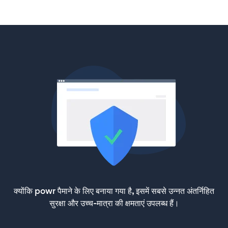
क्योंकि powr पैमाने के लिए बनाया गया है, इसमें सबसे उन्नत अंतर्निहित
सुरक्षा और उच्च-मात्रा की क्षमताएं उपलब्ध हैं।