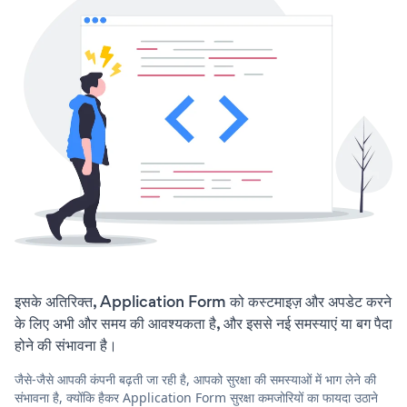
इसके अतिरिक्त, Application Form को कस्टमाइज़ और अपडेट करने
के लिए अभी और समय की आवश्यकता है, और इससे नई समस्याएं या बग पैदा
होने की संभावना है।
जैसे-जैसे आपकी कंपनी बढ़ती जा रही है, आपको सुरक्षा की समस्याओं में भाग लेने की
संभावना है, क्योंकि हैकर Application Form सुरक्षा कमजोरियों का फायदा उठाने