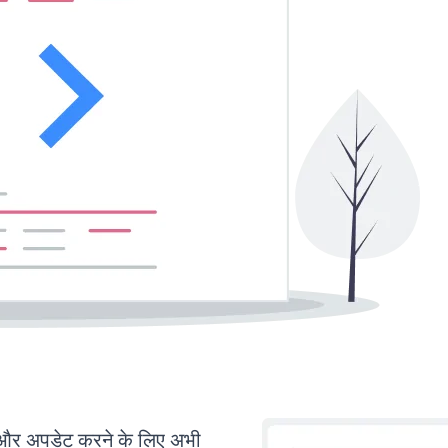
र अपडेट करने के लिए अभी