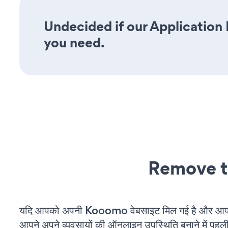
Undecided if our Application 
you need.
Remove t
यदि आपको अपनी Kooomo वेबसाइट मिल गई है और आप चल
आपने अपने व्यवसायों की ऑनलाइन उपस्थिति बनाने में पहली