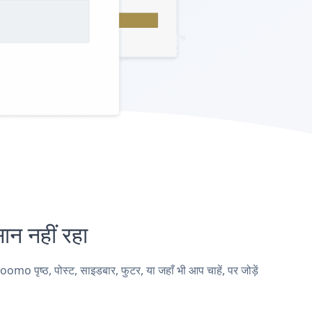
 नहीं रहा
ृष्ठ, पोस्ट, साइडबार, फुटर, या जहाँ भी आप चाहें, पर जोड़ें