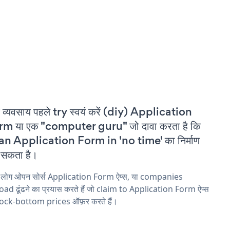
 व्यवसाय पहले try स्वयं करें (diy) Application
m या एक "computer guru" जो दावा करता है कि
an Application Form in 'no time' का निर्माण
सकता है।
य लोग ओपन सोर्स Application Form ऐप्स, या companies
ad ढूंढने का प्रयास करते हैं जो claim to Application Form ऐप्स
rock-bottom prices ऑफ़र करते हैं।