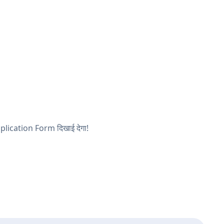
Application Form दिखाई देगा!