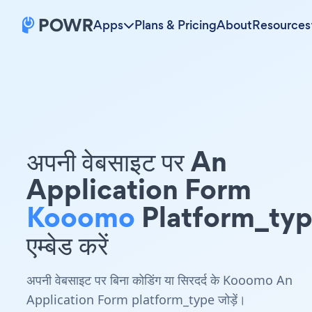
Apps
Plans & Pricing
About
Resources
अपनी वेबसाइट पर An
Application Form
Kooomo
Platform_ty
एम्बेड करें
अपनी वेबसाइट पर बिना कोडिंग या सिरदर्द के Kooomo An
Application Form platform_type जोड़ें।