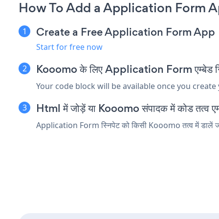
How To Add a Application Form 
Create a Free Application Form App
Start for free now
Kooomo के लिए Application Form एम्बेड स्नि
Your code block will be available once you create
Html में जोड़ें या Kooomo संपादक में कोड तत्व एम्ब
Application Form स्निपेट को किसी Kooomo तत्व में डालें जो 