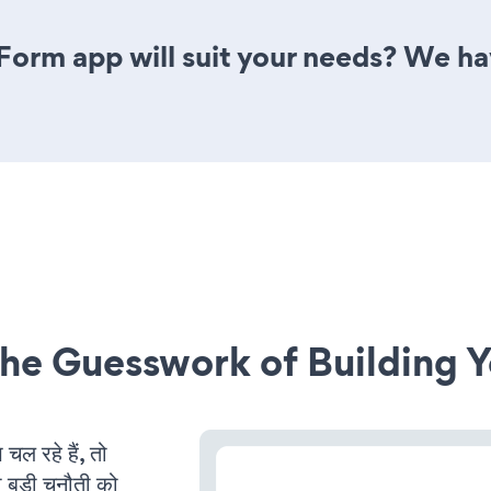
Form app will suit your needs? We hav
he Guesswork of Building Y
 रहे हैं, तो
 बड़ी चुनौती को