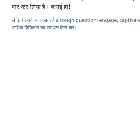
पार कर लिया है। बधाई हो!
लेकिन इसके बाद आता है a tough question: engage, captivat
अधिक विज़िटर्स का समर्थन कैसे करें?