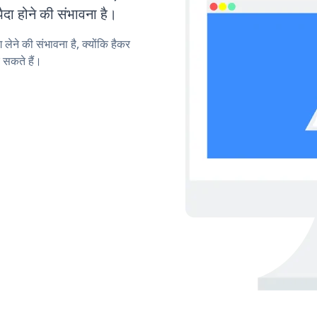
ा होने की संभावना है।
लेने की संभावना है, क्योंकि हैकर
 सकते हैं।