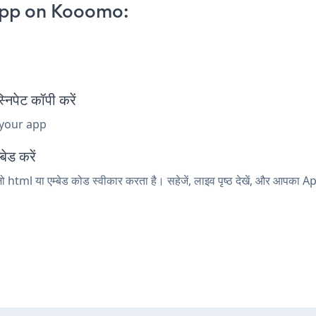
App on Kooomo:
पेट कॉपी करें
 your app
ेड करें
html या एम्बेड कोड स्वीकार करता है। सहेजें, लाइव पृष्ठ देखें, और आपका 