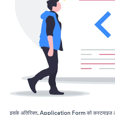
इसके अतिरिक्त, Application Form को कस्टमाइज़ औ