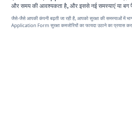
और समय की आवश्यकता है, और इससे नई समस्याएं या बग पैद
जैसे-जैसे आपकी कंपनी बढ़ती जा रही है, आपको सुरक्षा की समस्याओं में भाग 
Application Form सुरक्षा कमजोरियों का फायदा उठाने का प्रयास कर