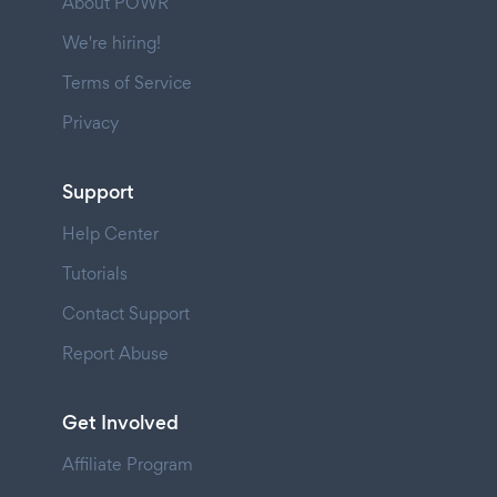
About POWR
We're hiring!
Terms of Service
Privacy
Support
Help Center
Tutorials
Contact Support
Report Abuse
Get Involved
Affiliate Program