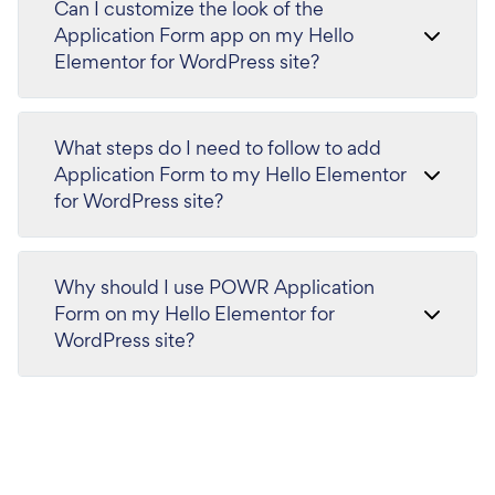
Can I customize the look of the
Application Form app on my Hello
Elementor for WordPress site?
What steps do I need to follow to add
Application Form to my Hello Elementor
for WordPress site?
Why should I use POWR Application
Form on my Hello Elementor for
WordPress site?