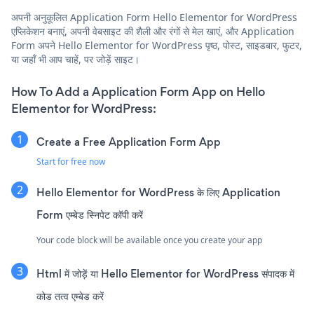
अपनी अनुकूलित Application Form Hello Elementor for WordPress
एप्लिकेशन बनाएं, अपनी वेबसाइट की शैली और रंगों से मेल खाएं, और Application
Form अपने Hello Elementor for WordPress पृष्ठ, पोस्ट, साइडबार, फुटर,
या जहाँ भी आप चाहें, पर जोड़ें साइट।
How To Add a Application Form App on Hello
Elementor for WordPress:
Create a Free Application Form App
Start for free now
Hello Elementor for WordPress के लिए Application
Form एम्बेड स्निपेट कॉपी करें
Your code block will be available once you create your app
Html में जोड़ें या Hello Elementor for WordPress संपादक में
कोड तत्व एम्बेड करें