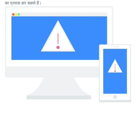
का प्रयास कर सकते हैं।