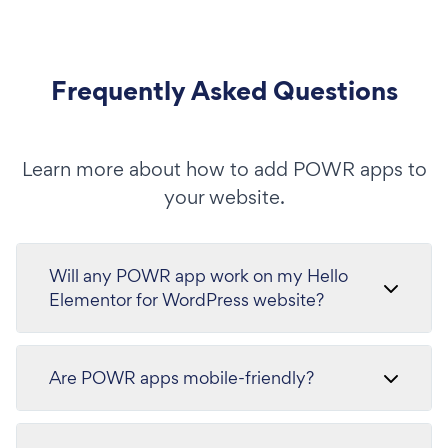
Frequently Asked Questions
Learn more about how to add POWR apps to
your website.
Will any POWR app work on my Hello
Elementor for WordPress website?
Are POWR apps mobile-friendly?