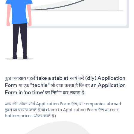
कुछ व्यवसाय पहले take a stab at स्वयं करें (diy) Application
Form या एक "techie" जो दावा करता है कि वह an Application
Form in 'no time' का निर्माण कर सकता है।
अन्य लोग ओपन सोर्स Application Form ऐप्स, या companies abroad
ढूंढने का प्रयास करते हैं जो claim to Application Form ऐप्स at rock-
bottom prices ऑफ़र करते हैं।