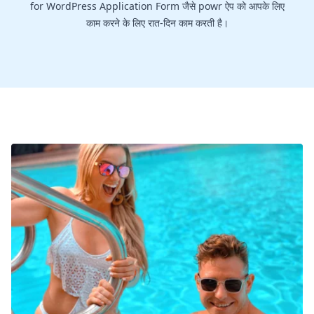
for WordPress Application Form जैसे powr ऐप को आपके लिए
काम करने के लिए रात-दिन काम करती है।