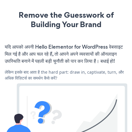
Remove the Guesswork of
Building Your Brand
यदि आपको अपनी Hello Elementor for WordPress वेबसाइट
मिल गई है और आप चल रहे हैं, तो आपने अपने व्यवसायों की ऑनलाइन
उपस्थिति बनाने में पहली बड़ी चुनौती को पार कर लिया है। बधाई हो!
लेकिन इसके बाद आता है the hard part: draw in, captivate, turn, और
अधिक विज़िटर्स का समर्थन कैसे करें?