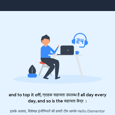
and to top it off, ग्राहक सहायता उपलब्ध है all day every
day, and so is the
सहायता केंद्र
।
इसके अलावा, विशेषज्ञ इंजीनियरों की हमारी टीम आपके Hello Elementor