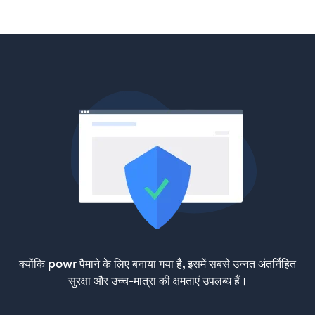
क्योंकि powr पैमाने के लिए बनाया गया है, इसमें सबसे उन्नत अंतर्निहित
सुरक्षा और उच्च-मात्रा की क्षमताएं उपलब्ध हैं।