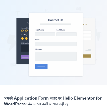
आपकी Application Form साइट पर Hello Elementor for
WordPress एंबेड करना कभी आसान नहीं रहा