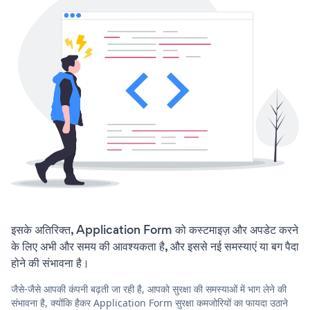
इसके अतिरिक्त, Application Form को कस्टमाइज़ और अपडेट करने
के लिए अभी और समय की आवश्यकता है, और इससे नई समस्याएं या बग पैदा
होने की संभावना है।
जैसे-जैसे आपकी कंपनी बढ़ती जा रही है, आपको सुरक्षा की समस्याओं में भाग लेने की
संभावना है, क्योंकि हैकर Application Form सुरक्षा कमजोरियों का फायदा उठाने