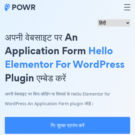
अपनी वेबसाइट पर An
Application Form
Hello
Elementor For WordPress
Plugin एम्बेड करें
अपनी वेबसाइट पर बिना कोडिंग या सिरदर्द के Hello Elementor for
WordPress An Application Form plugin जोड़ें।
नि: शुल्क प्रारंभ करें