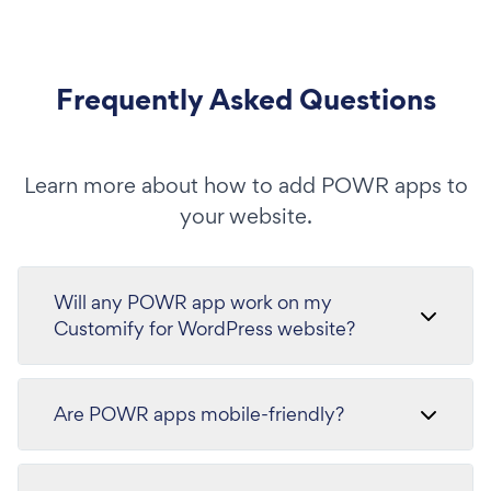
Frequently Asked Questions
Learn more about how to add POWR apps to
your website.
Will any POWR app work on my
Customify for WordPress website?
Are POWR apps mobile-friendly?