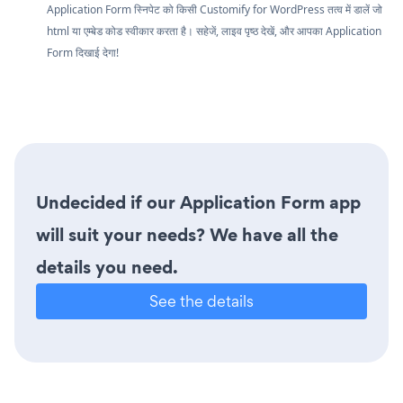
Application Form स्निपेट को किसी Customify for WordPress तत्व में डालें जो
html या एम्बेड कोड स्वीकार करता है। सहेजें, लाइव पृष्ठ देखें, और आपका Application
Form दिखाई देगा!
Undecided if our Application Form app
will suit your needs? We have all the
details you need.
See the details