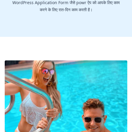
WordPress Application Form जैसे powr ऐप को आपके लिए काम
करने के लिए रात-दिन काम करती है।