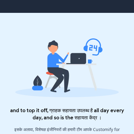
and to top it off, ग्राहक सहायता उपलब्ध है all day every
day, and so is the
सहायता केंद्र
।
इसके अलावा, विशेषज्ञ इंजीनियरों की हमारी टीम आपके Customify for