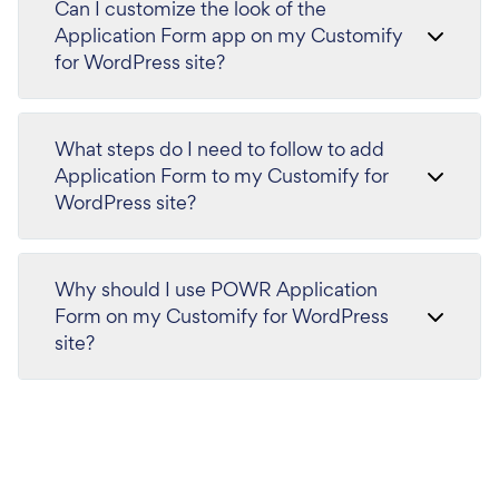
Can I customize the look of the
Application Form app on my Customify
for WordPress site?
What steps do I need to follow to add
Application Form to my Customify for
WordPress site?
Why should I use POWR Application
Form on my Customify for WordPress
site?