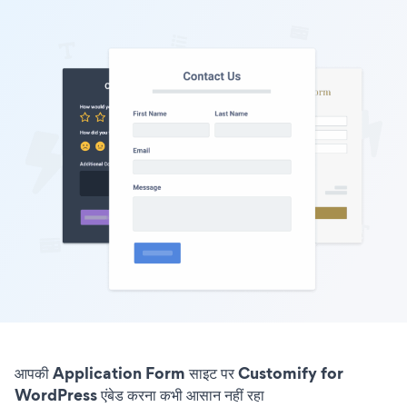
आपकी Application Form साइट पर Customify for
WordPress एंबेड करना कभी आसान नहीं रहा