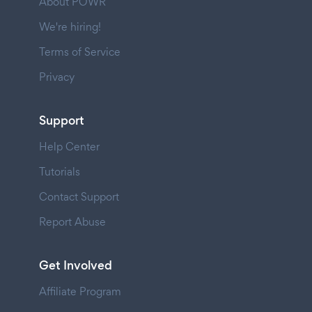
About POWR
We're hiring!
Terms of Service
Privacy
Support
Help Center
Tutorials
Contact Support
Report Abuse
Get Involved
Affiliate Program