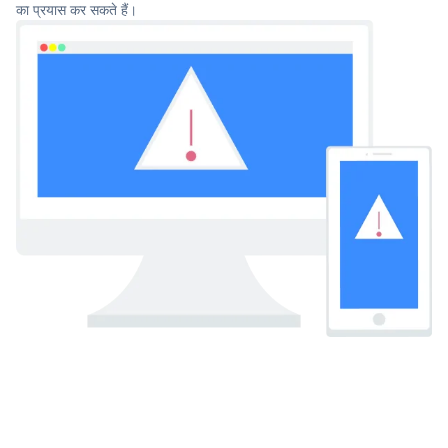
का प्रयास कर सकते हैं।