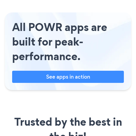
All POWR apps are
built for peak-
performance.
See apps in action
Trusted by the best in