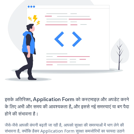
इसके अतिरिक्त, Application Form को कस्टमाइज़ और अपडेट करने
के लिए अभी और समय की आवश्यकता है, और इससे नई समस्याएं या बग पैदा
होने की संभावना है।
जैसे-जैसे आपकी कंपनी बढ़ती जा रही है, आपको सुरक्षा की समस्याओं में भाग लेने की
संभावना है, क्योंकि हैकर Application Form सुरक्षा कमजोरियों का फायदा उठाने