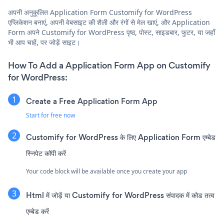
अपनी अनुकूलित Application Form Customify for WordPress
एप्लिकेशन बनाएं, अपनी वेबसाइट की शैली और रंगों से मेल खाएं, और Application
Form अपने Customify for WordPress पृष्ठ, पोस्ट, साइडबार, फुटर, या जहाँ
भी आप चाहें, पर जोड़ें साइट।
How To Add a Application Form App on Customify
for WordPress:
Create a Free Application Form App
Start for free now
Customify for WordPress के लिए Application Form एम्बेड
स्निपेट कॉपी करें
Your code block will be available once you create your app
Html में जोड़ें या Customify for WordPress संपादक में कोड तत्व
एम्बेड करें