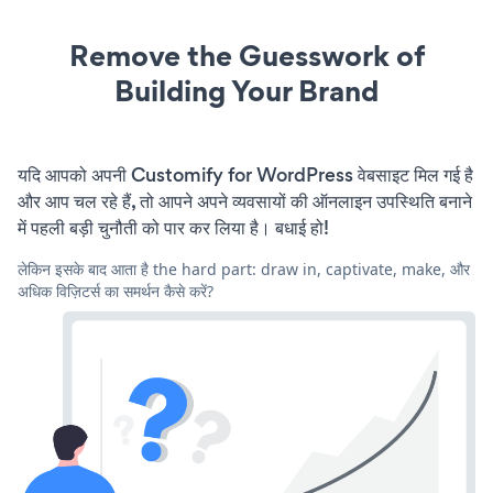
Remove the Guesswork of
Building Your Brand
यदि आपको अपनी Customify for WordPress वेबसाइट मिल गई है
और आप चल रहे हैं, तो आपने अपने व्यवसायों की ऑनलाइन उपस्थिति बनाने
में पहली बड़ी चुनौती को पार कर लिया है। बधाई हो!
लेकिन इसके बाद आता है the hard part: draw in, captivate, make, और
अधिक विज़िटर्स का समर्थन कैसे करें?