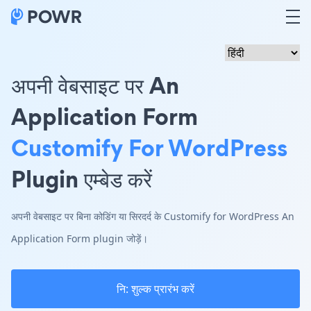
अपनी वेबसाइट पर An
Application Form
Customify For WordPress
Plugin एम्बेड करें
अपनी वेबसाइट पर बिना कोडिंग या सिरदर्द के Customify for WordPress An
Application Form plugin जोड़ें।
नि: शुल्क प्रारंभ करें