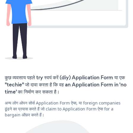
कुछ व्यवसाय पहले try स्वयं करें (diy) Application Form या एक
"techie" जो दावा करता है कि वह an Application Form in 'no
time' का निर्माण कर सकता है।
अन्य लोग ओपन सोर्स Application Form ऐप्स, या foreign companies
ढूंढने का प्रयास करते हैं जो claim to Application Form ऐप्स for a
bargain ऑफ़र करते हैं।