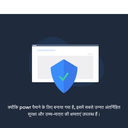
क्योंकि powr पैमाने के लिए बनाया गया है, इसमें सबसे उन्नत अंतर्निहित
सुरक्षा और उच्च-मात्रा की क्षमताएं उपलब्ध हैं।