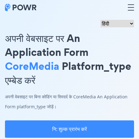
अपनी वेबसाइट पर An
Application Form
CoreMedia
Platform_type
एम्बेड करें
अपनी वेबसाइट पर बिना कोडिंग या सिरदर्द के CoreMedia An Application
Form platform_type जोड़ें।
नि: शुल्क प्रारंभ करें