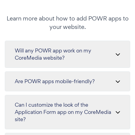
Learn more about how to add POWR apps to
your website.
Will any POWR app work on my
CoreMedia website?
Are POWR apps mobile-friendly?
Can I customize the look of the
Application Form app on my CoreMedia
site?