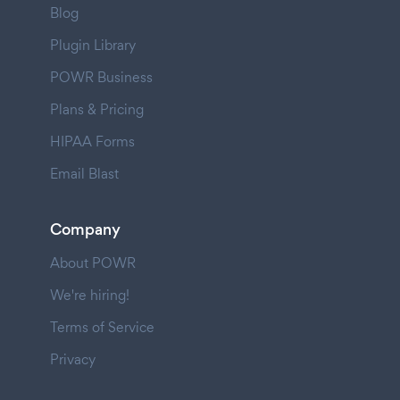
Blog
Plugin Library
POWR Business
Plans & Pricing
HIPAA Forms
Email Blast
Company
About POWR
We're hiring!
Terms of Service
Privacy