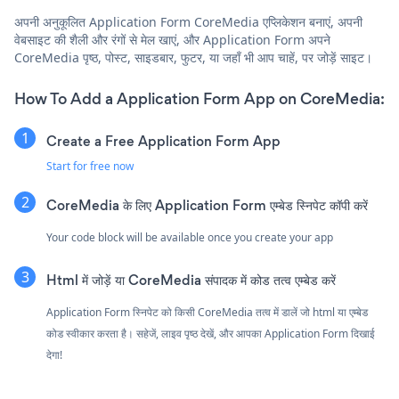
अपनी अनुकूलित Application Form CoreMedia एप्लिकेशन बनाएं, अपनी
वेबसाइट की शैली और रंगों से मेल खाएं, और Application Form अपने
CoreMedia पृष्ठ, पोस्ट, साइडबार, फुटर, या जहाँ भी आप चाहें, पर जोड़ें साइट।
How To Add a Application Form App on CoreMedia:
Create a Free Application Form App
Start for free now
CoreMedia के लिए Application Form एम्बेड स्निपेट कॉपी करें
Your code block will be available once you create your app
Html में जोड़ें या CoreMedia संपादक में कोड तत्व एम्बेड करें
Application Form स्निपेट को किसी CoreMedia तत्व में डालें जो html या एम्बेड
कोड स्वीकार करता है। सहेजें, लाइव पृष्ठ देखें, और आपका Application Form दिखाई
देगा!