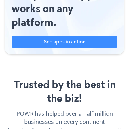
works on any
platform.
See apps in action
Trusted by the best in
the biz!
POWR has helped over a half million
businesses on every continent