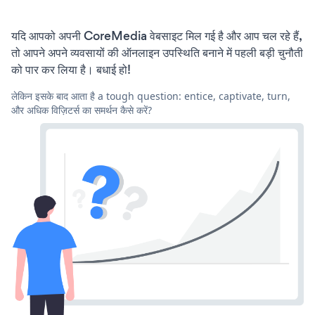
यदि आपको अपनी CoreMedia वेबसाइट मिल गई है और आप चल रहे हैं,
तो आपने अपने व्यवसायों की ऑनलाइन उपस्थिति बनाने में पहली बड़ी चुनौती
को पार कर लिया है। बधाई हो!
लेकिन इसके बाद आता है a tough question: entice, captivate, turn,
और अधिक विज़िटर्स का समर्थन कैसे करें?