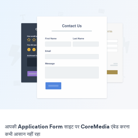
आपकी Application Form साइट पर CoreMedia एंबेड करना
कभी आसान नहीं रहा