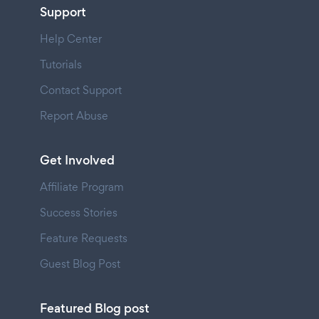
Support
Help Center
Tutorials
Contact Support
Report Abuse
Get Involved
Affiliate Program
Success Stories
Feature Requests
Guest Blog Post
Featured Blog post