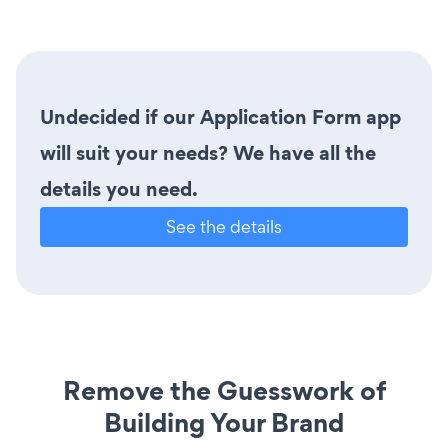
Undecided if our Application Form app
will suit your needs? We have all the
details you need.
See the details
Remove the Guesswork of
Building Your Brand