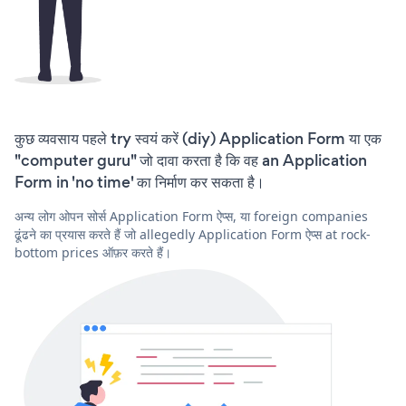
कुछ व्यवसाय पहले try स्वयं करें (diy) Application Form या एक
"computer guru" जो दावा करता है कि वह an Application
Form in 'no time' का निर्माण कर सकता है।
अन्य लोग ओपन सोर्स Application Form ऐप्स, या foreign companies
ढूंढने का प्रयास करते हैं जो allegedly Application Form ऐप्स at rock-
bottom prices ऑफ़र करते हैं।