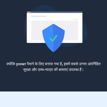
क्योंकि powr पैमाने के लिए बनाया गया है, इसमें सबसे उन्नत अंतर्निहित
सुरक्षा और उच्च-मात्रा की क्षमताएं उपलब्ध हैं।