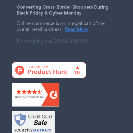
Converting Cross-Border Shoppers During
Black Friday & Cyber Monday
Online commerce is an integral part of the
overall retail business.
Read More
Posted by on
2026-08-08