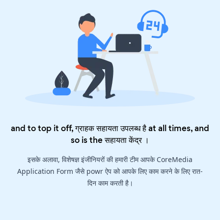
and to top it off, ग्राहक सहायता उपलब्ध है at all times, and
so is the
सहायता केंद्र
।
इसके अलावा, विशेषज्ञ इंजीनियरों की हमारी टीम आपके CoreMedia
Application Form जैसे powr ऐप को आपके लिए काम करने के लिए रात-
दिन काम करती है।