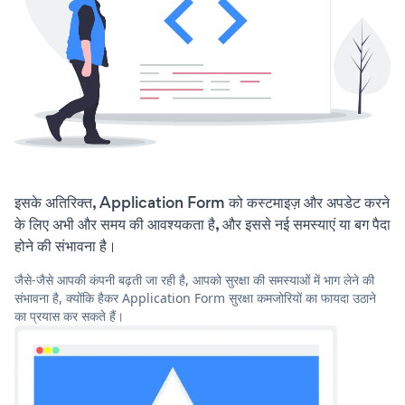
इसके अतिरिक्त, Application Form को कस्टमाइज़ और अपडेट करने
के लिए अभी और समय की आवश्यकता है, और इससे नई समस्याएं या बग पैदा
होने की संभावना है।
जैसे-जैसे आपकी कंपनी बढ़ती जा रही है, आपको सुरक्षा की समस्याओं में भाग लेने की
संभावना है, क्योंकि हैकर Application Form सुरक्षा कमजोरियों का फायदा उठाने
का प्रयास कर सकते हैं।