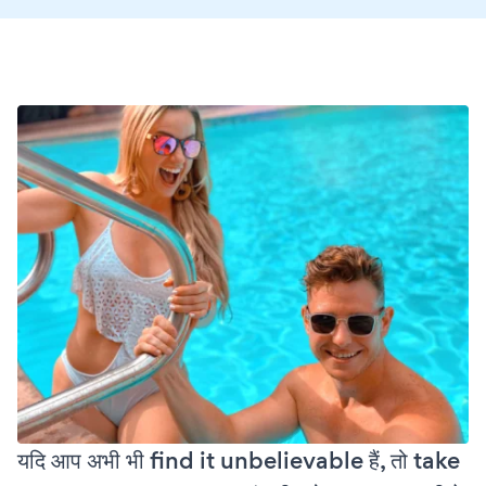
यदि आप अभी भी find it unbelievable हैं, तो take