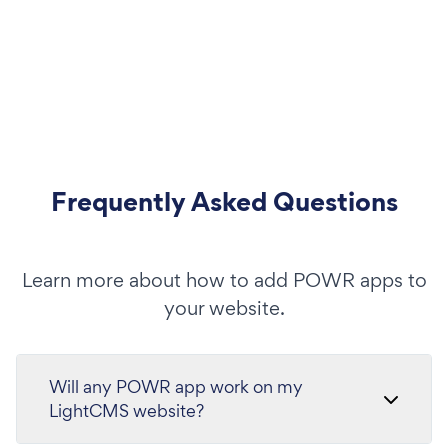
Frequently Asked Questions
Learn more about how to add POWR apps to
your website.
Will any POWR app work on my
LightCMS website?