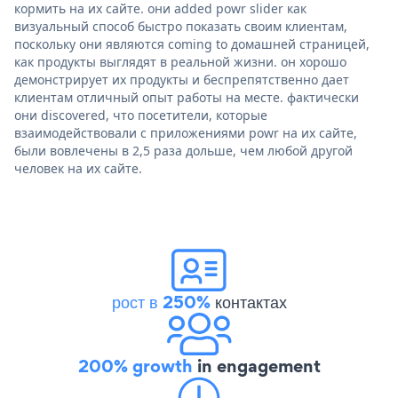
кормить на их сайте. они added powr slider как
визуальный способ быстро показать своим клиентам,
поскольку они являются coming to домашней страницей,
как продукты выглядят в реальной жизни. он хорошо
демонстрирует их продукты и беспрепятственно дает
клиентам отличный опыт работы на месте. фактически
они discovered, что посетители, которые
взаимодействовали с приложениями powr на их сайте,
были вовлечены в 2,5 раза дольше, чем любой другой
человек на их сайте.
рост в 250%
контактах
200% growth
in engagement