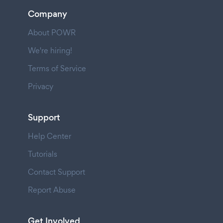
Company
About POWR
We're hiring!
Terms of Service
Privacy
Support
Help Center
Tutorials
Contact Support
Report Abuse
Get Involved