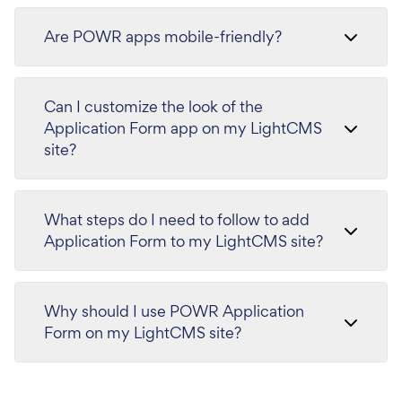
Are POWR apps mobile-friendly?
Can I customize the look of the
Application Form app on my LightCMS
site?
What steps do I need to follow to add
Application Form to my LightCMS site?
Why should I use POWR Application
Form on my LightCMS site?