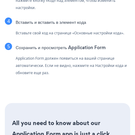
нажмите кнопку «Код» над элементом, чтобы изменить
настройки.
Вставить и вставить в элемент кода
Вставьте свой код на странице «Основные настройки кода».
Сохранить и просмотреть Application Form
Application Form должен появиться на вашей странице
автоматически. Если не видно, нажмите на Настройки кода и
обновите еще раз.
All you need to know about our
Application Form app is just a click