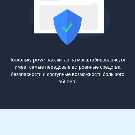
Поскольку powr рассчитан на масштабирование, он
имеет самые передовые встроенные средства
безопасности и доступные возможности большого
объема.