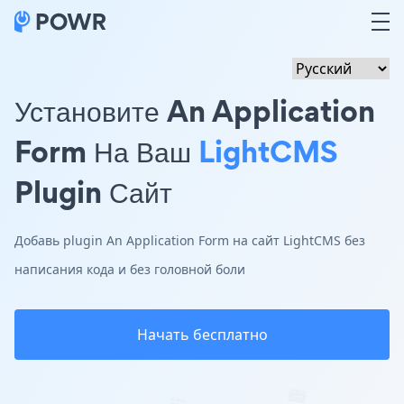
Установите An Application
Form На Ваш
LightCMS
Plugin Сайт
Добавь plugin An Application Form на сайт LightCMS без
написания кода и без головной боли
Начать бесплатно