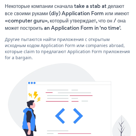
Некоторые компании сначала take a stab at делают
все своими руками (diy) Application Form или имеют
«computer guru», который утверждает, что он / она
может построить an Application Form in 'no time'.
Другие пытаются найти приложения с открытым
исходным кодом Application Form или companies abroad,
которые claim to предлагают Application Form приложения
for a bargain.