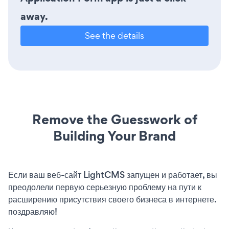
away.
See the details
Remove the Guesswork of
Building Your Brand
Если ваш веб-сайт LightCMS запущен и работает, вы
преодолели первую серьезную проблему на пути к
расширению присутствия своего бизнеса в интернете.
поздравляю!