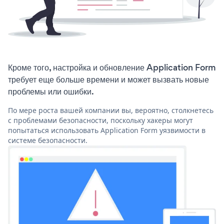
Кроме того, настройка и обновление Application Form
требует еще больше времени и может вызвать новые
проблемы или ошибки.
По мере роста вашей компании вы, вероятно, столкнетесь
с проблемами безопасности, поскольку хакеры могут
попытаться использовать Application Form уязвимости в
системе безопасности.