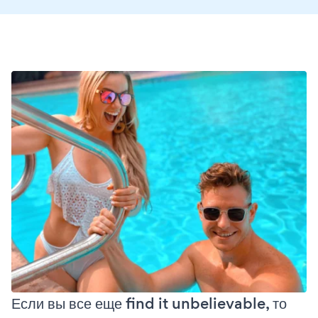
Если вы все еще find it unbelievable, то