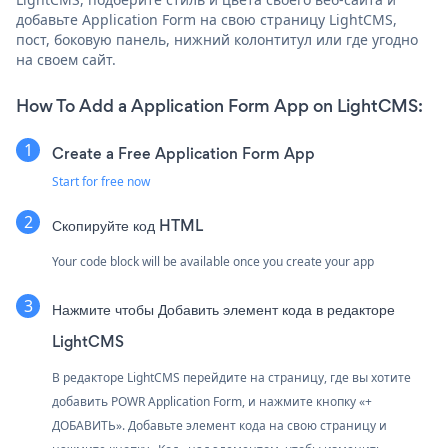
добавьте Application Form на свою страницу LightCMS,
пост, боковую панель, нижний колонтитул или где угодно
на своем сайт.
How To Add a Application Form App on LightCMS:
Create a Free Application Form App
Start for free now
Скопируйте код HTML
Your code block will be available once you create your app
Нажмите чтобы
Добавить элемент кода в редакторе
LightCMS
В редакторе LightCMS перейдите на страницу, где вы хотите
добавить POWR Application Form, и нажмите кнопку «+
ДОБАВИТЬ». Добавьте элемент кода на свою страницу и