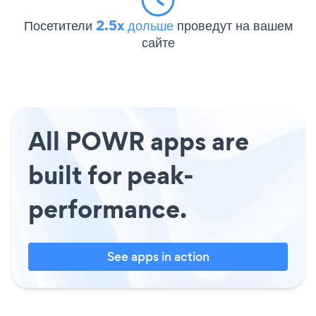
Посетители
2.5x дольше
проведут на вашем
сайте
All POWR apps are
built for peak-
performance.
See apps in action