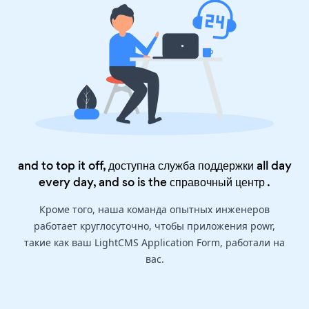
and to top it off, доступна служба поддержки all day
every day, and so is the
справочный центр
.
Кроме того, наша команда опытных инженеров
работает круглосуточно, чтобы приложения powr,
такие как ваш LightCMS Application Form, работали на
вас.