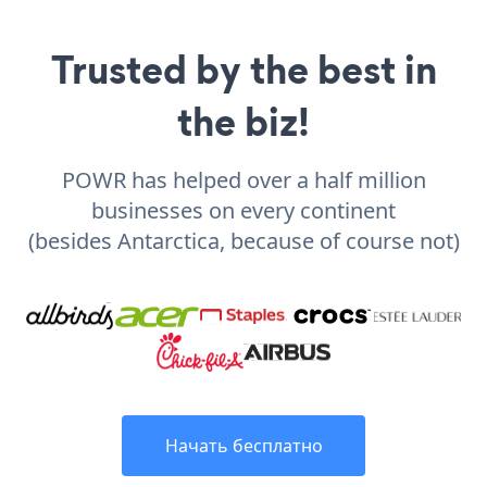
Trusted by the best in
the biz!
POWR has helped over a half million
businesses on every continent
(besides Antarctica, because of course not)
Начать бесплатно