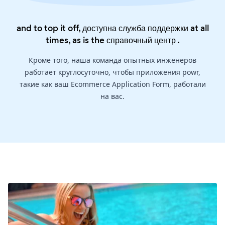
and to top it off, доступна служба поддержки at all
times, as is the
справочный центр
.
Кроме того, наша команда опытных инженеров
работает круглосуточно, чтобы приложения powr,
такие как ваш Ecommerce Application Form, работали
на вас.