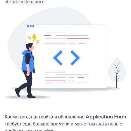
at rock-bottom prices.
Кроме того, настройка и обновление Application Form
требует еще больше времени и может вызвать новые
проблемы или ошибки.