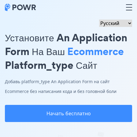
Установите An Application
Form На Ваш
Ecommerce
Platform_type Сайт
Добавь platform_type An Application Form на сайт
Ecommerce без написания кода и без головной боли
Начать бесплатно