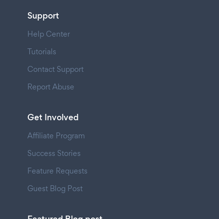
Support
Help Center
Tutorials
Contact Support
Report Abuse
Get Involved
Affiliate Program
Success Stories
Feature Requests
Guest Blog Post