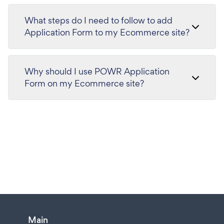
What steps do I need to follow to add
Application Form to my Ecommerce site?
Why should I use POWR Application
Form on my Ecommerce site?
Main