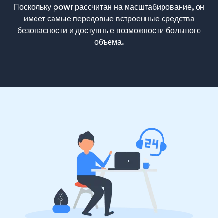
Поскольку powr рассчитан на масштабирование, он
имеет самые передовые встроенные средства
безопасности и доступные возможности большого
объема.