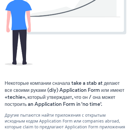
Некоторые компании сначала take a stab at делают
все своими руками (diy) Application Form или имеют
«techie», который утверждает, что он / она может
построить an Application Form in 'no time'.
Другие пытаются найти приложения с открытым
исходным кодом Application Form или companies abroad,
которые claim to предлагают Application Form приложения