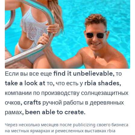
Если вы все еще find it unbelievable, то
take a look at то, что есть у rbia shades,
компании по производству солнцезащитных
очков, crafts ручной работы в деревянных
рамах, been able to create.
Через несколько месяцев после publicizing своего бизнеса
на местных ярмарках и ремесленных выставках rbia