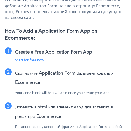
добавьте Application Form на свою страницу Ecommerce,
пост, боковую панель, нижний колонтитул или где угодно
на своем сайт.
How To Add a Application Form App on
Ecommerce:
Create a Free Application Form App
Start for free now
Скопируйте Application Form фрагмент кода для
Ecommerce
Your code block will be available once you create your app
Добавить в html или элемент «Код для вставки» в
редакторе Ecommerce
Вставьте вышеуказанный фрагмент Application Form в любой