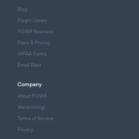
Blog
Plugin Library
POWR Business
Plans & Pricing
HIPAA Forms
Email Blast
Company
About POWR
We're hiring!
Terms of Service
Privacy