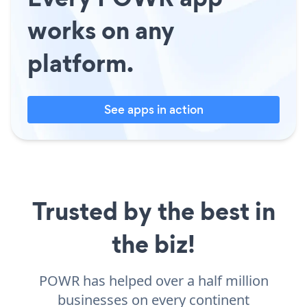
works on any
platform.
See apps in action
Trusted by the best in
the biz!
POWR has helped over a half million
businesses on every continent