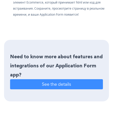
элемент Ecommerce, который принимает html или код для
встраивания. Сохраните, просмотрите страницу в реальном
времени, и ваше Application Form появится!
Need to know more about features and
integrations of our Application Form
app?
See the details