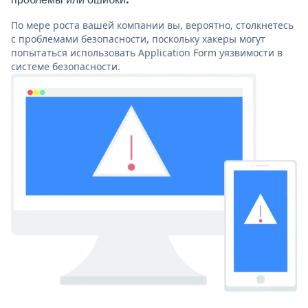
По мере роста вашей компании вы, вероятно, столкнетесь
с проблемами безопасности, поскольку хакеры могут
попытаться использовать Application Form уязвимости в
системе безопасности.