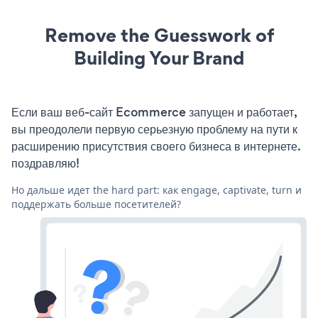
Remove the Guesswork of
Building Your Brand
Если ваш веб-сайт Ecommerce запущен и работает,
вы преодолели первую серьезную проблему на пути к
расширению присутствия своего бизнеса в интернете.
поздравляю!
Но дальше идет the hard part: как engage, captivate, turn и
поддержать больше посетителей?