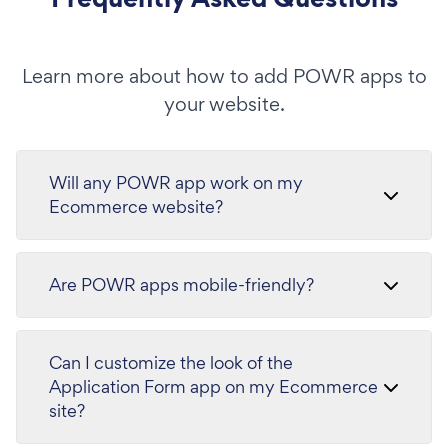
Learn more about how to add POWR apps to
your website.
Will any POWR app work on my
Ecommerce website?
Are POWR apps mobile-friendly?
Can I customize the look of the
Application Form app on my Ecommerce
site?