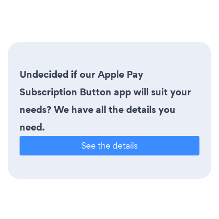
Undecided if our Apple Pay
Subscription Button app will suit your
needs? We have all the details you
need.
See the details