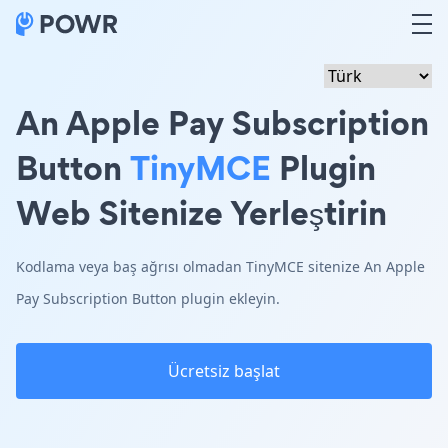
An Apple Pay Subscription
Button
TinyMCE
Plugin
Web Sitenize Yerleştirin
Kodlama veya baş ağrısı olmadan TinyMCE sitenize An Apple
Pay Subscription Button plugin ekleyin.
Ücretsiz başlat