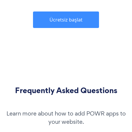
Ücretsiz başlat
Frequently Asked Questions
Learn more about how to add POWR apps to
your website.