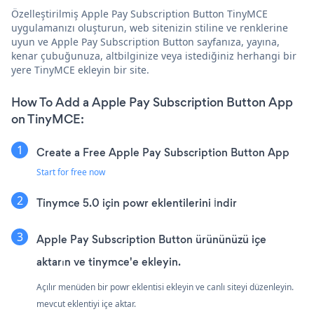
Özelleştirilmiş Apple Pay Subscription Button TinyMCE
uygulamanızı oluşturun, web sitenizin stiline ve renklerine
uyun ve Apple Pay Subscription Button sayfanıza, yayına,
kenar çubuğunuza, altbilginize veya istediğiniz herhangi bir
yere TinyMCE ekleyin bir site.
How To Add a Apple Pay Subscription Button App
on TinyMCE:
Create a Free Apple Pay Subscription Button App
Start for free now
Tinymce 5.0 için powr eklentilerini İndir
Apple Pay Subscription Button ürününüzü içe
aktarın ve tinymce'e ekleyin.
Açılır menüden bir powr eklentisi ekleyin ve canlı siteyi düzenleyin.
mevcut eklentiyi içe aktar.