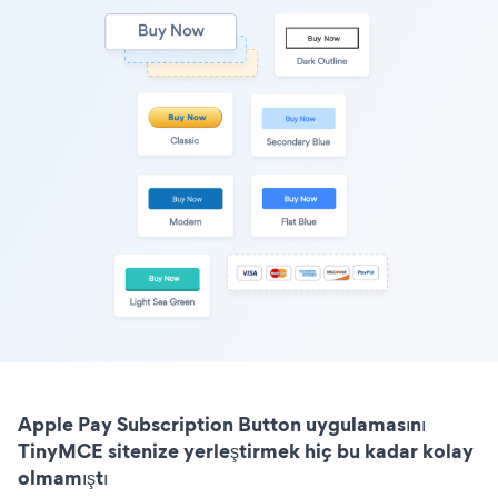
Apple Pay Subscription Button uygulamasını
TinyMCE sitenize yerleştirmek hiç bu kadar kolay
olmamıştı