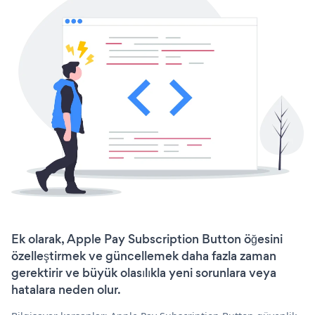
Ek olarak, Apple Pay Subscription Button öğesini
özelleştirmek ve güncellemek daha fazla zaman
gerektirir ve büyük olasılıkla yeni sorunlara veya
hatalara neden olur.