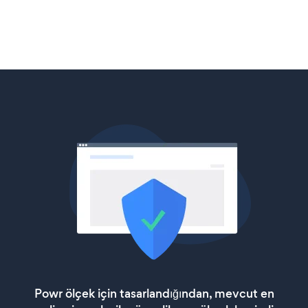
Powr ölçek için tasarlandığından, mevcut en