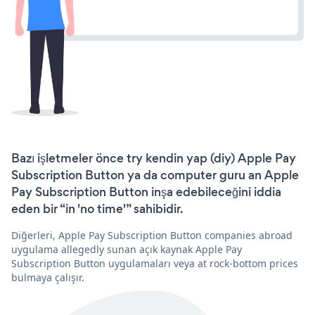
Bazı işletmeler önce try kendin yap (diy) Apple Pay
Subscription Button ya da computer guru an Apple
Pay Subscription Button inşa edebileceğini iddia
eden bir “in 'no time'” sahibidir.
Diğerleri, Apple Pay Subscription Button companies abroad
uygulama allegedly sunan açık kaynak Apple Pay
Subscription Button uygulamaları veya at rock-bottom prices
bulmaya çalışır.