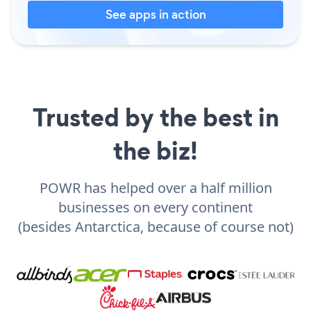
See apps in action
Trusted by the best in
the biz!
POWR has helped over a half million
businesses on every continent
(besides Antarctica, because of course not)