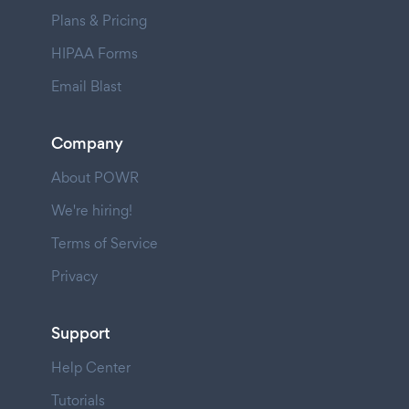
Plans & Pricing
HIPAA Forms
Email Blast
Company
About POWR
We're hiring!
Terms of Service
Privacy
Support
Help Center
Tutorials