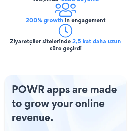
200% growth
in engagement
Ziyaretçiler sitelerinde
2,5 kat daha uzun
süre geçirdi
POWR apps are made
to grow your online
revenue.