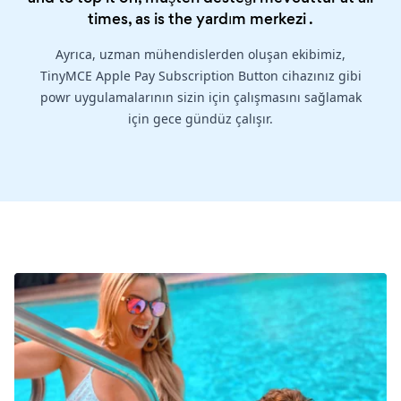
times, as is the
yardım merkezi
.
Ayrıca, uzman mühendislerden oluşan ekibimiz,
TinyMCE Apple Pay Subscription Button cihazınız gibi
powr uygulamalarının sizin için çalışmasını sağlamak
için gece gündüz çalışır.