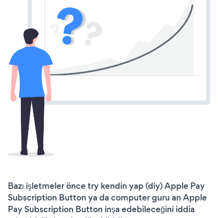
Bazı işletmeler önce try kendin yap (diy) Apple Pay
Subscription Button ya da computer guru an Apple
Pay Subscription Button inşa edebileceğini iddia