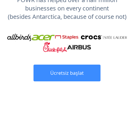
businesses on every continent
(besides Antarctica, because of course not)
Ücretsiz başlat