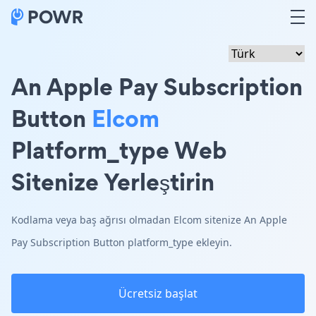
An Apple Pay Subscription
Button
Elcom
Platform_type Web
Sitenize Yerleştirin
Kodlama veya baş ağrısı olmadan Elcom sitenize An Apple
Pay Subscription Button platform_type ekleyin.
Ücretsiz başlat