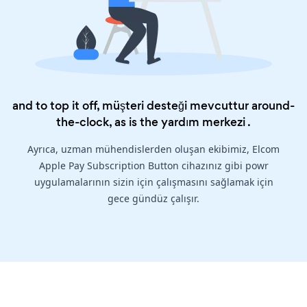
and to top it off, müşteri desteği mevcuttur around-
the-clock, as is the
yardım merkezi
.
Ayrıca, uzman mühendislerden oluşan ekibimiz, Elcom
Apple Pay Subscription Button cihazınız gibi powr
uygulamalarının sizin için çalışmasını sağlamak için
gece gündüz çalışır.