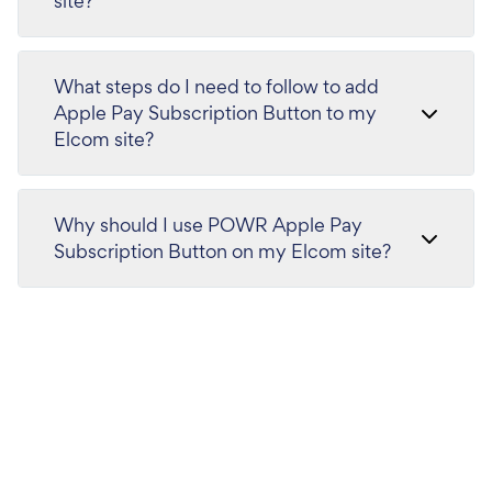
site?
What steps do I need to follow to add
Apple Pay Subscription Button to my
Elcom site?
Why should I use POWR Apple Pay
Subscription Button on my Elcom site?