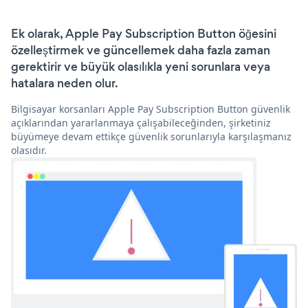
Ek olarak, Apple Pay Subscription Button öğesini
özelleştirmek ve güncellemek daha fazla zaman
gerektirir ve büyük olasılıkla yeni sorunlara veya
hatalara neden olur.
Bilgisayar korsanları Apple Pay Subscription Button güvenlik
açıklarından yararlanmaya çalışabileceğinden, şirketiniz
büyümeye devam ettikçe güvenlik sorunlarıyla karşılaşmanız
olasıdır.