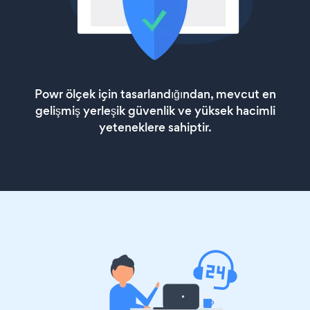
Powr ölçek için tasarlandığından, mevcut en
gelişmiş yerleşik güvenlik ve yüksek hacimli
yeteneklere sahiptir.