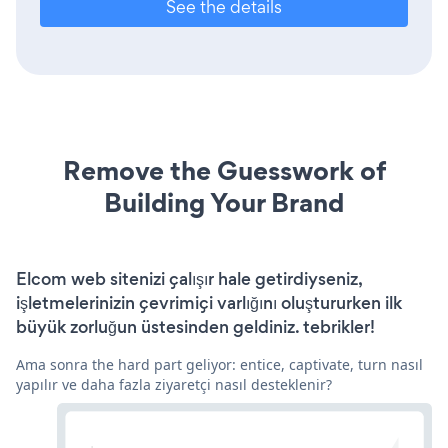
See the details
Remove the Guesswork of
Building Your Brand
Elcom web sitenizi çalışır hale getirdiyseniz,
işletmelerinizin çevrimiçi varlığını oluştururken ilk
büyük zorluğun üstesinden geldiniz. tebrikler!
Ama sonra the hard part geliyor: entice, captivate, turn nasıl
yapılır ve daha fazla ziyaretçi nasıl desteklenir?