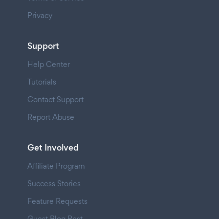
Privacy
Support
Help Center
Tutorials
Contact Support
Report Abuse
Get Involved
Affiliate Program
Success Stories
Feature Requests
Guest Blog Post