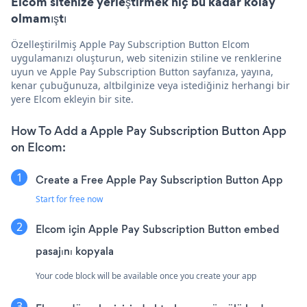
Elcom sitenize yerleştirmek hiç bu kadar kolay
olmamıştı
Özelleştirilmiş Apple Pay Subscription Button Elcom
uygulamanızı oluşturun, web sitenizin stiline ve renklerine
uyun ve Apple Pay Subscription Button sayfanıza, yayına,
kenar çubuğunuza, altbilginize veya istediğiniz herhangi bir
yere Elcom ekleyin bir site.
How To Add a Apple Pay Subscription Button App
on Elcom:
Create a Free Apple Pay Subscription Button App
Start for free now
Elcom için Apple Pay Subscription Button embed
pasajını kopyala
Your code block will be available once you create your app