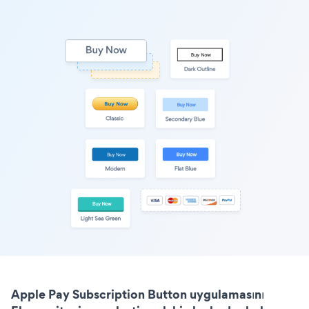
Apple Pay Subscription Button uygulamasını