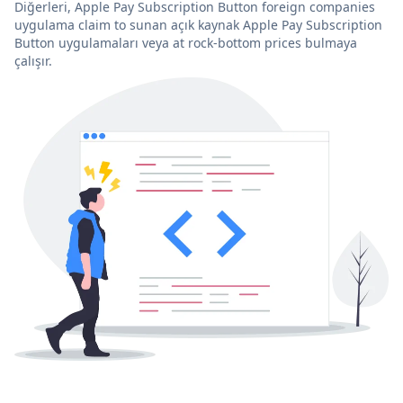
Diğerleri, Apple Pay Subscription Button foreign companies
uygulama claim to sunan açık kaynak Apple Pay Subscription
Button uygulamaları veya at rock-bottom prices bulmaya
çalışır.