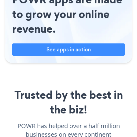
to grow your online
revenue.
See apps in action
Trusted by the best in
the biz!
POWR has helped over a half million
businesses on every continent