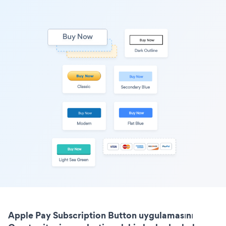
Apple Pay Subscription Button uygulamasını