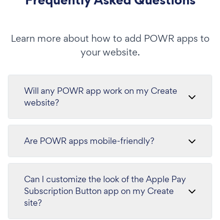
Learn more about how to add POWR apps to
your website.
Will any POWR app work on my Create
website?
Are POWR apps mobile-friendly?
Can I customize the look of the Apple Pay
Subscription Button app on my Create
site?