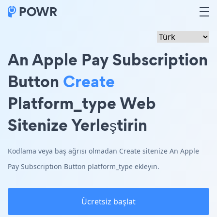
An Apple Pay Subscription
Button
Create
Platform_type Web
Sitenize Yerleştirin
Kodlama veya baş ağrısı olmadan Create sitenize An Apple
Pay Subscription Button platform_type ekleyin.
Ücretsiz başlat