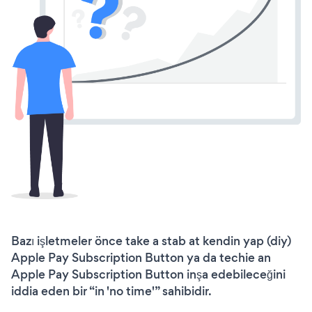
Bazı işletmeler önce take a stab at kendin yap (diy)
Apple Pay Subscription Button ya da techie an
Apple Pay Subscription Button inşa edebileceğini
iddia eden bir “in 'no time'” sahibidir.