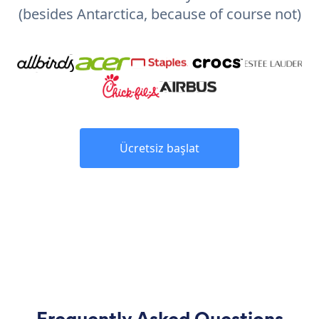
(besides Antarctica, because of course not)
Ücretsiz başlat
Frequently Asked Questions