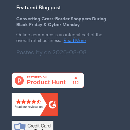
Featured Blog post
Converting Cross-Border Shoppers During
Black Friday & Cyber Monday
Online commerce is an integral part of the
overall retail business.
Read More
Posted by on
2026-08-08