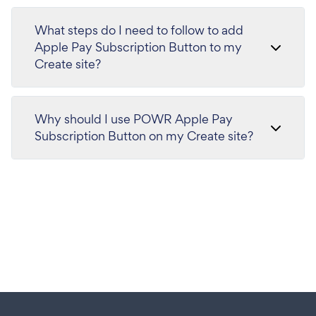
What steps do I need to follow to add
Apple Pay Subscription Button to my
Create site?
Why should I use POWR Apple Pay
Subscription Button on my Create site?