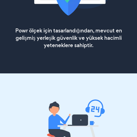
Powr ölçek için tasarlandığından, mevcut en
gelişmiş yerleşik güvenlik ve yüksek hacimli
yeteneklere sahiptir.