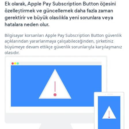
Ek olarak, Apple Pay Subscription Button öğesini
özelleştirmek ve güncellemek daha fazla zaman
gerektirir ve büyük olasılıkla yeni sorunlara veya
hatalara neden olur.
Bilgisayar korsanları Apple Pay Subscription Button güvenlik
açıklarından yararlanmaya çalışabileceğinden, şirketiniz
büyümeye devam ettikçe güvenlik sorunlarıyla karşılaşmanız
olasıdır.