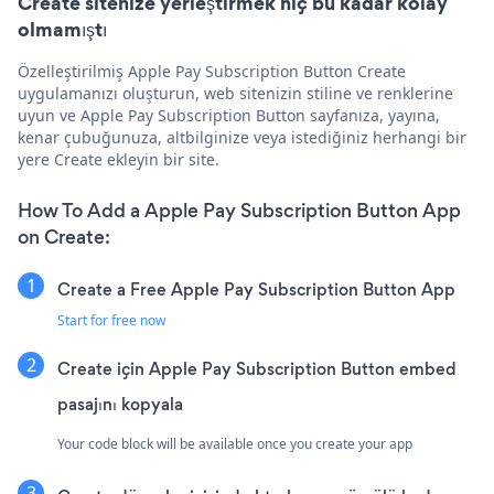
Create sitenize yerleştirmek hiç bu kadar kolay
olmamıştı
Özelleştirilmiş Apple Pay Subscription Button Create
uygulamanızı oluşturun, web sitenizin stiline ve renklerine
uyun ve Apple Pay Subscription Button sayfanıza, yayına,
kenar çubuğunuza, altbilginize veya istediğiniz herhangi bir
yere Create ekleyin bir site.
How To Add a Apple Pay Subscription Button App
on Create:
Create a Free Apple Pay Subscription Button App
Start for free now
Create için Apple Pay Subscription Button embed
pasajını kopyala
Your code block will be available once you create your app