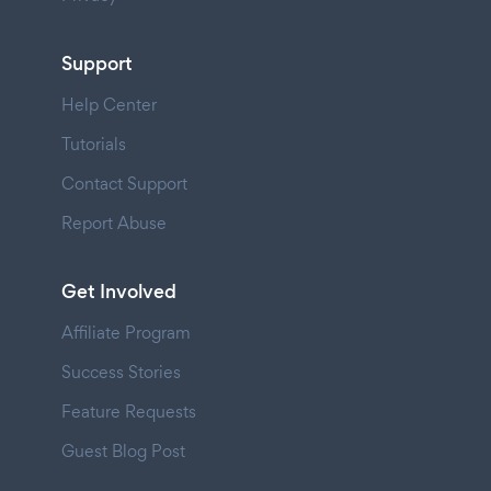
Support
Help Center
Tutorials
Contact Support
Report Abuse
Get Involved
Affiliate Program
Success Stories
Feature Requests
Guest Blog Post