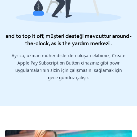
and to top it off, müşteri desteği mevcuttur around-
the-clock, as is the
yardım merkezi
.
Ayrıca, uzman mühendislerden oluşan ekibimiz, Create
Apple Pay Subscription Button cihazınız gibi powr
uygulamalarının sizin için çalışmasını sağlamak için
gece gündüz çalışır.