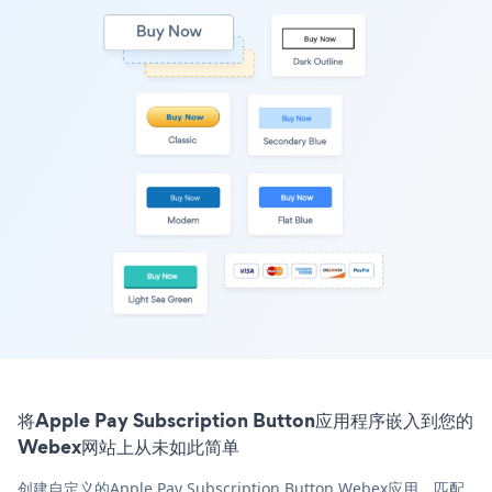
将Apple Pay Subscription Button应用程序嵌入到您的
Webex网站上从未如此简单
创建自定义的Apple Pay Subscription Button Webex应用，匹配