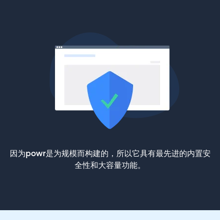
因为powr是为规模而构建的，所以它具有最先进的内置安
全性和大容量功能。