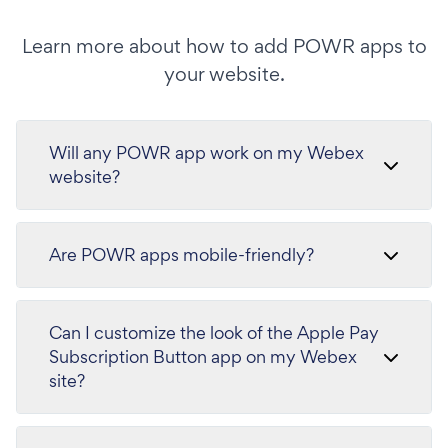
Learn more about how to add POWR apps to
your website.
Will any POWR app work on my Webex
website?
Are POWR apps mobile-friendly?
Can I customize the look of the Apple Pay
Subscription Button app on my Webex
site?