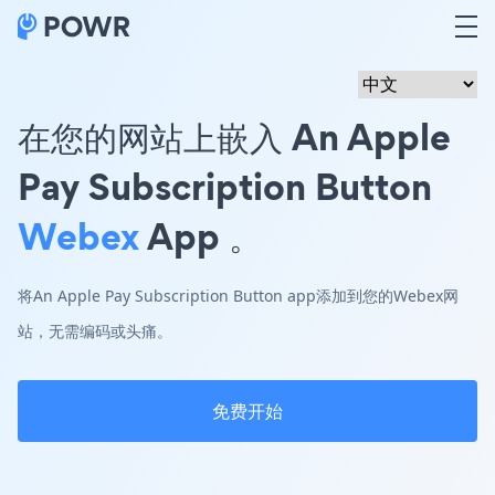
在您的网站上嵌入 An Apple
Pay Subscription Button
Webex
App 。
将An Apple Pay Subscription Button app添加到您的Webex网
站，无需编码或头痛。
免费开始