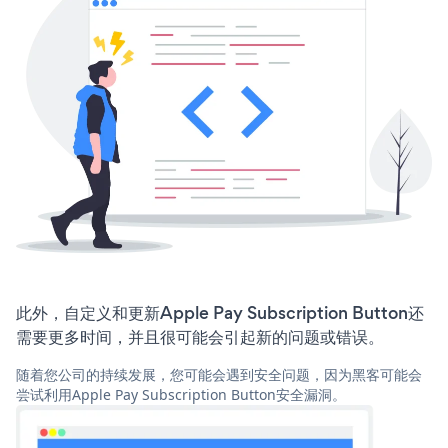
此外，自定义和更新Apple Pay Subscription Button还
需要更多时间，并且很可能会引起新的问题或错误。
随着您公司的持续发展，您可能会遇到安全问题，因为黑客可能会
尝试利用Apple Pay Subscription Button安全漏洞。