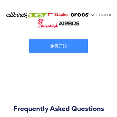
免费开始
Frequently Asked Questions