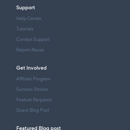
Support
Help Center
Tutorials
Contact Support
Report Abuse
Get Involved
Affiliate Program
Success Stories
Feature Requests
Guest Blog Post
Featured Blog post