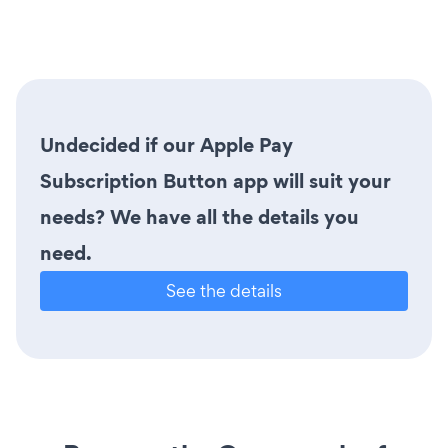
Undecided if our Apple Pay
Subscription Button app will suit your
needs? We have all the details you
need.
See the details