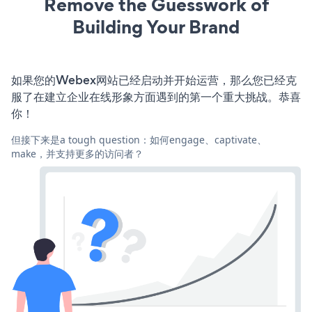
Remove the Guesswork of
Building Your Brand
如果您的Webex网站已经启动并开始运营，那么您已经克
服了在建立企业在线形象方面遇到的第一个重大挑战。恭喜
你！
但接下来是a tough question：如何engage、captivate、
make，并支持更多的访问者？