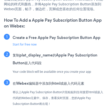
网站的样式和颜色，并将Apple Pay Subscription Button添加到
Webex页面，帖子，侧边栏，页脚或您喜欢的任何位置现场。
How To Add a Apple Pay Subscription Button App
on Webex:
Create a Free Apple Pay Subscription Button App
Start for free now
复制plat_display_name的Apple Pay Subscription
Button嵌入代码段
Your code block will be available once you create your app
在Webex编辑器中添加到html或嵌入代码元素
将以上Apple Pay Subscription Button片段粘贴到任何接受html或嵌入
代码的Webex元素中。保存，查看实时页面，您的Apple Pay
Subscription Button将出现！