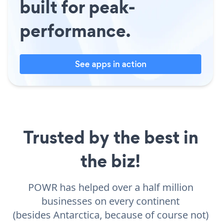
built for peak-
performance.
See apps in action
Trusted by the best in
the biz!
POWR has helped over a half million
businesses on every continent
(besides Antarctica, because of course not)