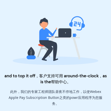
and to top it off，客户支持可用 around-the-clock，as
is the
帮助中心
。
此外，我们的专家工程师团队昼夜不停地工作，以使Webex
Apple Pay Subscription Button之类的powr应用程序为您服
务。