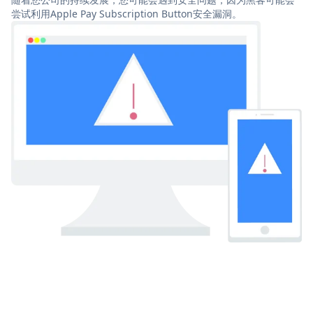
尝试利用Apple Pay Subscription Button安全漏洞。