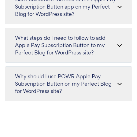
Subscription Button app on my Perfect
Blog for WordPress site?
What steps do I need to follow to add
Apple Pay Subscription Button to my
Perfect Blog for WordPress site?
Why should I use POWR Apple Pay
Subscription Button on my Perfect Blog
for WordPress site?