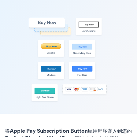
将Apple Pay Subscription Button应用程序嵌入到您的