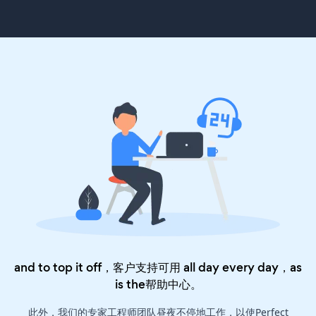
and to top it off，客户支持可用 all day every day，as
is the
帮助中心
。
此外，我们的专家工程师团队昼夜不停地工作，以使Perfect