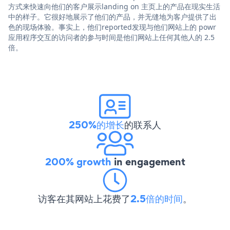
方式来快速向他们的客户展示landing on 主页上的产品在现实生活
中的样子。它很好地展示了他们的产品，并无缝地为客户提供了出
色的现场体验。事实上，他们reported发现与他们网站上的 powr
应用程序交互的访问者的参与时间是他们网站上任何其他人的 2.5
倍。
250%的增长
的联系人
200% growth
in engagement
访客在其网站上花费了
2.5倍的时间
。