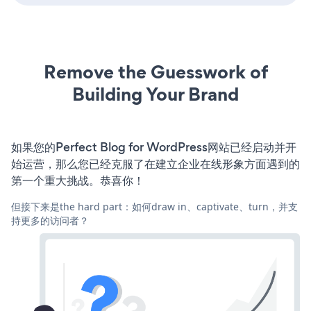
Remove the Guesswork of
Building Your Brand
如果您的Perfect Blog for WordPress网站已经启动并开
始运营，那么您已经克服了在建立企业在线形象方面遇到的
第一个重大挑战。恭喜你！
但接下来是the hard part：如何draw in、captivate、turn，并支
持更多的访问者？