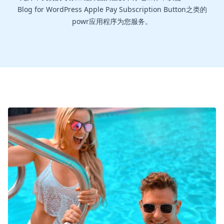
Blog for WordPress Apple Pay Subscription Button之类的
powr应用程序为您服务。