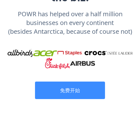
POWR has helped over a half million
businesses on every continent
(besides Antarctica, because of course not)
免费开始