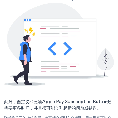
此外，自定义和更新Apple Pay Subscription Button还
需要更多时间，并且很可能会引起新的问题或错误。
随着您公司的持续发展，您可能会遇到安全问题，因为黑客可能会