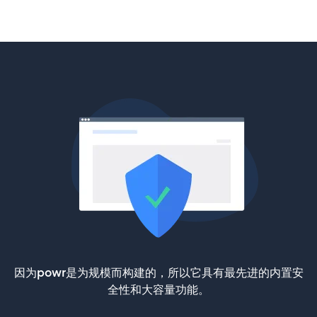
因为powr是为规模而构建的，所以它具有最先进的内置安
全性和大容量功能。