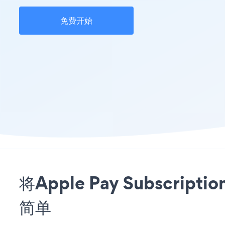
免费开始
将Apple Pay Subscri
简单