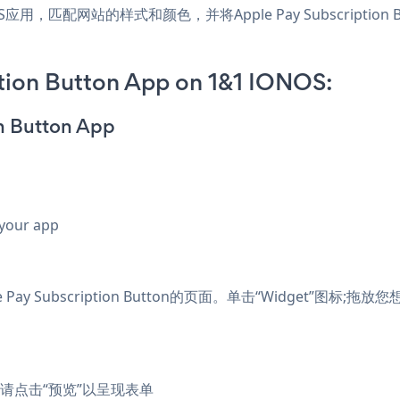
&1 IONOS应用，匹配网站的样式和颜色，并将Apple Pay Subscrip
tion Button App on 1&1 IONOS:
on Button App
 your app
 Pay Subscription Button的页面。单击“Widget”
ton，请点击“预览”以呈现表单