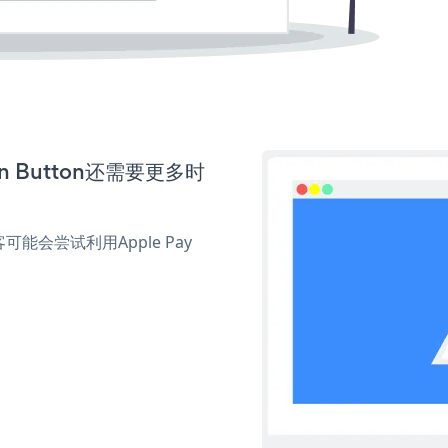
on Button还需要更多时
会尝试利用Apple Pay