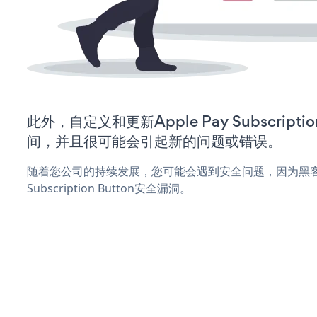
此外，自定义和更新Apple Pay Subscripti
间，并且很可能会引起新的问题或错误。
随着您公司的持续发展，您可能会遇到安全问题，因为黑客可能
Subscription Button安全漏洞。