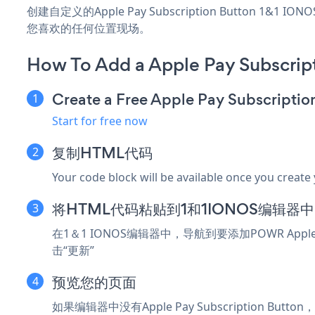
创建自定义的Apple Pay Subscription Button 1
您喜欢的任何位置现场。
How To Add a Apple Pay Subscrip
Create a Free Apple Pay Subscripti
Start for free now
复制HTML代码
Your code block will be available once you create
将HTML代码粘贴到1和1IONOS编辑器中
在1＆1 IONOS编辑器中，导航到要添加POWR Apple
击“更新”
预览您的页面
如果编辑器中没有Apple Pay Subscription But