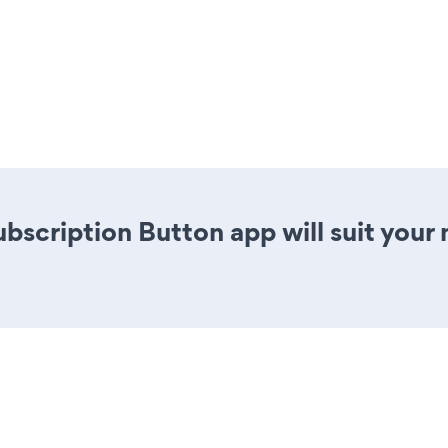
ubscription Button app will suit you