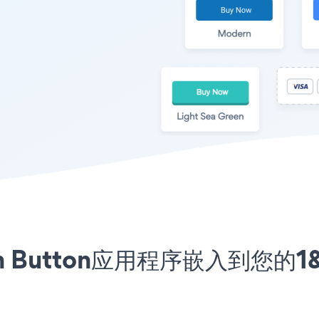
ption Button应用程序嵌入到您