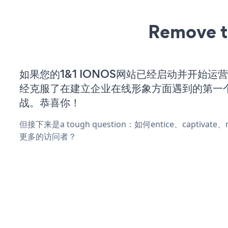
Remove t
如果您的1&1 IONOS网站已经启动并开始运
经克服了在建立企业在线形象方面遇到的第一
战。恭喜你！
但接下来是a tough question：如何entice、captivat
更多的访问者？