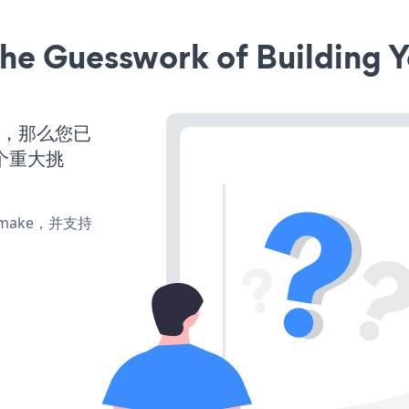
he Guesswork of Building Y
营，那么您已
个重大挑
e、make，并支持