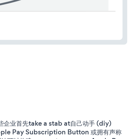
企业首先take a stab at自己动手 (diy)
ple Pay Subscription Button 或拥有声称