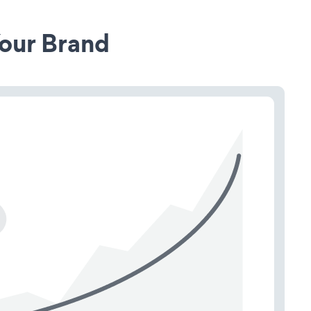
our Brand