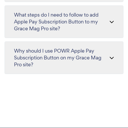
What steps do I need to follow to add
Apple Pay Subscription Button to my
Grace Mag Pro site?
Why should I use POWR Apple Pay
Subscription Button on my Grace Mag
Pro site?