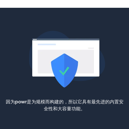
因为powr是为规模而构建的，所以它具有最先进的内置安
全性和大容量功能。