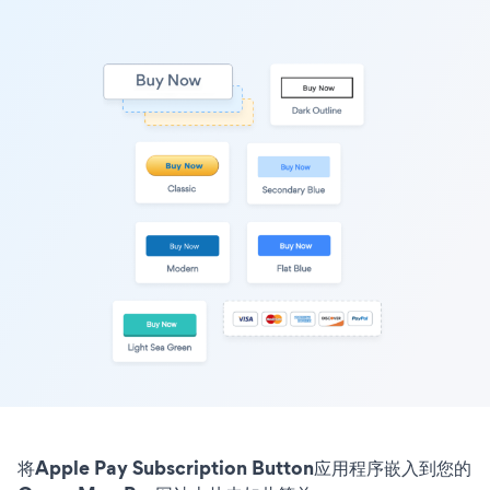
将Apple Pay Subscription Button应用程序嵌入到您的