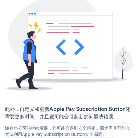
此外，自定义和更新Apple Pay Subscription Button还
需要更多时间，并且很可能会引起新的问题或错误。
随着您公司的持续发展，您可能会遇到安全问题，因为黑客可能会
尝试利用Apple Pay Subscription Button安全漏洞。