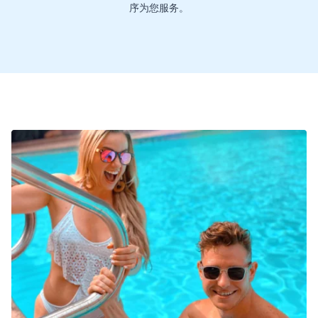
序为您服务。