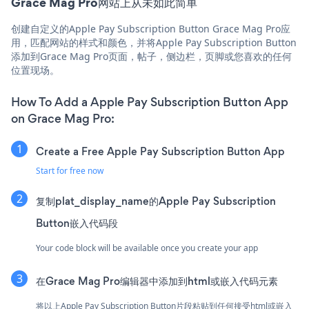
Grace Mag Pro网站上从未如此简单
创建自定义的Apple Pay Subscription Button Grace Mag Pro应
用，匹配网站的样式和颜色，并将Apple Pay Subscription Button
添加到Grace Mag Pro页面，帖子，侧边栏，页脚或您喜欢的任何
位置现场。
How To Add a Apple Pay Subscription Button App
on Grace Mag Pro:
Create a Free Apple Pay Subscription Button App
Start for free now
复制plat_display_name的Apple Pay Subscription
Button嵌入代码段
Your code block will be available once you create your app
在Grace Mag Pro编辑器中添加到html或嵌入代码元素
将以上Apple Pay Subscription Button片段粘贴到任何接受html或嵌入