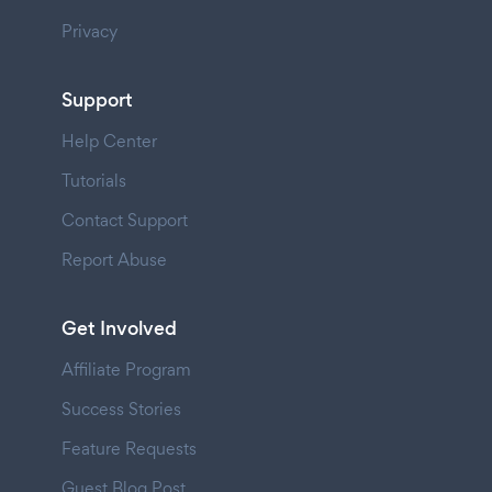
Privacy
Support
Help Center
Tutorials
Contact Support
Report Abuse
Get Involved
Affiliate Program
Success Stories
Feature Requests
Guest Blog Post