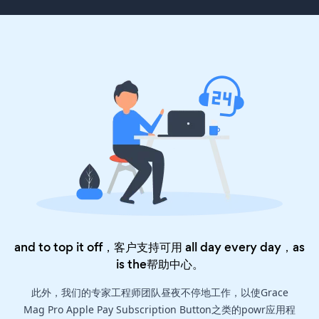
and to top it off，客户支持可用 all day every day，as
is the
帮助中心
。
此外，我们的专家工程师团队昼夜不停地工作，以使Grace
Mag Pro Apple Pay Subscription Button之类的powr应用程