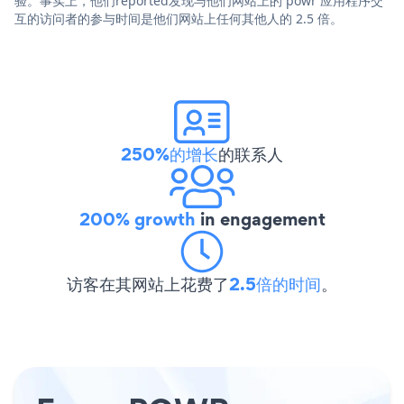
验。事实上，他们reported发现与他们网站上的 powr 应用程序交
互的访问者的参与时间是他们网站上任何其他人的 2.5 倍。
250%的增长
的联系人
200% growth
in engagement
访客在其网站上花费了
2.5倍的时间
。