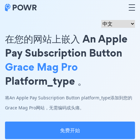
在您的网站上嵌入 An Apple
Pay Subscription Button
Grace Mag Pro
Platform_type 。
将An Apple Pay Subscription Button platform_type添加到您的
Grace Mag Pro网站，无需编码或头痛。
免费开始