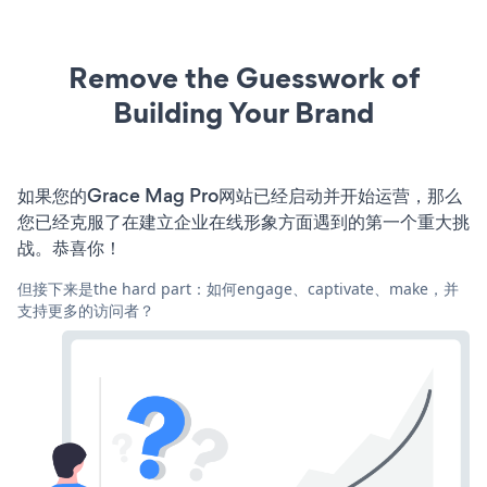
Remove the Guesswork of
Building Your Brand
如果您的Grace Mag Pro网站已经启动并开始运营，那么
您已经克服了在建立企业在线形象方面遇到的第一个重大挑
战。恭喜你！
但接下来是the hard part：如何engage、captivate、make，并
支持更多的访问者？