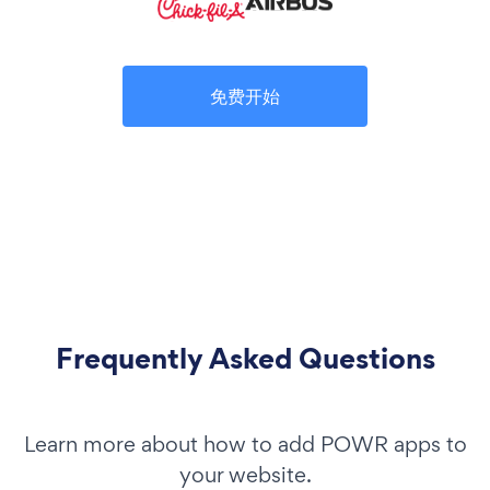
免费开始
Frequently Asked Questions
Learn more about how to add POWR apps to
your website.