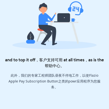
and to top it off，客户支持可用 at all times，as is the
帮助中心
。
此外，我们的专家工程师团队昼夜不停地工作，以使Flazio
Apple Pay Subscription Button之类的powr应用程序为您服
务。