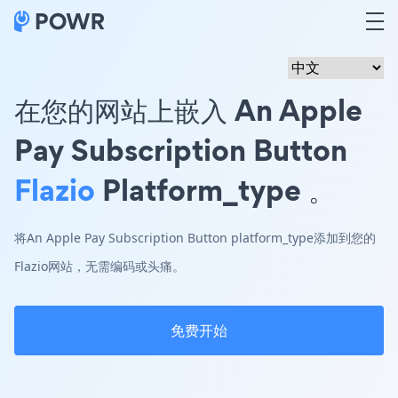
在您的网站上嵌入 An Apple
Pay Subscription Button
Flazio
Platform_type 。
将An Apple Pay Subscription Button platform_type添加到您的
Flazio网站，无需编码或头痛。
免费开始