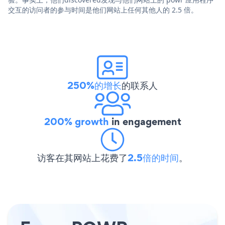
交互的访问者的参与时间是他们网站上任何其他人的 2.5 倍。
250%的增长
的联系人
200% growth
in engagement
访客在其网站上花费了
2.5倍的时间
。