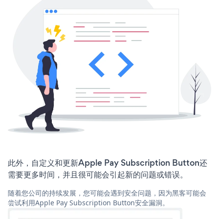
此外，自定义和更新Apple Pay Subscription Button还
需要更多时间，并且很可能会引起新的问题或错误。
随着您公司的持续发展，您可能会遇到安全问题，因为黑客可能会
尝试利用Apple Pay Subscription Button安全漏洞。