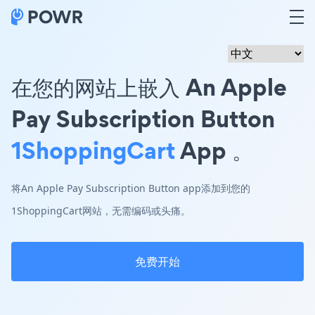
在您的网站上嵌入 An Apple
Pay Subscription Button
1ShoppingCart
App 。
将An Apple Pay Subscription Button app添加到您的
1ShoppingCart网站，无需编码或头痛。
免费开始