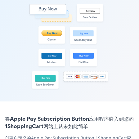
将Apple Pay Subscription Button应用程序嵌入到您的
1ShoppingCart网站上从未如此简单
创建自定义的Apple Pay Subscription Button 1ShoppingCart应