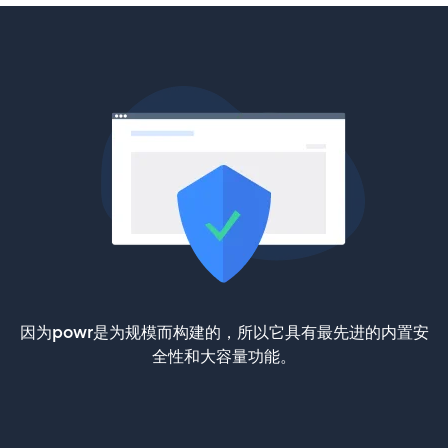
因为powr是为规模而构建的，所以它具有最先进的内置安
全性和大容量功能。