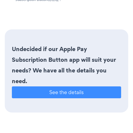
Undecided if our Apple Pay
Subscription Button app will suit your
needs? We have all the details you
need.
See the details