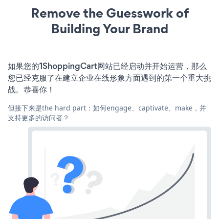
Remove the Guesswork of
Building Your Brand
如果您的1ShoppingCart网站已经启动并开始运营，那么
您已经克服了在建立企业在线形象方面遇到的第一个重大挑
战。恭喜你！
但接下来是the hard part：如何engage、captivate、make，并
支持更多的访问者？