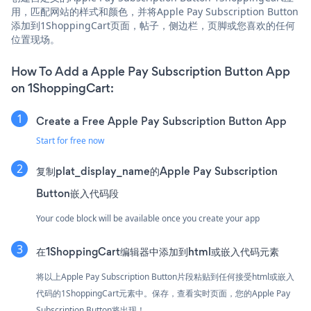
用，匹配网站的样式和颜色，并将Apple Pay Subscription Button
添加到1ShoppingCart页面，帖子，侧边栏，页脚或您喜欢的任何
位置现场。
How To Add a Apple Pay Subscription Button App
on 1ShoppingCart:
Create a Free Apple Pay Subscription Button App
Start for free now
复制plat_display_name的Apple Pay Subscription
Button嵌入代码段
Your code block will be available once you create your app
在1ShoppingCart编辑器中添加到html或嵌入代码元素
将以上Apple Pay Subscription Button片段粘贴到任何接受html或嵌入
代码的1ShoppingCart元素中。保存，查看实时页面，您的Apple Pay
Subscription Button将出现！