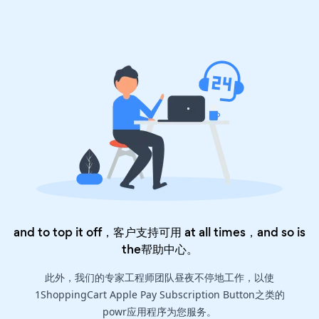
and to top it off，客户支持可用 at all times，and so is
the
帮助中心
。
此外，我们的专家工程师团队昼夜不停地工作，以使
1ShoppingCart Apple Pay Subscription Button之类的
powr应用程序为您服务。