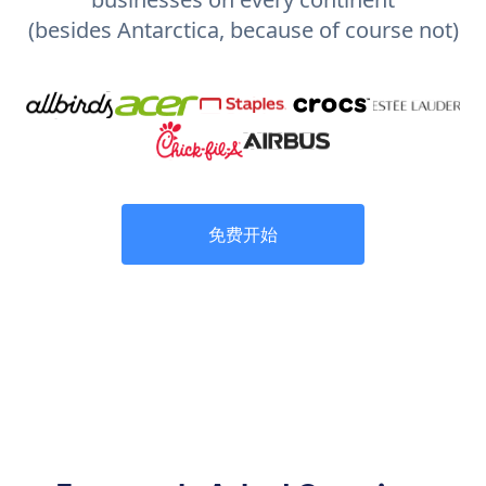
(besides Antarctica, because of course not)
免费开始