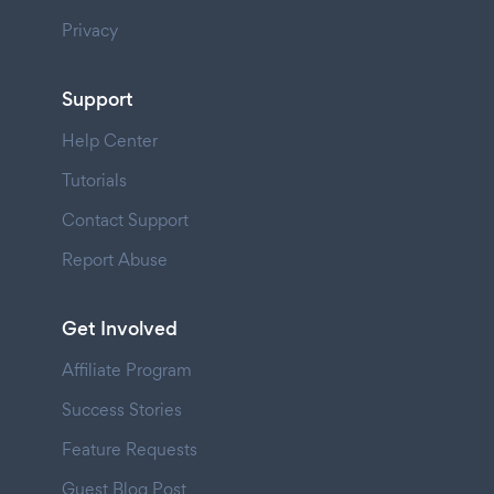
Privacy
Support
Help Center
Tutorials
Contact Support
Report Abuse
Get Involved
Affiliate Program
Success Stories
Feature Requests
Guest Blog Post