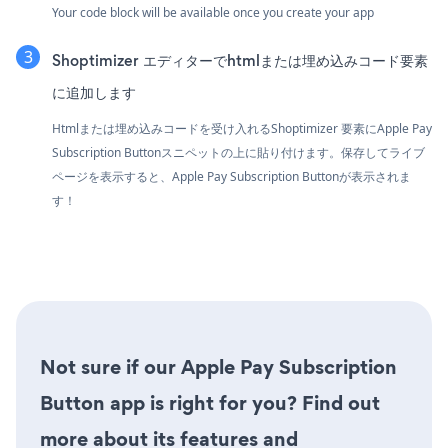
Your code block will be available once you create your app
Shoptimizer エディターでhtmlまたは埋め込みコード要素
に追加します
Htmlまたは埋め込みコードを受け入れるShoptimizer 要素にApple Pay
Subscription Buttonスニペットの上に貼り付けます。保存してライブ
ページを表示すると、Apple Pay Subscription Buttonが表示されま
す！
Not sure if our Apple Pay Subscription
Button app is right for you? Find out
more about its features and