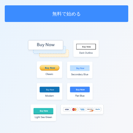
無料で始める