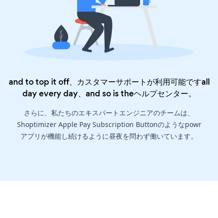
and to top it off、カスタマーサポートが利用可能ですall
day every day、and so is the
ヘルプセンター
。
さらに、私たちのエキスパートエンジニアのチームは、
Shoptimizer Apple Pay Subscription Buttonのようなpowr
アプリが機能し続けるように昼夜を問わず働いています。