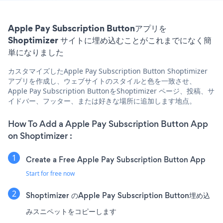
Apple Pay Subscription Buttonアプリを
Shoptimizer サイトに埋め込むことがこれまでになく簡
単になりました
カスタマイズしたApple Pay Subscription Button Shoptimizer
アプリを作成し、ウェブサイトのスタイルと色を一致させ、
Apple Pay Subscription ButtonをShoptimizer ページ、投稿、サ
イドバー、フッター、または好きな場所に追加します地点。
How To Add a Apple Pay Subscription Button App
on Shoptimizer :
Create a Free Apple Pay Subscription Button App
Start for free now
Shoptimizer のApple Pay Subscription Button埋め込
みスニペットをコピーします