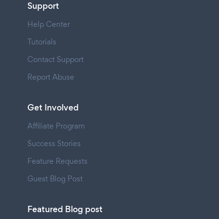
Support
Help Center
Tutorials
Contact Support
Report Abuse
Get Involved
Affiliate Program
Success Stories
Feature Requests
Guest Blog Post
Featured Blog post