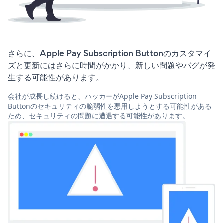
さらに、Apple Pay Subscription Buttonのカスタマイ
ズと更新にはさらに時間がかかり、新しい問題やバグが発
生する可能性があります。
会社が成長し続けると、ハッカーがApple Pay Subscription
Buttonのセキュリティの脆弱性を悪用しようとする可能性がある
ため、セキュリティの問題に遭遇する可能性があります。