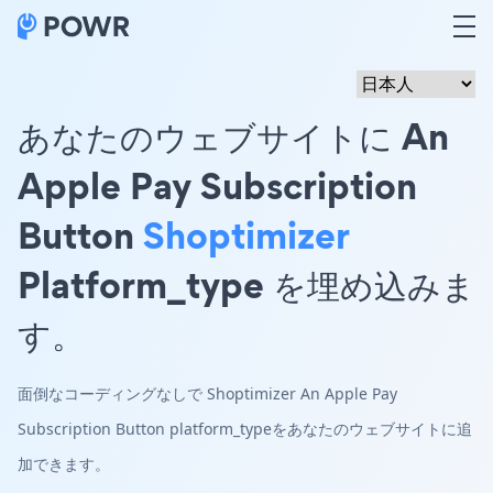
あなたのウェブサイトに An
Apple Pay Subscription
Button
Shoptimizer
Platform_type を埋め込みま
す。
面倒なコーディングなしで Shoptimizer An Apple Pay
Subscription Button platform_typeをあなたのウェブサイトに追
加できます。