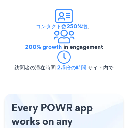
コンタクト数250%増
。
200% growth
in engagement
訪問者の滞在時間
2.5倍の時間
サイト内で
Every POWR app
works on any