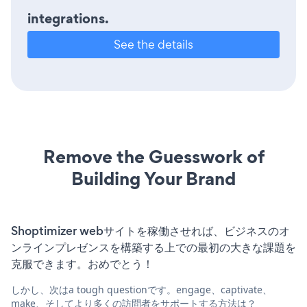
integrations.
See the details
Remove the Guesswork of
Building Your Brand
Shoptimizer webサイトを稼働させれば、ビジネスのオ
ンラインプレゼンスを構築する上での最初の大きな課題を
克服できます。おめでとう！
しかし、次はa tough questionです。engage、captivate、
make、そしてより多くの訪問者をサポートする方法は？