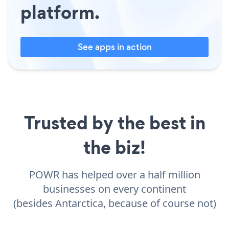
platform.
See apps in action
Trusted by the best in
the biz!
POWR has helped over a half million
businesses on every continent
(besides Antarctica, because of course not)