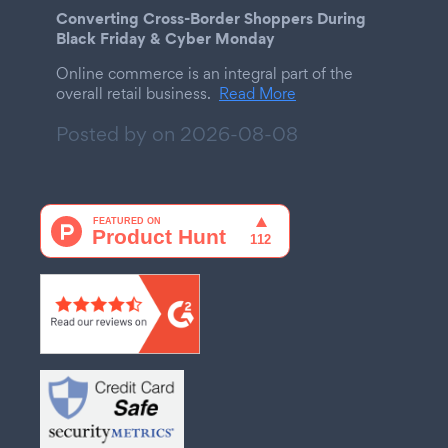
Converting Cross-Border Shoppers During
Black Friday & Cyber Monday
Online commerce is an integral part of the
overall retail business.
Read More
Posted by on
2026-08-08