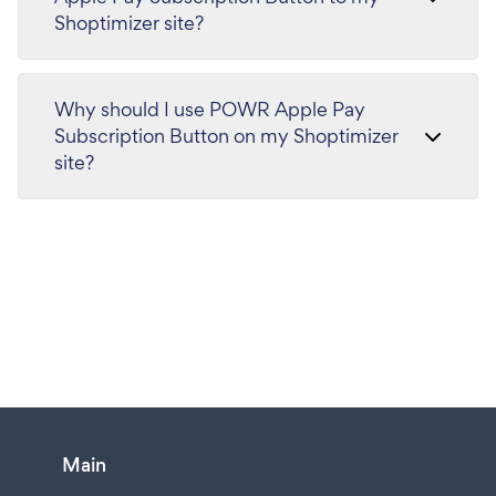
Shoptimizer site?
Why should I use POWR Apple Pay
Subscription Button on my Shoptimizer
site?
Main