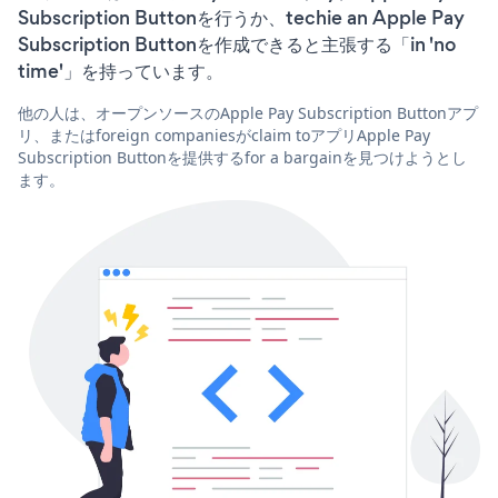
Subscription Buttonを行うか、techie an Apple Pay
Subscription Buttonを作成できると主張する「in 'no
time'」を持っています。
他の人は、オープンソースのApple Pay Subscription Buttonアプ
リ、またはforeign companiesがclaim toアプリApple Pay
Subscription Buttonを提供するfor a bargainを見つけようとし
ます。