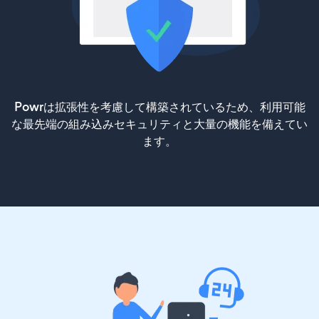
Powrは拡張性を考慮して構築されているため、利用可能
な最先端の組み込みセキュリティと大量の機能を備えてい
ます。