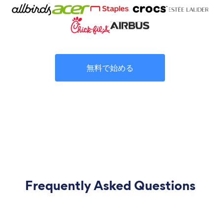
無料で始める
Frequently Asked Questions