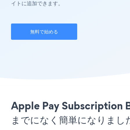
イトに追加できます。
無料で始める
Apple Pay Subscrip
までになく簡単になりまし