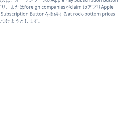
リ、またはforeign companiesがclaim toアプリApple
 Subscription Buttonを提供するat rock-bottom prices
見つけようとします。