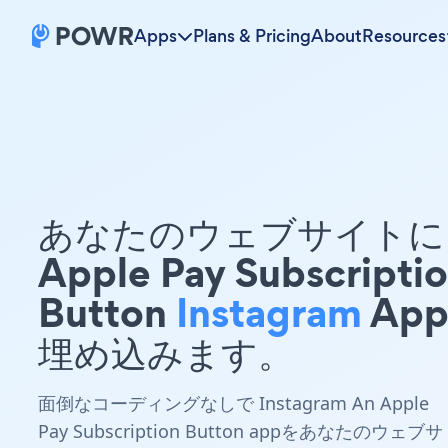
Apps
Plans & Pricing
About
Resources
あなたのウェブサイトに 
Apple Pay Subscripti
Button
Instagram
App
埋め込みます。
面倒なコーディングなしで Instagram An Apple
Pay Subscription Button appをあなたのウェブサ