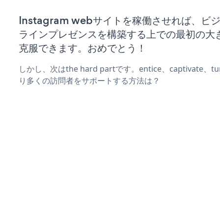
Instagram webサイトを稼働させれば、
ラインプレゼンスを構築する上での最初の大
克服できます。おめでとう！
しかし、次はthe hard partです。entice、captivate
り多くの訪問者をサポートする方法は？