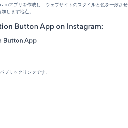
Instagramアプリを作成し、ウェブサイトのスタイルと色を一致させ、Apple 
追加します地点。
tion Button App on Instagram:
on Button App
のパブリックリンクです。