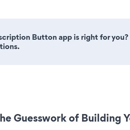
scription Button app is right for you
tions.
he Guesswork of Building Y