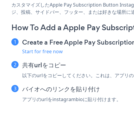
カスタマイズしたApple Pay Subscription Button 
ジ、投稿、サイドバー、フッター、または好きな場所に
How To Add a Apple Pay Subscrip
Create a Free Apple Pay Subscripti
Start for free now
共有urlをコピー
以下のurlをコピーしてください。これは、アプリ
バイオへのリンクを貼り付け
アプリのurlをinstagrambioに貼り付けます。