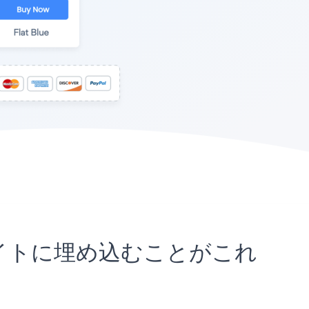
gramサイトに埋め込むことがこれ