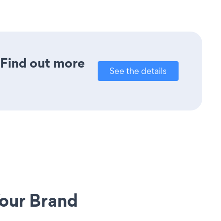
? Find out more
See the details
our Brand