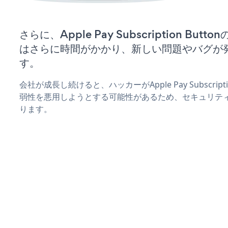
さらに、Apple Pay Subscription Bu
はさらに時間がかかり、新しい問題やバグが
す。
会社が成長し続けると、ハッカーがApple Pay Subscript
弱性を悪用しようとする可能性があるため、セキュリテ
ります。