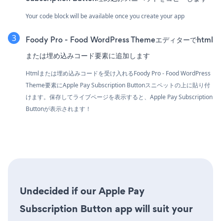
Your code block will be available once you create your app
Foody Pro - Food WordPress Themeエディターでhtml
または埋め込みコード要素に追加します
Htmlまたは埋め込みコードを受け入れるFoody Pro - Food WordPress
Theme要素にApple Pay Subscription Buttonスニペットの上に貼り付
けます。保存してライブページを表示すると、Apple Pay Subscription
Buttonが表示されます！
Undecided if our Apple Pay
Subscription Button app will suit your