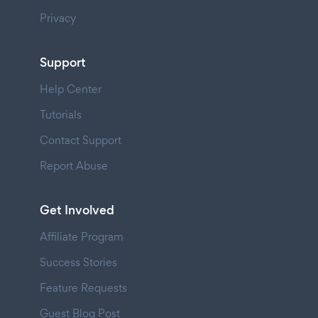
Privacy
Support
Help Center
Tutorials
Contact Support
Report Abuse
Get Involved
Affiliate Program
Success Stories
Feature Requests
Guest Blog Post