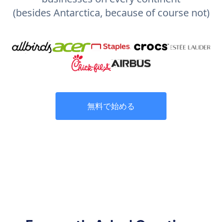
(besides Antarctica, because of course not)
無料で始める