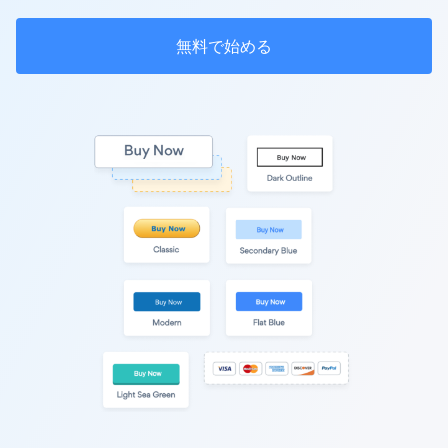
無料で始める