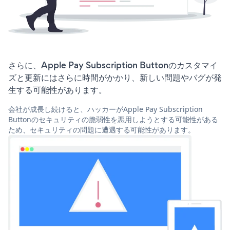
さらに、Apple Pay Subscription Buttonのカスタマイ
ズと更新にはさらに時間がかかり、新しい問題やバグが発
生する可能性があります。
会社が成長し続けると、ハッカーがApple Pay Subscription
Buttonのセキュリティの脆弱性を悪用しようとする可能性がある
ため、セキュリティの問題に遭遇する可能性があります。