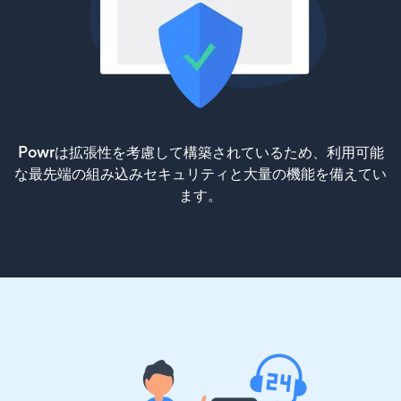
Powrは拡張性を考慮して構築されているため、利用可能
な最先端の組み込みセキュリティと大量の機能を備えてい
ます。