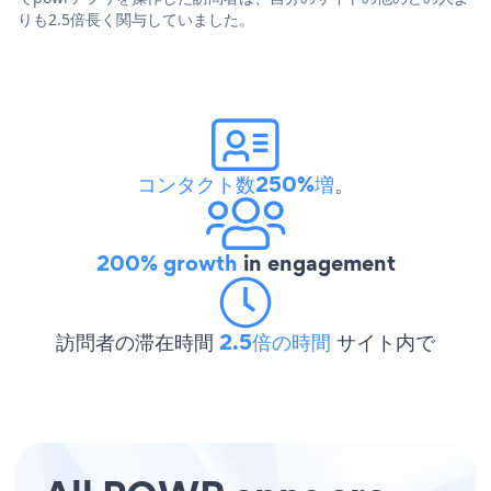
りも2.5倍長く関与していました。
コンタクト数250%増
。
200% growth
in engagement
訪問者の滞在時間
2.5倍の時間
サイト内で