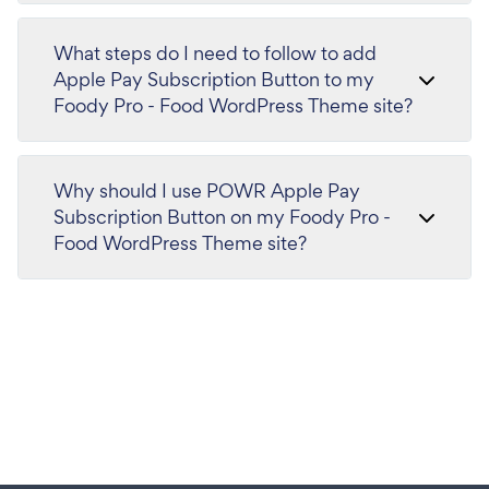
What steps do I need to follow to add
Apple Pay Subscription Button to my
Foody Pro - Food WordPress Theme site?
Why should I use POWR Apple Pay
Subscription Button on my Foody Pro -
Food WordPress Theme site?