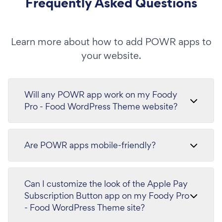
Frequently Asked Questions
Learn more about how to add POWR apps to
your website.
Will any POWR app work on my Foody
Pro - Food WordPress Theme website?
Are POWR apps mobile-friendly?
Can I customize the look of the Apple Pay
Subscription Button app on my Foody Pro
- Food WordPress Theme site?