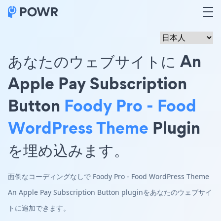
あなたのウェブサイトに An
Apple Pay Subscription
Button
Foody Pro - Food
WordPress Theme
Plugin
を埋め込みます。
面倒なコーディングなしで Foody Pro - Food WordPress Theme
An Apple Pay Subscription Button pluginをあなたのウェブサイ
トに追加できます。