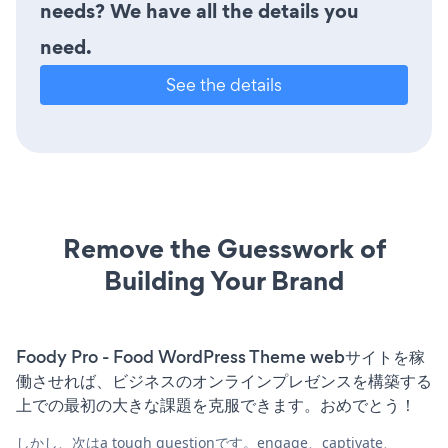
needs? We have all the details you
need.
See the details
Remove the Guesswork of
Building Your Brand
Foody Pro - Food WordPress Theme webサイトを稼
働させれば、ビジネスのオンラインプレゼンスを構築する
上での最初の大きな課題を克服できます。おめでとう！
しかし、次はa tough questionです。engage、captivate、