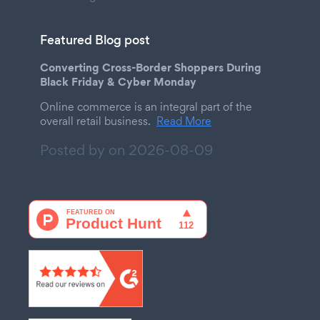
Featured Blog post
Converting Cross-Border Shoppers During
Black Friday & Cyber Monday
Online commerce is an integral part of the
overall retail business.
Read More
Posted by on
2026-08-09