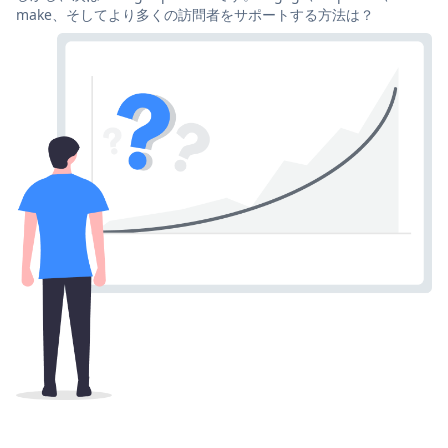
make、そしてより多くの訪問者をサポートする方法は？