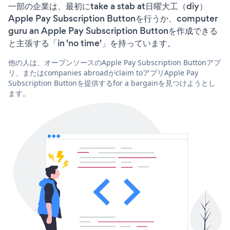
一部の企業は、最初にtake a stab at日曜大工（diy）
Apple Pay Subscription Buttonを行うか、computer
guru an Apple Pay Subscription Buttonを作成できる
と主張する「in 'no time'」を持っています。
他の人は、オープンソースのApple Pay Subscription Buttonアプ
リ、またはcompanies abroadがclaim toアプリApple Pay
Subscription Buttonを提供するfor a bargainを見つけようとし
ます。