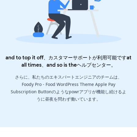
and to top it off、カスタマーサポートが利用可能ですat
all times、and so is the
ヘルプセンター
。
さらに、私たちのエキスパートエンジニアのチームは、
Foody Pro - Food WordPress Theme Apple Pay
Subscription Buttonのようなpowrアプリが機能し続けるよ
うに昼夜を問わず働いています。