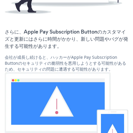
さらに、Apple Pay Subscription Buttonのカスタマイ
ズと更新にはさらに時間がかかり、新しい問題やバグが発
生する可能性があります。
会社が成長し続けると、ハッカーがApple Pay Subscription
Buttonのセキュリティの脆弱性を悪用しようとする可能性がある
ため、セキュリティの問題に遭遇する可能性があります。