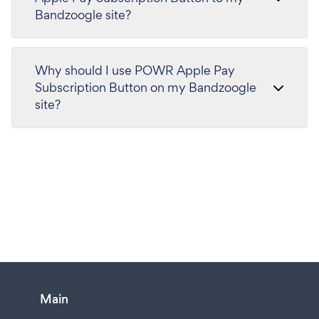
Bandzoogle site?
Why should I use POWR Apple Pay
Subscription Button on my Bandzoogle
site?
Main