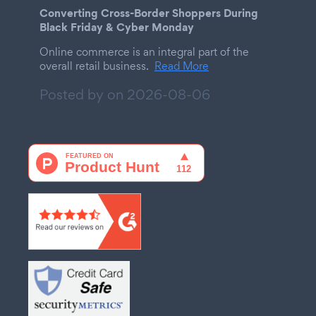
Converting Cross-Border Shoppers During
Black Friday & Cyber Monday
Online commerce is an integral part of the
overall retail business.
Read More
Posted by on
2026-08-06