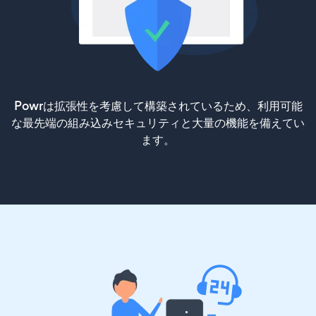
Powrは拡張性を考慮して構築されているため、利用可能
な最先端の組み込みセキュリティと大量の機能を備えてい
ます。