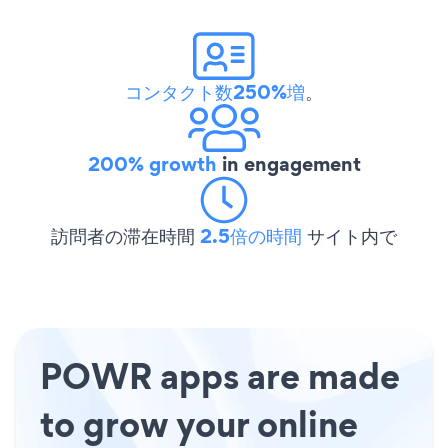
コンタクト数250%増
。
200% growth
in engagement
訪問者の滞在時間
2.5倍の時間
サイト内で
POWR apps are made
to grow your online