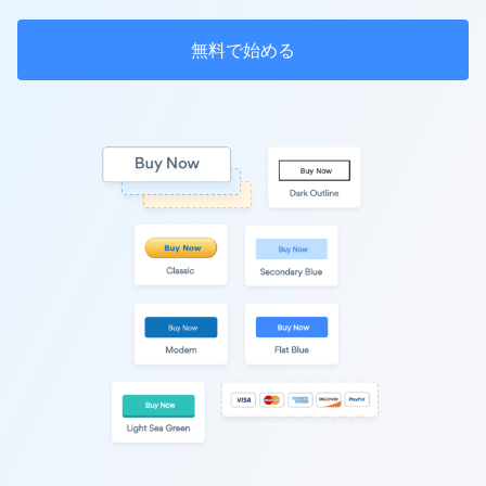
無料で始める