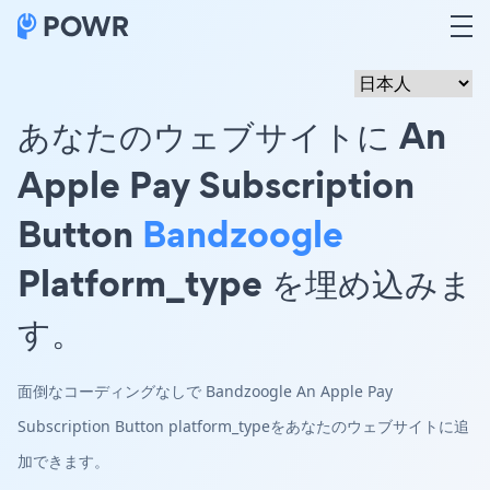
あなたのウェブサイトに An
Apple Pay Subscription
Button
Bandzoogle
Platform_type を埋め込みま
す。
面倒なコーディングなしで Bandzoogle An Apple Pay
Subscription Button platform_typeをあなたのウェブサイトに追
加できます。