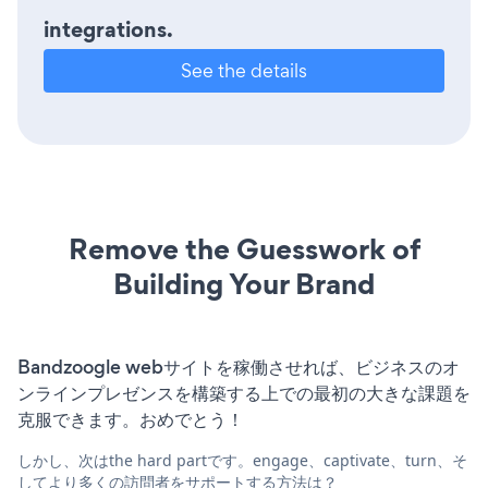
integrations.
See the details
Remove the Guesswork of
Building Your Brand
Bandzoogle webサイトを稼働させれば、ビジネスのオ
ンラインプレゼンスを構築する上での最初の大きな課題を
克服できます。おめでとう！
しかし、次はthe hard partです。engage、captivate、turn、そ
してより多くの訪問者をサポートする方法は？