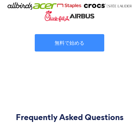
無料で始める
Frequently Asked Questions