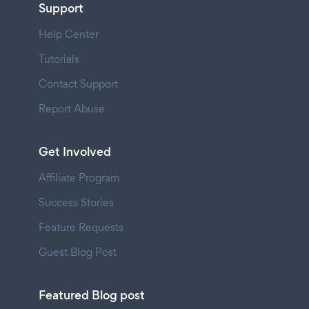
Support
Help Center
Tutorials
Contact Support
Report Abuse
Get Involved
Affiliate Program
Success Stories
Feature Requests
Guest Blog Post
Featured Blog post