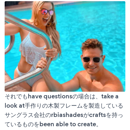
それでもhave questionsの場合は、take a
look at手作りの木製フレームを製造している
サングラス会社のrbiashadesがcraftsを持っ
ているものをbeen able to create。