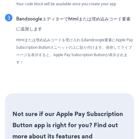
Your code block will be available once you create your app
Bandzoogleエディターでhtmlまたは埋め込みコード要素
に追加します
Htmlまたは埋め込みコードを受け入れるBandzoogle要素にApple Pay
Subscription Buttonスニペットの上に貼り付けます。保存してライブ
ページを表示すると、Apple Pay Subscription Buttonが表示されま
す！
Not sure if our Apple Pay Subscription
Button app is right for you? Find out
more about its features and