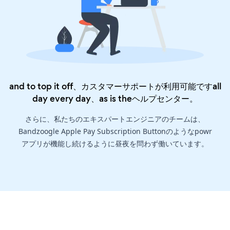
and to top it off、カスタマーサポートが利用可能ですall
day every day、as is the
ヘルプセンター
。
さらに、私たちのエキスパートエンジニアのチームは、
Bandzoogle Apple Pay Subscription Buttonのようなpowr
アプリが機能し続けるように昼夜を問わず働いています。