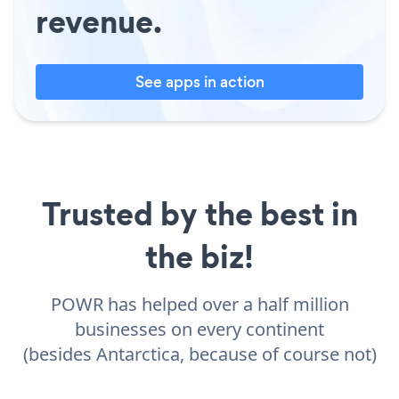
revenue.
See apps in action
Trusted by the best in
the biz!
POWR has helped over a half million
businesses on every continent
(besides Antarctica, because of course not)