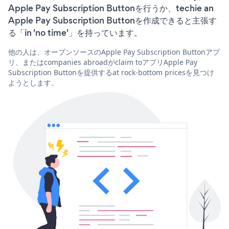
Apple Pay Subscription Buttonを行うか、techie an
Apple Pay Subscription Buttonを作成できると主張す
る「in 'no time'」を持っています。
他の人は、オープンソースのApple Pay Subscription Buttonアプ
リ、またはcompanies abroadがclaim toアプリApple Pay
Subscription Buttonを提供するat rock-bottom pricesを見つけ
ようとします。