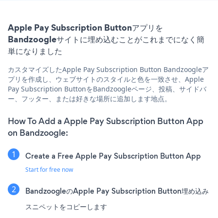
Apple Pay Subscription Buttonアプリを
Bandzoogleサイトに埋め込むことがこれまでになく簡
単になりました
カスタマイズしたApple Pay Subscription Button Bandzoogleア
プリを作成し、ウェブサイトのスタイルと色を一致させ、Apple
Pay Subscription ButtonをBandzoogleページ、投稿、サイドバ
ー、フッター、または好きな場所に追加します地点。
How To Add a Apple Pay Subscription Button App
on Bandzoogle:
Create a Free Apple Pay Subscription Button App
Start for free now
BandzoogleのApple Pay Subscription Button埋め込み
スニペットをコピーします