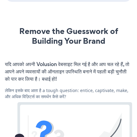
Remove the Guesswork of
Building Your Brand
यदि आपको अपनी Volusion वेबसाइट मिल गई है और आप चल रहे हैं, तो
आपने अपने व्यवसायों की ऑनलाइन उपस्थिति बनाने में पहली बड़ी चुनौती
को पार कर लिया है। बधाई हो!
लेकिन इसके बाद आता है a tough question: entice, captivate, make,
और अधिक विज़िटर्स का समर्थन कैसे करें?