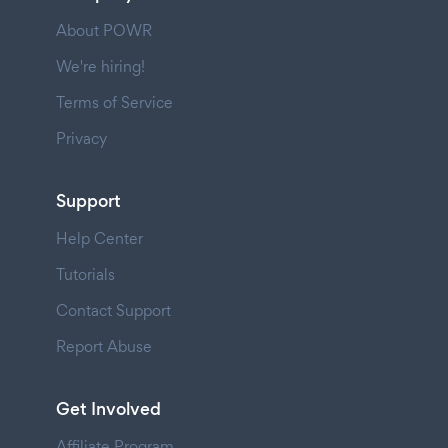
About POWR
We're hiring!
Terms of Service
Privacy
Support
Help Center
Tutorials
Contact Support
Report Abuse
Get Involved
Affiliate Program