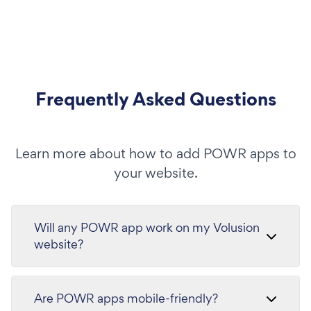
Frequently Asked Questions
Learn more about how to add POWR apps to
your website.
Will any POWR app work on my Volusion
website?
Are POWR apps mobile-friendly?