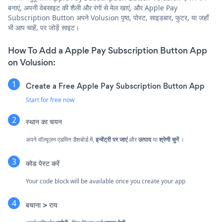
बनाएं, अपनी वेबसाइट की शैली और रंगों से मेल खाएं, और Apple Pay
Subscription Button अपने Volusion पृष्ठ, पोस्ट, साइडबार, फुटर, या जहाँ
भी आप चाहें, पर जोड़ें साइट।
How To Add a Apple Pay Subscription Button App
on Volusion:
Create a Free Apple Pay Subscription Button App
Start for free now
स्थान का चयन
अपने वॉल्यूज़न एडमिन डैशबोर्ड में,
इन्वेंट्री पर जाएं
और
उत्पाद
या
श्रेणी चुनें
।
कोड पेस्ट करें
Your code block will be available once you create your app
बचाना > राय