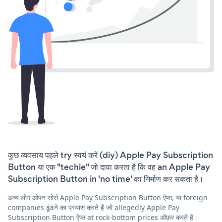
कुछ व्यवसाय पहले try स्वयं करें (diy) Apple Pay Subscription
Button या एक "techie" जो दावा करता है कि वह an Apple Pay
Subscription Button in 'no time' का निर्माण कर सकता है।
अन्य लोग ओपन सोर्स Apple Pay Subscription Button ऐप्स, या foreign
companies ढूंढने का प्रयास करते हैं जो allegedly Apple Pay
Subscription Button ऐप्स at rock-bottom prices ऑफ़र करते हैं।