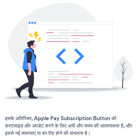
इसके अतिरिक्त, Apple Pay Subscription Button को
कस्टमाइज़ और अपडेट करने के लिए अभी और समय की आवश्यकता है, और
इससे नई समस्याएं या बग पैदा होने की संभावना है।