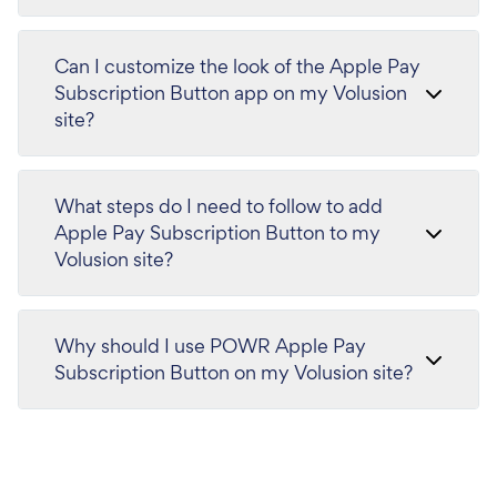
Can I customize the look of the Apple Pay
Subscription Button app on my Volusion
site?
What steps do I need to follow to add
Apple Pay Subscription Button to my
Volusion site?
Why should I use POWR Apple Pay
Subscription Button on my Volusion site?