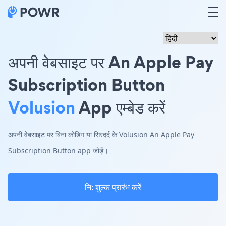
अपनी वेबसाइट पर An Apple Pay
Subscription Button
Volusion
App एम्बेड करें
अपनी वेबसाइट पर बिना कोडिंग या सिरदर्द के Volusion An Apple Pay
Subscription Button app जोड़ें।
नि: शुल्क प्रारंभ करें