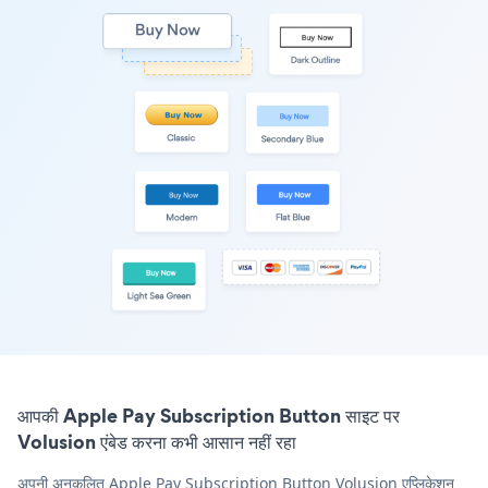
आपकी Apple Pay Subscription Button साइट पर
Volusion एंबेड करना कभी आसान नहीं रहा
अपनी अनुकूलित Apple Pay Subscription Button Volusion एप्लिकेशन