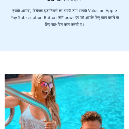
इसके अलावा, विशेषज्ञ इंजीनियरों की हमारी टीम आपके Volusion Apple
Pay Subscription Button जैसे powr ऐप को आपके लिए काम करने के
लिए रात-दिन काम करती है।