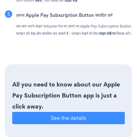
अपने परिवर्तन
सहेजें
, फिर क्लिक करें
लाइव देखें
अपना Apple Pay Subscription Button संपादित करें
अब आप अपने लाइव Volusion पेज पर अपने नए Apple Pay Subscription Button
प्लगइन को देख और संपादित कर सकते हैं। प्लगइन देखने के लिए
लाइव देखें पर
क्लिक करें।
All you need to know about our Apple
Pay Subscription Button app is just a
click away.
See the details