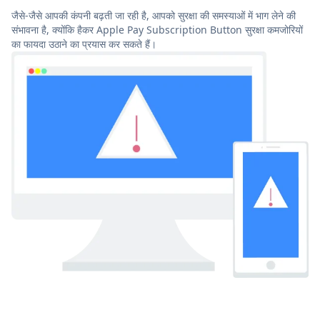
जैसे-जैसे आपकी कंपनी बढ़ती जा रही है, आपको सुरक्षा की समस्याओं में भाग लेने की
संभावना है, क्योंकि हैकर Apple Pay Subscription Button सुरक्षा कमजोरियों
का फायदा उठाने का प्रयास कर सकते हैं।