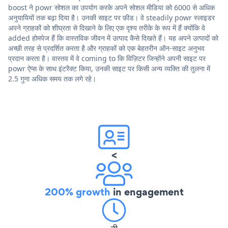
boost ने powr सोशल का उपयोग करके अपने सोशल मीडिया को 6000 से अधिक
अनुयायियों तक बढ़ा दिया है। उनकी साइट पर फ़ीड। वे steadily powr स्लाइडर
अपने ग्राहकों को शीघ्रता से दिखाने के लिए एक दृश्य तरीके के रूप में हैं क्योंकि वे
added होमपेज हैं कि वास्तविक जीवन में उत्पाद कैसे दिखते हैं। यह अपने उत्पादों को
अच्छी तरह से प्रदर्शित करता है और ग्राहकों को एक बेहतरीन ऑन-साइट अनुभव
प्रदान करता है। वास्तव में वे coming to कि विज़िटर जिन्होंने अपनी साइट पर
powr ऐप्स के साथ इंटरैक्ट किया, उनकी साइट पर किसी अन्य व्यक्ति की तुलना में
2.5 गुना अधिक समय तक लगे रहे।
<
200% growth
in engagement