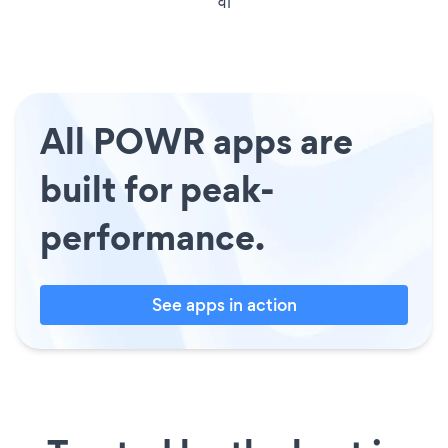
वी
All POWR apps are
built for peak-
performance.
See apps in action