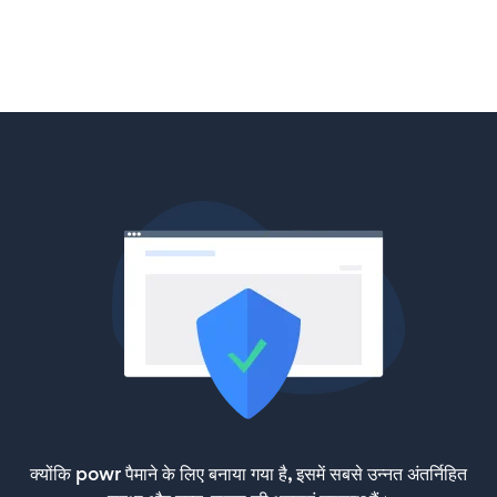
क्योंकि powr पैमाने के लिए बनाया गया है, इसमें सबसे उन्नत अंतर्निहित