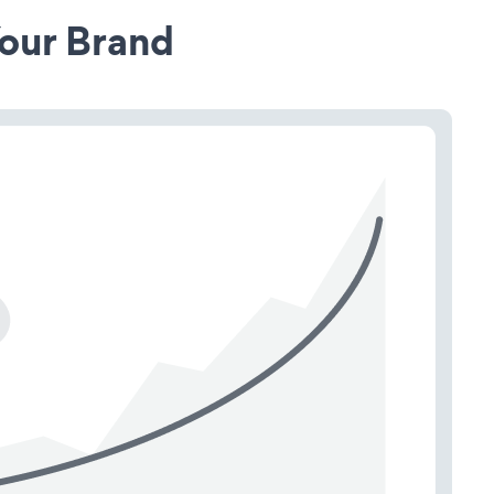
our Brand