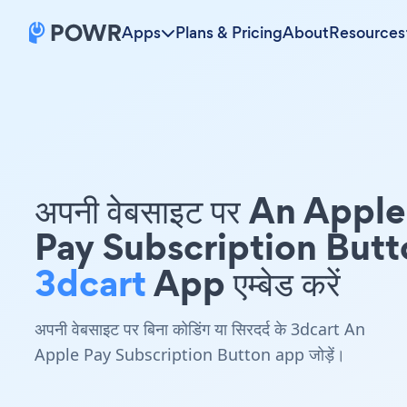
Apps
Plans & Pricing
About
Resources
अपनी वेबसाइट पर An Apple
Pay Subscription Butt
3dcart
App एम्बेड करें
अपनी वेबसाइट पर बिना कोडिंग या सिरदर्द के 3dcart An
Apple Pay Subscription Button app जोड़ें।