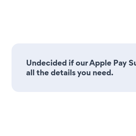
Undecided if our Apple Pay S
all the details you need.