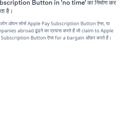
scription Button in 'no time' का निर्माण कर
ा है।
 लोग ओपन सोर्स Apple Pay Subscription Button ऐप्स, या
anies abroad ढूंढने का प्रयास करते हैं जो claim to Apple
 Subscription Button ऐप्स for a bargain ऑफ़र करते हैं।