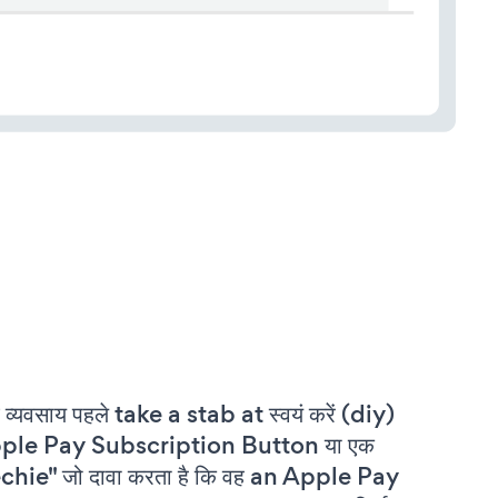
 व्यवसाय पहले take a stab at स्वयं करें (diy)
ple Pay Subscription Button या एक
chie" जो दावा करता है कि वह an Apple Pay