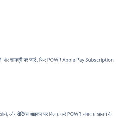
ें और
सामग्री पर जाएं
, फिर POWR Apple Pay Subscription
 खोजें, और
सेटिंग्स आइकन पर
क्लिक करें
POWR संपादक खोलने के