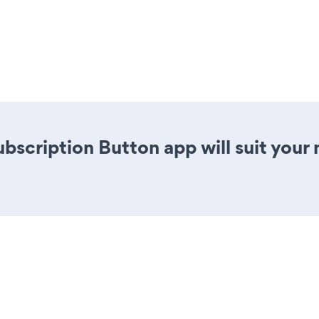
ubscription Button app will suit you