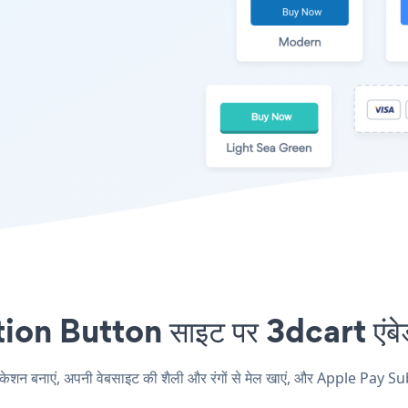
 Button साइट पर 3dcart एंबेड 
बनाएं, अपनी वेबसाइट की शैली और रंगों से मेल खाएं, और Apple Pay Subs