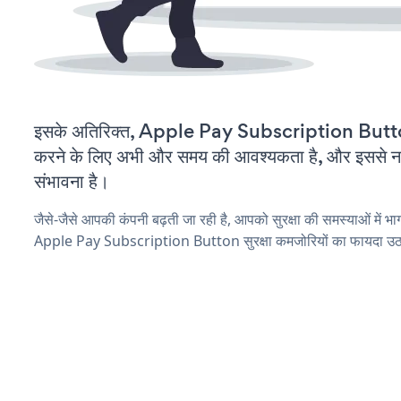
इसके अतिरिक्त, Apple Pay Subscription Butto
करने के लिए अभी और समय की आवश्यकता है, और इससे नई स
संभावना है।
जैसे-जैसे आपकी कंपनी बढ़ती जा रही है, आपको सुरक्षा की समस्याओं में भाग 
Apple Pay Subscription Button सुरक्षा कमजोरियों का फायदा उठान