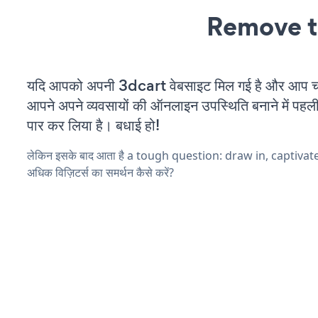
Remove t
यदि आपको अपनी 3dcart वेबसाइट मिल गई है और आप चल र
आपने अपने व्यवसायों की ऑनलाइन उपस्थिति बनाने में पहली
पार कर लिया है। बधाई हो!
लेकिन इसके बाद आता है a tough question: draw in, captiva
अधिक विज़िटर्स का समर्थन कैसे करें?