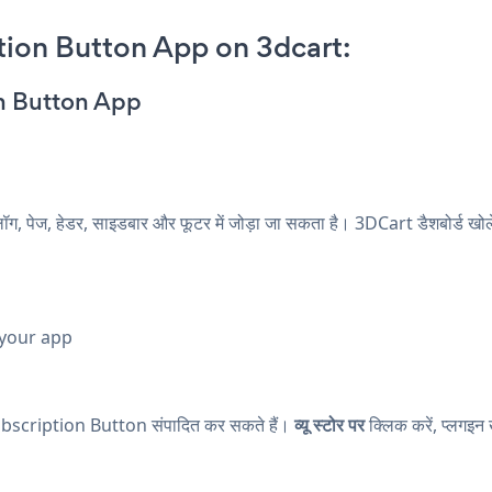
ion Button App on 3dcart:
on Button App
ज, हेडर, साइडबार और फूटर में जोड़ा जा सकता है। 3DCart डैशबोर्ड खोल
 your app
scription Button संपादित कर सकते हैं।
व्यू स्टोर पर
क्लिक करें, प्लगइन