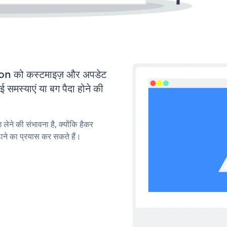
n को कस्टमाइज़ और अपडेट
मस्याएं या बग पैदा होने की
लेने की संभावना है, क्योंकि हैकर
े का प्रयास कर सकते हैं।