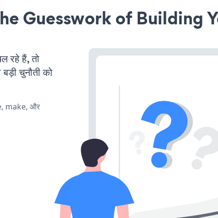
he Guesswork of Building Y
हे हैं, तो
 बड़ी चुनौती को
te, make, और