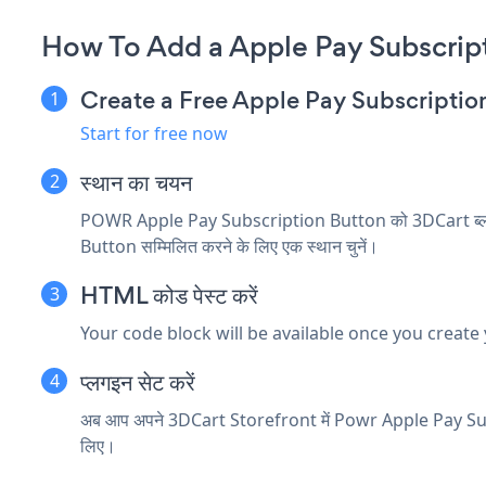
How To Add a Apple Pay Subscript
Create a Free Apple Pay Subscripti
Start for free now
स्थान का चयन
POWR Apple Pay Subscription Button को 3DCart ब्लॉग, पे
Button सम्मिलित करने के लिए एक स्थान चुनें।
HTML कोड पेस्ट करें
Your code block will be available once you create
प्लगइन सेट करें
अब आप अपने 3DCart Storefront में Powr Apple Pay Sub
लिए।