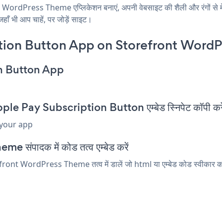
rdPress Theme एप्लिकेशन बनाएं, अपनी वेबसाइट की शैली और रंगों से
 भी आप चाहें, पर जोड़ें साइट।
tion Button App on Storefront Word
on Button App
 Pay Subscription Button एम्बेड स्निपेट कॉपी करे
 your app
 संपादक में कोड तत्व एम्बेड करें
t WordPress Theme तत्व में डालें जो html या एम्बेड कोड स्वीकार करता