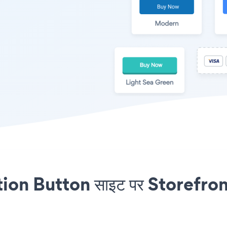
ion Button साइट पर Storefro