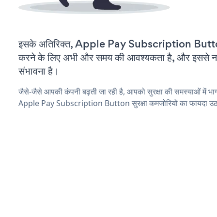
इसके अतिरिक्त, Apple Pay Subscription Butto
करने के लिए अभी और समय की आवश्यकता है, और इससे नई स
संभावना है।
जैसे-जैसे आपकी कंपनी बढ़ती जा रही है, आपको सुरक्षा की समस्याओं में भाग 
Apple Pay Subscription Button सुरक्षा कमजोरियों का फायदा उठान