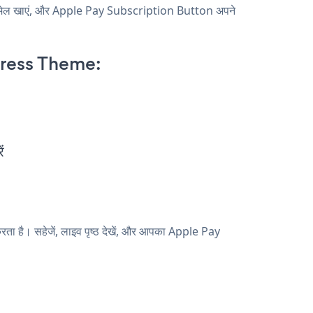
 मेल खाएं, और Apple Pay Subscription Button अपने
Press Theme:
ं
 है। सहेजें, लाइव पृष्ठ देखें, और आपका Apple Pay