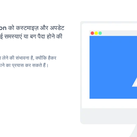
n को कस्टमाइज़ और अपडेट
मस्याएं या बग पैदा होने की
लेने की संभावना है, क्योंकि हैकर
े का प्रयास कर सकते हैं।