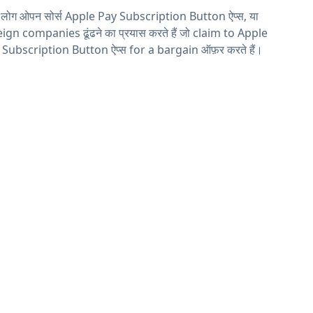
 लोग ओपन सोर्स Apple Pay Subscription Button ऐप्स, या
ign companies ढूंढने का प्रयास करते हैं जो claim to Apple
 Subscription Button ऐप्स for a bargain ऑफ़र करते हैं।