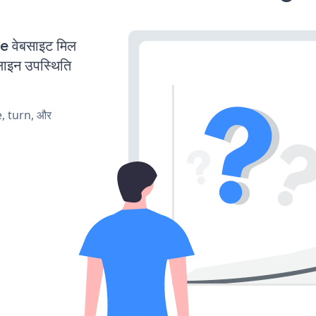
वेबसाइट मिल
लाइन उपस्थिति
e, turn, और