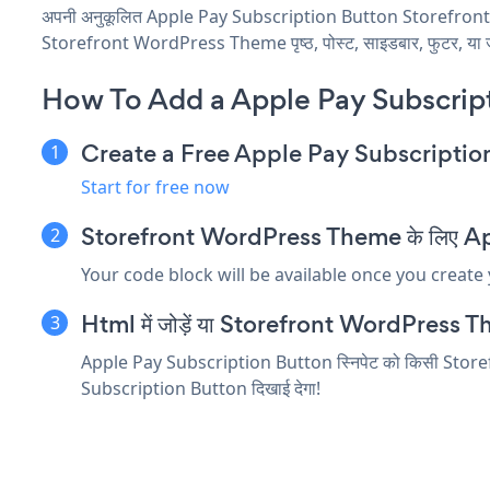
अपनी अनुकूलित Apple Pay Subscription Button Storefront Wo
Storefront WordPress Theme पृष्ठ, पोस्ट, साइडबार, फुटर, या जहाँ
How To Add a Apple Pay Subscrip
Create a Free Apple Pay Subscripti
Start for free now
Storefront WordPress Theme के लिए Apple
Your code block will be available once you create
Html में जोड़ें या Storefront WordPress Theme
Apple Pay Subscription Button स्निपेट को किसी Storefron
Subscription Button दिखाई देगा!