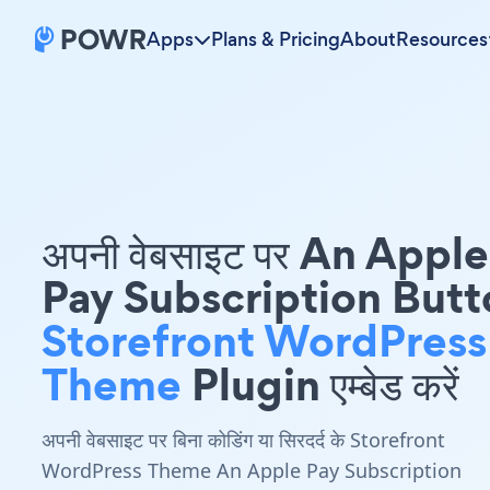
Apps
Plans & Pricing
About
Resources
अपनी वेबसाइट पर An Apple
Pay Subscription Butt
Storefront WordPress
Theme
Plugin एम्बेड करें
अपनी वेबसाइट पर बिना कोडिंग या सिरदर्द के Storefront
WordPress Theme An Apple Pay Subscription