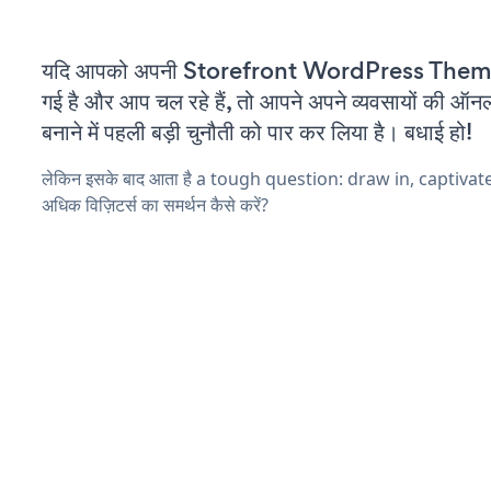
यदि आपको अपनी Storefront WordPress Theme 
गई है और आप चल रहे हैं, तो आपने अपने व्यवसायों की ऑन
बनाने में पहली बड़ी चुनौती को पार कर लिया है। बधाई हो!
लेकिन इसके बाद आता है a tough question: draw in, captivat
अधिक विज़िटर्स का समर्थन कैसे करें?