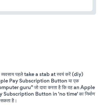
 व्यवसाय पहले take a stab at स्वयं करें (diy)
ple Pay Subscription Button या एक
omputer guru" जो दावा करता है कि वह an Apple
 Subscription Button in 'no time' का निर्माण
सकता है।