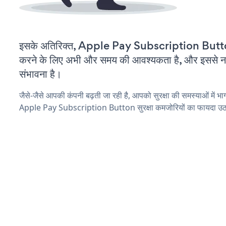
इसके अतिरिक्त, Apple Pay Subscription Butto
करने के लिए अभी और समय की आवश्यकता है, और इससे नई स
संभावना है।
जैसे-जैसे आपकी कंपनी बढ़ती जा रही है, आपको सुरक्षा की समस्याओं में भाग 
Apple Pay Subscription Button सुरक्षा कमजोरियों का फायदा उठान