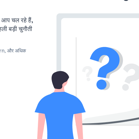
प चल रहे हैं,
ली बड़ी चुनौती
urn, और अधिक