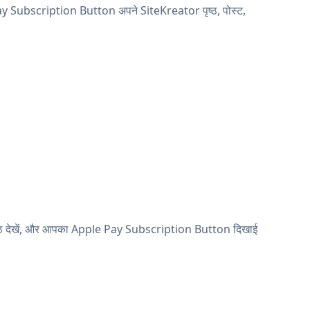
ay Subscription Button अपने SiteKreator पृष्ठ, पोस्ट,
 पृष्ठ देखें, और आपका Apple Pay Subscription Button दिखाई