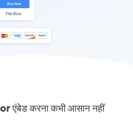
ंबेड करना कभी आसान नहीं