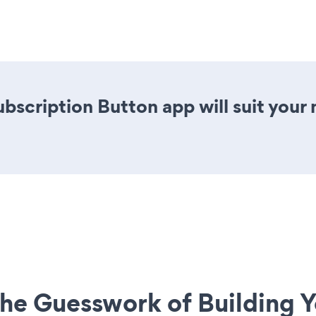
ubscription Button app will suit you
he Guesswork of Building Y