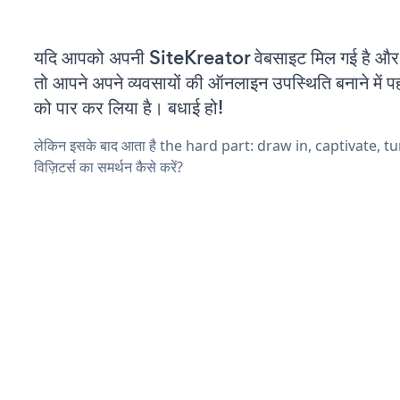
यदि आपको अपनी SiteKreator वेबसाइट मिल गई है और आ
तो आपने अपने व्यवसायों की ऑनलाइन उपस्थिति बनाने में पह
को पार कर लिया है। बधाई हो!
लेकिन इसके बाद आता है the hard part: draw in, captivate, t
विज़िटर्स का समर्थन कैसे करें?