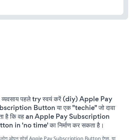
 व्यवसाय पहले try स्वयं करें (diy) Apple Pay
bscription Button या एक "techie" जो दावा
ता है कि वह an Apple Pay Subscription
ton in 'no time' का निर्माण कर सकता है।
 लोग ओपन सोर्स Apple Pay Subscription Button ऐप्स, या