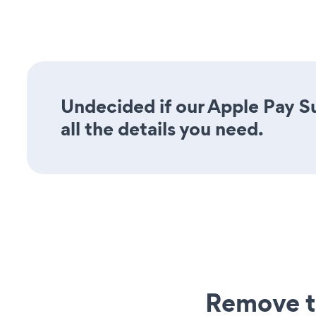
Undecided if our Apple Pay S
all the details you need.
Remove t