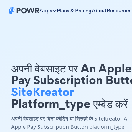
Apps
Plans & Pricing
About
Resources
अपनी वेबसाइट पर An Apple
Pay Subscription Butt
SiteKreator
Platform_type एम्बेड करें
अपनी वेबसाइट पर बिना कोडिंग या सिरदर्द के SiteKreator An
Apple Pay Subscription Button platform_type