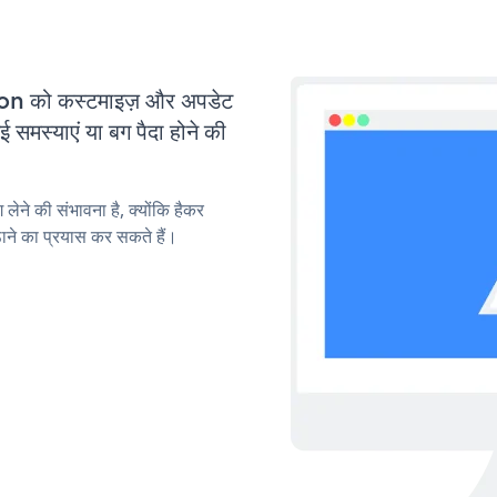
n को कस्टमाइज़ और अपडेट
मस्याएं या बग पैदा होने की
लेने की संभावना है, क्योंकि हैकर
े का प्रयास कर सकते हैं।