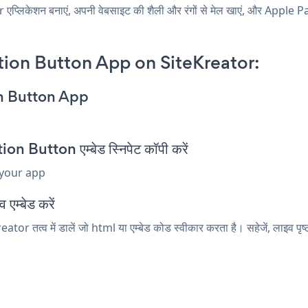
िकेशन बनाएं, अपनी वेबसाइट की शैली और रंगों से मेल खाएं, और Apple P
ion Button App on SiteKreator:
on Button App
Button एम्बेड स्निपेट कॉपी करें
 your app
एम्बेड करें
r तत्व में डालें जो html या एम्बेड कोड स्वीकार करता है। सहेजें, लाइव