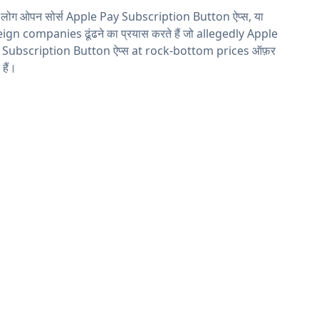
 लोग ओपन सोर्स Apple Pay Subscription Button ऐप्स, या
ign companies ढूंढने का प्रयास करते हैं जो allegedly Apple
 Subscription Button ऐप्स at rock-bottom prices ऑफ़र
 हैं।