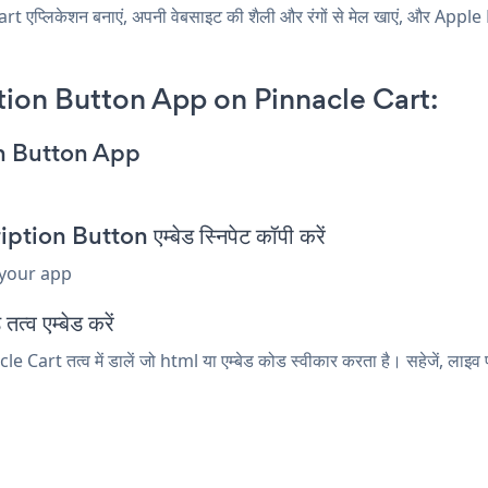
्लिकेशन बनाएं, अपनी वेबसाइट की शैली और रंगों से मेल खाएं, और Apple
ion Button App on Pinnacle Cart:
on Button App
on Button एम्बेड स्निपेट कॉपी करें
 your app
त्व एम्बेड करें
art तत्व में डालें जो html या एम्बेड कोड स्वीकार करता है। सहेजें, ला