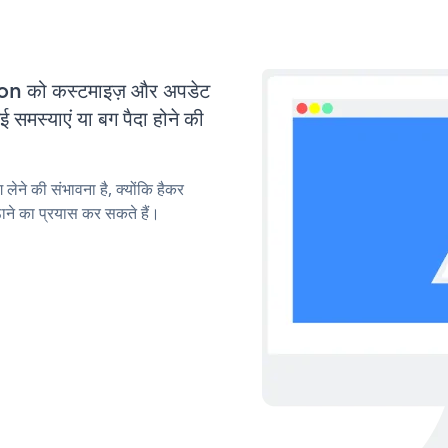
n को कस्टमाइज़ और अपडेट
मस्याएं या बग पैदा होने की
लेने की संभावना है, क्योंकि हैकर
े का प्रयास कर सकते हैं।