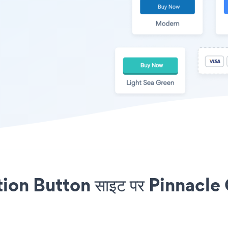
n Button साइट पर Pinnacle Car