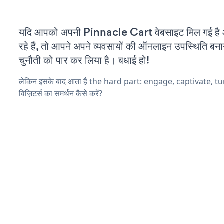
यदि आपको अपनी Pinnacle Cart वेबसाइट मिल गई ह
रहे हैं, तो आपने अपने व्यवसायों की ऑनलाइन उपस्थिति बनाने
चुनौती को पार कर लिया है। बधाई हो!
लेकिन इसके बाद आता है the hard part: engage, captivate, t
विज़िटर्स का समर्थन कैसे करें?