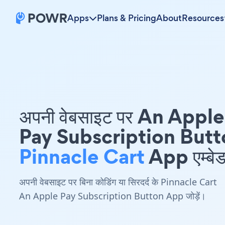
Apps
Plans & Pricing
About
Resources
अपनी वेबसाइट पर An Apple
Pay Subscription Butt
Pinnacle Cart
App एम्बेड 
अपनी वेबसाइट पर बिना कोडिंग या सिरदर्द के Pinnacle Cart
An Apple Pay Subscription Button App जोड़ें।