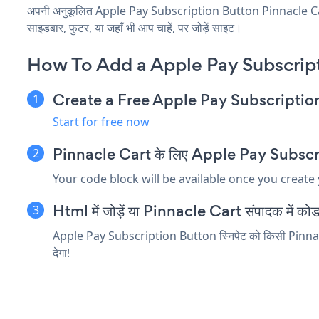
अपनी अनुकूलित Apple Pay Subscription Button Pinnacle Cart एप
साइडबार, फुटर, या जहाँ भी आप चाहें, पर जोड़ें साइट।
How To Add a Apple Pay Subscript
Create a Free Apple Pay Subscripti
Start for free now
Pinnacle Cart के लिए Apple Pay Subscripti
Your code block will be available once you create
Html में जोड़ें या Pinnacle Cart संपादक में कोड त
Apple Pay Subscription Button स्निपेट को किसी Pinnacle C
देगा!