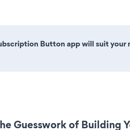
ubscription Button app will suit you
he Guesswork of Building Y