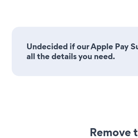
Undecided if our Apple Pay S
all the details you need.
Remove t