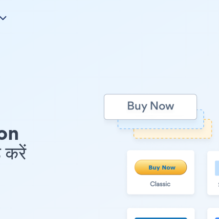
on
करें