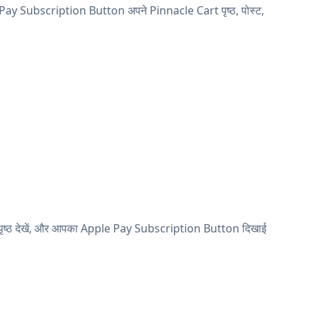
 Pay Subscription Button अपने Pinnacle Cart पृष्ठ, पोस्ट,
इव पृष्ठ देखें, और आपका Apple Pay Subscription Button दिखाई