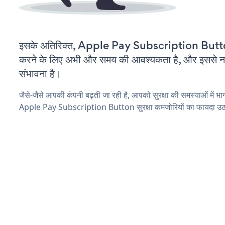
इसके अतिरिक्त, Apple Pay Subscription Butto
करने के लिए अभी और समय की आवश्यकता है, और इससे नई स
संभावना है।
जैसे-जैसे आपकी कंपनी बढ़ती जा रही है, आपको सुरक्षा की समस्याओं में भाग 
Apple Pay Subscription Button सुरक्षा कमजोरियों का फायदा उठान