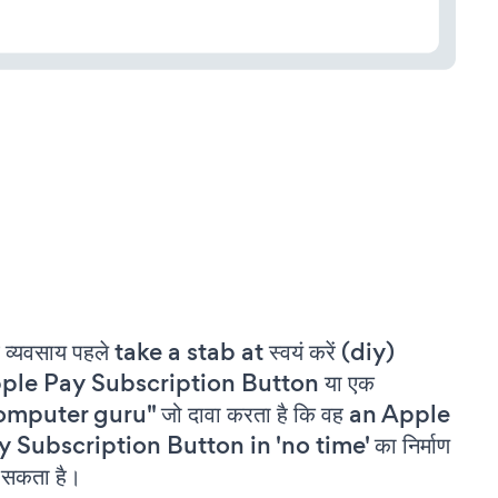
 व्यवसाय पहले take a stab at स्वयं करें (diy)
ple Pay Subscription Button या एक
omputer guru" जो दावा करता है कि वह an Apple
 Subscription Button in 'no time' का निर्माण
सकता है।