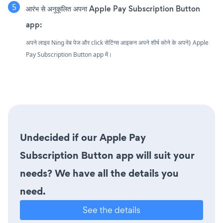
आरंभ से अनुकूलित अपना Apple Pay Subscription Button
app:
अपने लाइव Ning वेब पेज और click सेटिंग्स आइकन
अपने शीर्ष कोने के अपने} Apple
Pay Subscription Button app में।
Undecided if our Apple Pay
Subscription Button app will suit your
needs? We have all the details you
need.
See the details