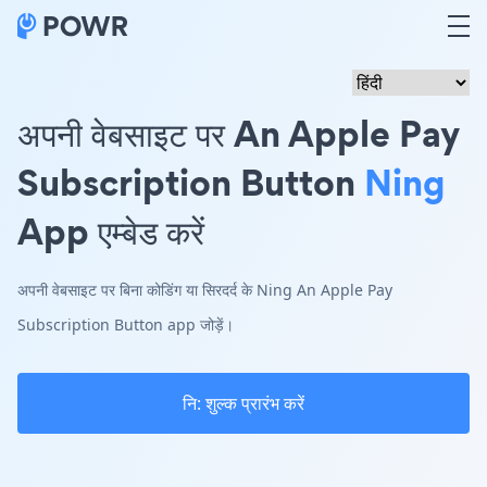
अपनी वेबसाइट पर An Apple Pay
Subscription Button
Ning
App एम्बेड करें
अपनी वेबसाइट पर बिना कोडिंग या सिरदर्द के Ning An Apple Pay
Subscription Button app जोड़ें।
नि: शुल्क प्रारंभ करें