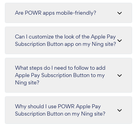
Are POWR apps mobile-friendly?
Can I customize the look of the Apple Pay
Subscription Button app on my Ning site?
What steps do I need to follow to add
Apple Pay Subscription Button to my
Ning site?
Why should I use POWR Apple Pay
Subscription Button on my Ning site?