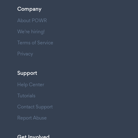
Company
About POWR
We're hiring!
Terms of Service
Privacy
Support
Help Center
Tutorials
Contact Support
Report Abuse
Get Involved