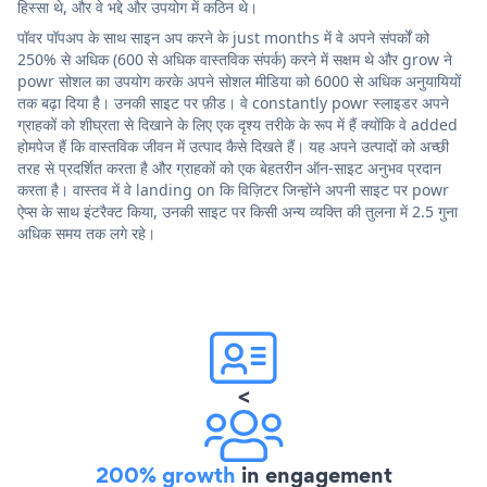
हिस्सा थे, और वे भद्दे और उपयोग में कठिन थे।
पॉवर पॉपअप के साथ साइन अप करने के just months में वे अपने संपर्कों को
250% से अधिक (600 से अधिक वास्तविक संपर्क) करने में सक्षम थे और grow ने
powr सोशल का उपयोग करके अपने सोशल मीडिया को 6000 से अधिक अनुयायियों
तक बढ़ा दिया है। उनकी साइट पर फ़ीड। वे constantly powr स्लाइडर अपने
ग्राहकों को शीघ्रता से दिखाने के लिए एक दृश्य तरीके के रूप में हैं क्योंकि वे added
होमपेज हैं कि वास्तविक जीवन में उत्पाद कैसे दिखते हैं। यह अपने उत्पादों को अच्छी
तरह से प्रदर्शित करता है और ग्राहकों को एक बेहतरीन ऑन-साइट अनुभव प्रदान
करता है। वास्तव में वे landing on कि विज़िटर जिन्होंने अपनी साइट पर powr
ऐप्स के साथ इंटरैक्ट किया, उनकी साइट पर किसी अन्य व्यक्ति की तुलना में 2.5 गुना
अधिक समय तक लगे रहे।
<
200% growth
in engagement