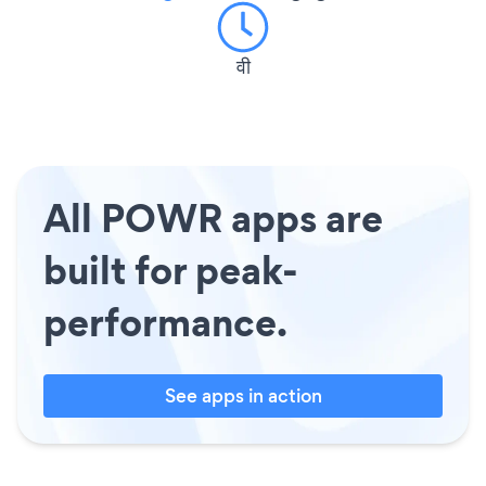
वी
All POWR apps are
built for peak-
performance.
See apps in action