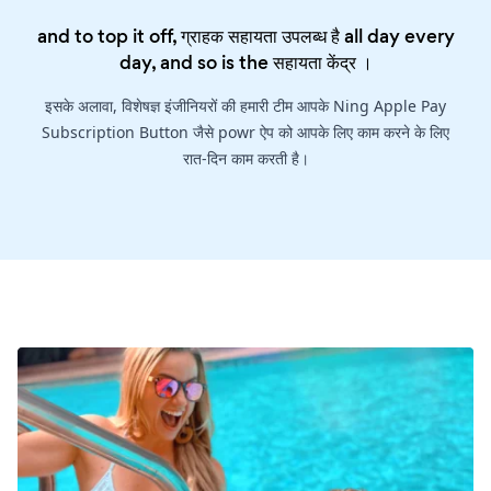
and to top it off, ग्राहक सहायता उपलब्ध है all day every
day, and so is the
सहायता केंद्र
।
इसके अलावा, विशेषज्ञ इंजीनियरों की हमारी टीम आपके Ning Apple Pay
Subscription Button जैसे powr ऐप को आपके लिए काम करने के लिए
रात-दिन काम करती है।