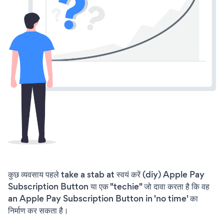
कुछ व्यवसाय पहले take a stab at स्वयं करें (diy) Apple Pay
Subscription Button या एक "techie" जो दावा करता है कि वह
an Apple Pay Subscription Button in 'no time' का
निर्माण कर सकता है।