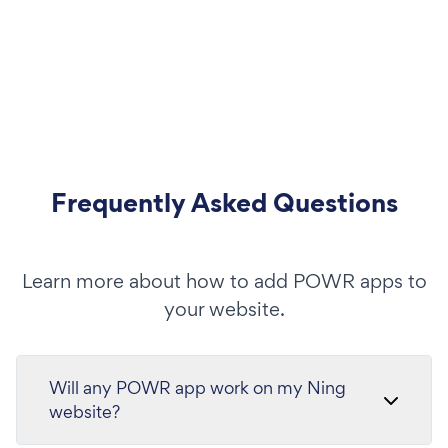
Frequently Asked Questions
Learn more about how to add POWR apps to
your website.
Will any POWR app work on my Ning
website?