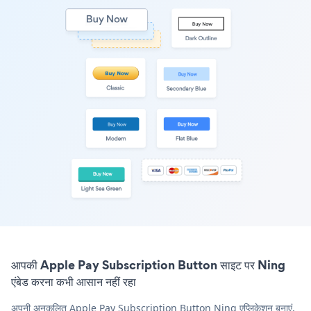
आपकी Apple Pay Subscription Button साइट पर Ning
एंबेड करना कभी आसान नहीं रहा
अपनी अनुकूलित Apple Pay Subscription Button Ning एप्लिकेशन बनाएं,