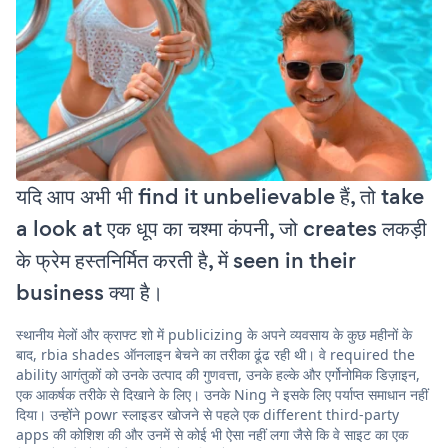
यदि आप अभी भी find it unbelievable हैं, तो take
a look at एक धूप का चश्मा कंपनी, जो creates लकड़ी
के फ्रेम हस्तनिर्मित करती है, में seen in their
business क्या है।
स्थानीय मेलों और क्राफ्ट शो में publicizing के अपने व्यवसाय के कुछ महीनों के
बाद, rbia shades ऑनलाइन बेचने का तरीका ढूंढ रही थी। वे required the
ability आगंतुकों को उनके उत्पाद की गुणवत्ता, उनके हल्के और एर्गोनोमिक डिज़ाइन,
एक आकर्षक तरीके से दिखाने के लिए। उनके Ning ने इसके लिए पर्याप्त समाधान नहीं
दिया। उन्होंने powr स्लाइडर खोजने से पहले एक different third-party
apps की कोशिश की और उनमें से कोई भी ऐसा नहीं लगा जैसे कि वे साइट का एक