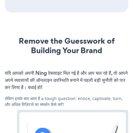
Remove the Guesswork of
Building Your Brand
यदि आपको अपनी Ning वेबसाइट मिल गई है और आप चल रहे हैं, तो आपने
अपने व्यवसायों की ऑनलाइन उपस्थिति बनाने में पहली बड़ी चुनौती को पार
कर लिया है। बधाई हो!
लेकिन इसके बाद आता है a tough question: entice, captivate, turn,
और अधिक विज़िटर्स का समर्थन कैसे करें?