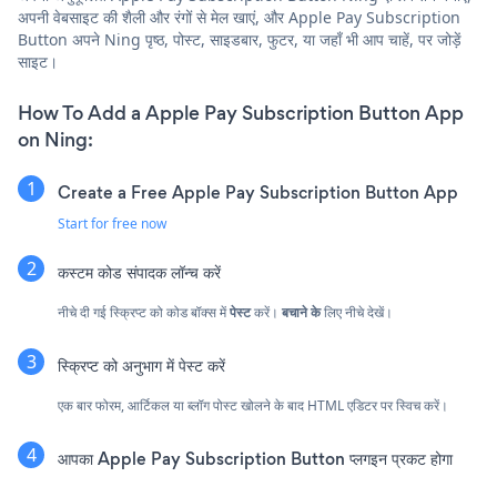
अपनी वेबसाइट की शैली और रंगों से मेल खाएं, और Apple Pay Subscription
Button अपने Ning पृष्ठ, पोस्ट, साइडबार, फुटर, या जहाँ भी आप चाहें, पर जोड़ें
साइट।
How To Add a Apple Pay Subscription Button App
on Ning:
Create a Free Apple Pay Subscription Button App
Start for free now
कस्टम कोड संपादक लॉन्च करें
नीचे दी गई स्क्रिप्ट को कोड बॉक्स में
पेस्ट
करें।
बचाने के
लिए नीचे देखें।
स्क्रिप्ट को अनुभाग में पेस्ट करें
एक बार फोरम, आर्टिकल या ब्लॉग पोस्ट खोलने के बाद HTML एडिटर पर स्विच करें।
आपका Apple Pay Subscription Button प्लगइन प्रकट होगा