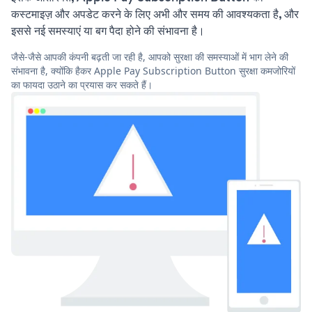
कस्टमाइज़ और अपडेट करने के लिए अभी और समय की आवश्यकता है, और
इससे नई समस्याएं या बग पैदा होने की संभावना है।
जैसे-जैसे आपकी कंपनी बढ़ती जा रही है, आपको सुरक्षा की समस्याओं में भाग लेने की
संभावना है, क्योंकि हैकर Apple Pay Subscription Button सुरक्षा कमजोरियों
का फायदा उठाने का प्रयास कर सकते हैं।