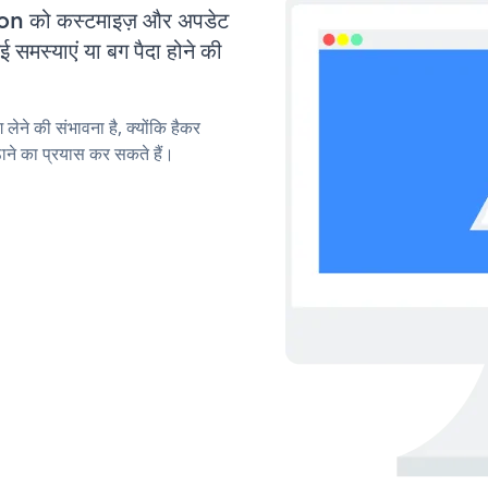
n को कस्टमाइज़ और अपडेट
मस्याएं या बग पैदा होने की
लेने की संभावना है, क्योंकि हैकर
े का प्रयास कर सकते हैं।