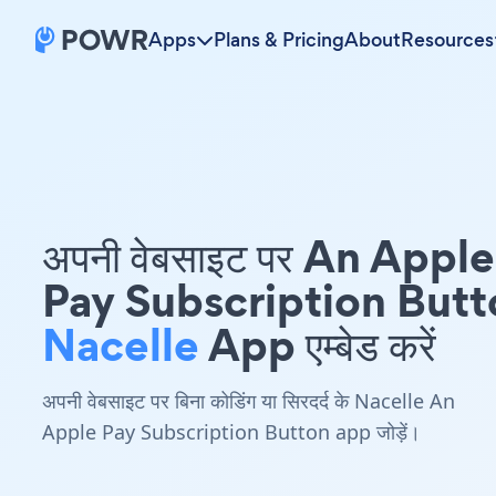
Apps
Plans & Pricing
About
Resources
अपनी वेबसाइट पर An Apple
Pay Subscription Butt
Nacelle
App एम्बेड करें
अपनी वेबसाइट पर बिना कोडिंग या सिरदर्द के Nacelle An
Apple Pay Subscription Button app जोड़ें।