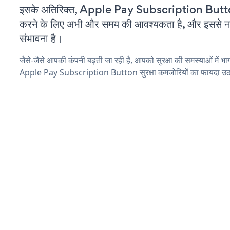
इसके अतिरिक्त, Apple Pay Subscription Butto
करने के लिए अभी और समय की आवश्यकता है, और इससे नई स
संभावना है।
जैसे-जैसे आपकी कंपनी बढ़ती जा रही है, आपको सुरक्षा की समस्याओं में भाग 
Apple Pay Subscription Button सुरक्षा कमजोरियों का फायदा उठान