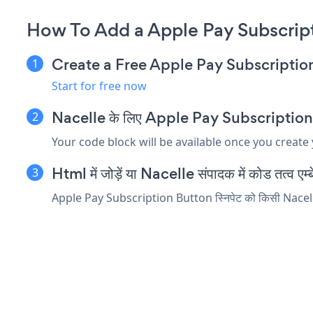
How To Add a Apple Pay Subscript
Create a Free Apple Pay Subscripti
Start for free now
Nacelle के लिए Apple Pay Subscription Butt
Your code block will be available once you create
Html में जोड़ें या Nacelle संपादक में कोड तत्व एम्ब
Apple Pay Subscription Button स्निपेट को किसी Nacelle तत्