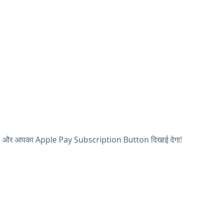
 देखें, और आपका Apple Pay Subscription Button दिखाई देगा!