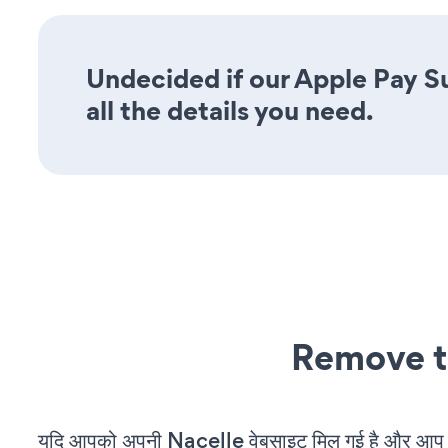
Undecided if our Apple Pay S
all the details you need.
Remove t
यदि आपको अपनी Nacelle वेबसाइट मिल गई है और आप चल 