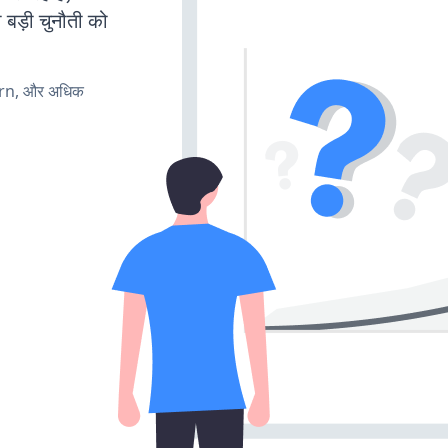
 बड़ी चुनौती को
urn, और अधिक