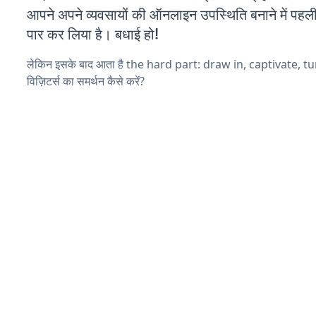
आपने अपने व्यवसायों की ऑनलाइन उपस्थिति बनाने में पहली
पार कर लिया है। बधाई हो!
लेकिन इसके बाद आता है the hard part: draw in, captivate, t
विज़िटर्स का समर्थन कैसे करें?