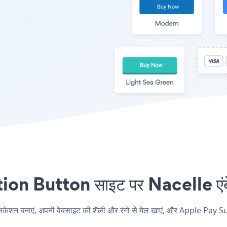
 Button साइट पर Nacelle एंबेड
 बनाएं, अपनी वेबसाइट की शैली और रंगों से मेल खाएं, और Apple Pay Sub