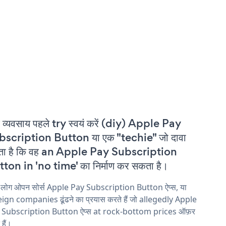
 व्यवसाय पहले try स्वयं करें (diy) Apple Pay
bscription Button या एक "techie" जो दावा
ता है कि वह an Apple Pay Subscription
ton in 'no time' का निर्माण कर सकता है।
 लोग ओपन सोर्स Apple Pay Subscription Button ऐप्स, या
ign companies ढूंढने का प्रयास करते हैं जो allegedly Apple
 Subscription Button ऐप्स at rock-bottom prices ऑफ़र
 हैं।