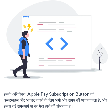
इसके अतिरिक्त, Apple Pay Subscription Button को
कस्टमाइज़ और अपडेट करने के लिए अभी और समय की आवश्यकता है, और
इससे नई समस्याएं या बग पैदा होने की संभावना है।