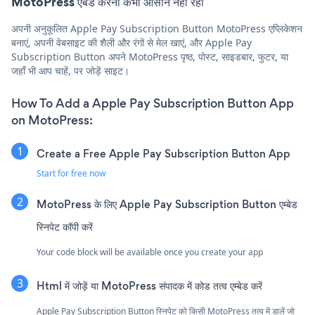
MotoPress एंबेड करना कभी आसान नहीं रहा
अपनी अनुकूलित Apple Pay Subscription Button MotoPress एप्लिकेशन
बनाएं, अपनी वेबसाइट की शैली और रंगों से मेल खाएं, और Apple Pay
Subscription Button अपने MotoPress पृष्ठ, पोस्ट, साइडबार, फुटर, या
जहाँ भी आप चाहें, पर जोड़ें साइट।
How To Add a Apple Pay Subscription Button App
on MotoPress:
Create a Free Apple Pay Subscription Button App
Start for free now
MotoPress के लिए Apple Pay Subscription Button एम्बेड
स्निपेट कॉपी करें
Your code block will be available once you create your app
Html में जोड़ें या MotoPress संपादक में कोड तत्व एम्बेड करें
Apple Pay Subscription Button स्निपेट को किसी MotoPress तत्व में डालें जो