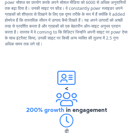
powr सोशल का उपयोग करके अपने सोशल मीडिया को 6000 से अधिक अनुयायियों
तक बढ़ा दिया है। उनकी साइट पर फ़ीड। वे constantly powr स्लाइडर अपने
ग्राहकों को शीघ्रता से दिखाने के लिए एक दृश्य तरीके के रूप में हैं क्योंकि वे added
होमपेज हैं कि वास्तविक जीवन में उत्पाद कैसे दिखते हैं। यह अपने उत्पादों को अच्छी
तरह से प्रदर्शित करता है और ग्राहकों को एक बेहतरीन ऑन-साइट अनुभव प्रदान
करता है। वास्तव में वे coming to कि विज़िटर जिन्होंने अपनी साइट पर powr ऐप्स
के साथ इंटरैक्ट किया, उनकी साइट पर किसी अन्य व्यक्ति की तुलना में 2.5 गुना
अधिक समय तक लगे रहे।
<
200% growth
in engagement
वी