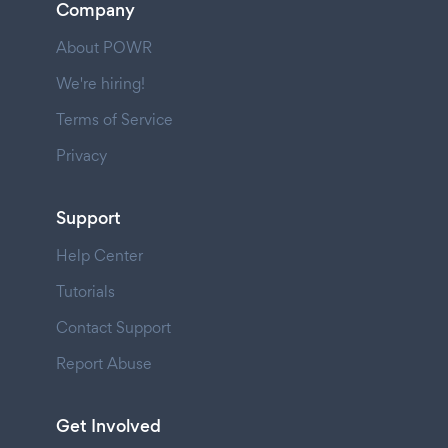
Company
About POWR
We're hiring!
Terms of Service
Privacy
Support
Help Center
Tutorials
Contact Support
Report Abuse
Get Involved