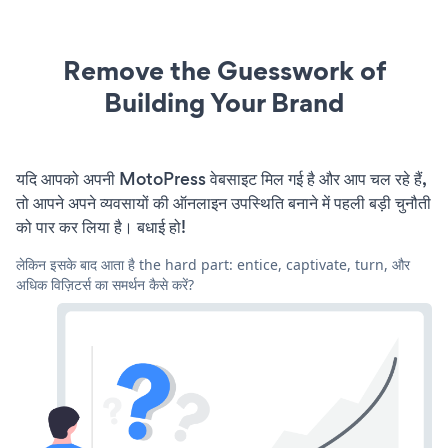
Remove the Guesswork of
Building Your Brand
यदि आपको अपनी MotoPress वेबसाइट मिल गई है और आप चल रहे हैं,
तो आपने अपने व्यवसायों की ऑनलाइन उपस्थिति बनाने में पहली बड़ी चुनौती
को पार कर लिया है। बधाई हो!
लेकिन इसके बाद आता है the hard part: entice, captivate, turn, और
अधिक विज़िटर्स का समर्थन कैसे करें?