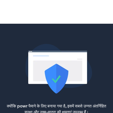
क्योंकि powr पैमाने के लिए बनाया गया है, इसमें सबसे उन्नत अंतर्निहित
सुरक्षा और उच्च-मात्रा की क्षमताएं उपलब्ध हैं।