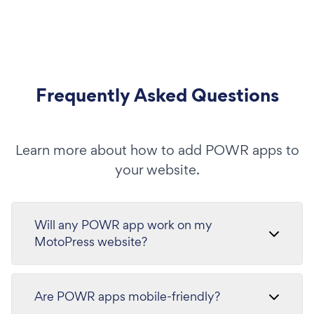
Frequently Asked Questions
Learn more about how to add POWR apps to
your website.
Will any POWR app work on my
MotoPress website?
Are POWR apps mobile-friendly?