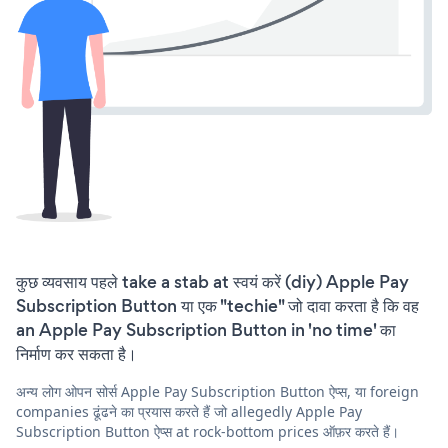
कुछ व्यवसाय पहले take a stab at स्वयं करें (diy) Apple Pay
Subscription Button या एक "techie" जो दावा करता है कि वह
an Apple Pay Subscription Button in 'no time' का
निर्माण कर सकता है।
अन्य लोग ओपन सोर्स Apple Pay Subscription Button ऐप्स, या foreign
companies ढूंढने का प्रयास करते हैं जो allegedly Apple Pay
Subscription Button ऐप्स at rock-bottom prices ऑफ़र करते हैं।