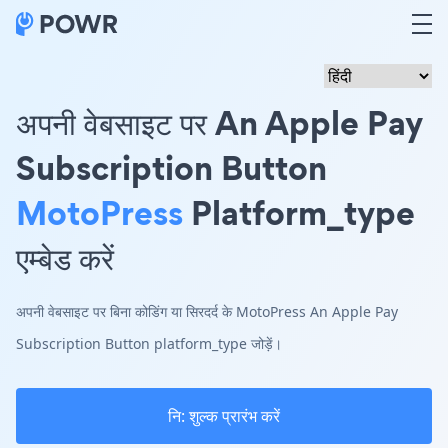
अपनी वेबसाइट पर An Apple Pay
Subscription Button
MotoPress
Platform_type
एम्बेड करें
अपनी वेबसाइट पर बिना कोडिंग या सिरदर्द के MotoPress An Apple Pay
Subscription Button platform_type जोड़ें।
नि: शुल्क प्रारंभ करें