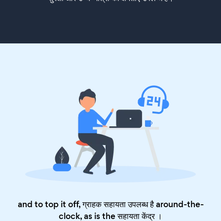
and to top it off, ग्राहक सहायता उपलब्ध है around-the-
clock, as is the
सहायता केंद्र
।