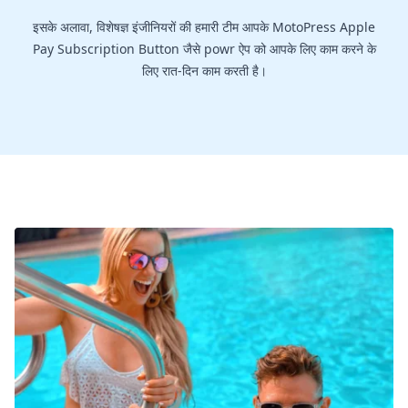
इसके अलावा, विशेषज्ञ इंजीनियरों की हमारी टीम आपके MotoPress Apple
Pay Subscription Button जैसे powr ऐप को आपके लिए काम करने के
लिए रात-दिन काम करती है।