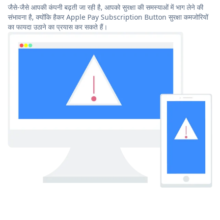
जैसे-जैसे आपकी कंपनी बढ़ती जा रही है, आपको सुरक्षा की समस्याओं में भाग लेने की
संभावना है, क्योंकि हैकर Apple Pay Subscription Button सुरक्षा कमजोरियों
का फायदा उठाने का प्रयास कर सकते हैं।