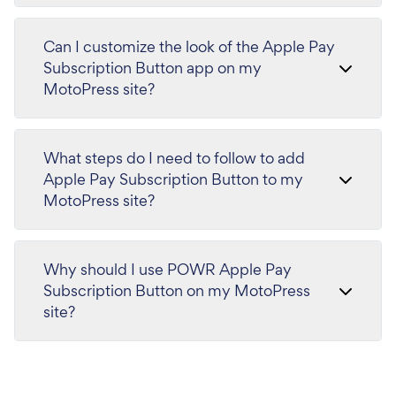
Can I customize the look of the Apple Pay
Subscription Button app on my
MotoPress site?
What steps do I need to follow to add
Apple Pay Subscription Button to my
MotoPress site?
Why should I use POWR Apple Pay
Subscription Button on my MotoPress
site?