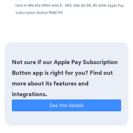
html या एम्बेड कोड स्वीकार करता है। सहेजें, लाइव पृष्ठ देखें, और आपका Apple Pay
Subscription Button दिखाई देगा!
Not sure if our Apple Pay Subscription
Button app is right for you? Find out
more about its features and
integrations.
See the details