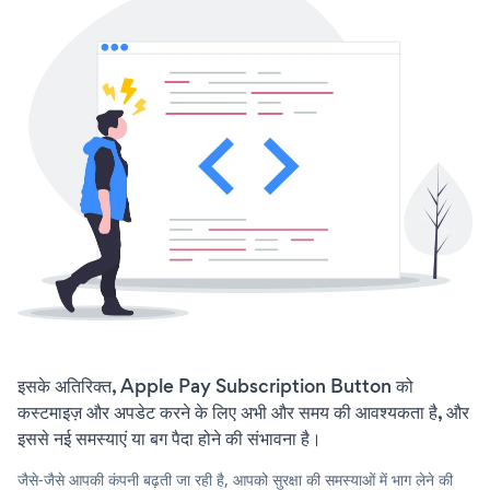
इसके अतिरिक्त, Apple Pay Subscription Button को
कस्टमाइज़ और अपडेट करने के लिए अभी और समय की आवश्यकता है, और
इससे नई समस्याएं या बग पैदा होने की संभावना है।
जैसे-जैसे आपकी कंपनी बढ़ती जा रही है, आपको सुरक्षा की समस्याओं में भाग लेने की