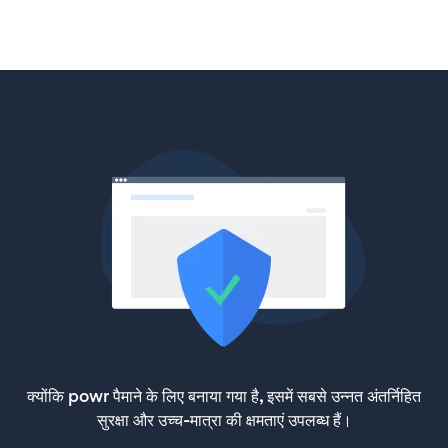
क्योंकि powr पैमाने के लिए बनाया गया है, इसमें सबसे उन्नत अंतर्निहित
सुरक्षा और उच्च-मात्रा की क्षमताएं उपलब्ध हैं।