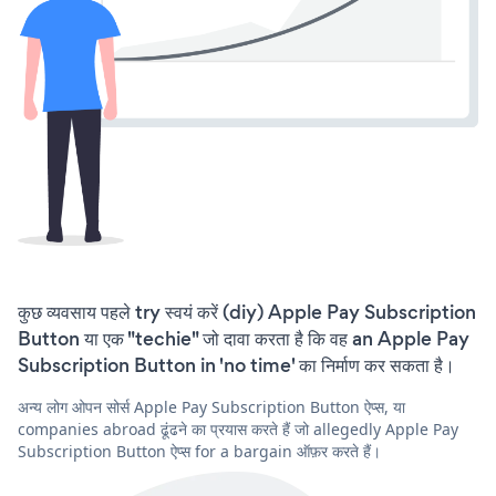
कुछ व्यवसाय पहले try स्वयं करें (diy) Apple Pay Subscription
Button या एक "techie" जो दावा करता है कि वह an Apple Pay
Subscription Button in 'no time' का निर्माण कर सकता है।
अन्य लोग ओपन सोर्स Apple Pay Subscription Button ऐप्स, या
companies abroad ढूंढने का प्रयास करते हैं जो allegedly Apple Pay
Subscription Button ऐप्स for a bargain ऑफ़र करते हैं।