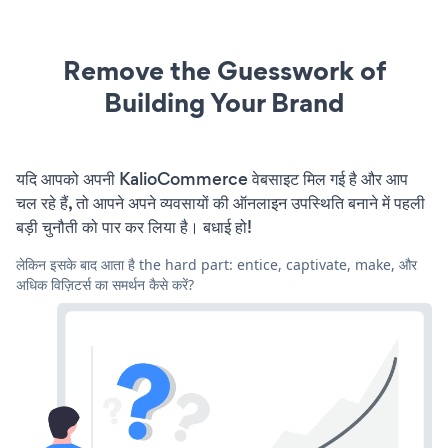
Remove the Guesswork of
Building Your Brand
यदि आपको अपनी KalioCommerce वेबसाइट मिल गई है और आप
चल रहे हैं, तो आपने अपने व्यवसायों की ऑनलाइन उपस्थिति बनाने में पहली
बड़ी चुनौती को पार कर लिया है। बधाई हो!
लेकिन इसके बाद आता है the hard part: entice, captivate, make, और
अधिक विज़िटर्स का समर्थन कैसे करें?