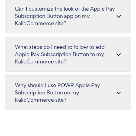
Can I customize the look of the Apple Pay
Subscription Button app on my
KalioCommerce site?
What steps do I need to follow to add
Apple Pay Subscription Button to my
KalioCommerce site?
Why should I use POWR Apple Pay
Subscription Button on my
KalioCommerce site?