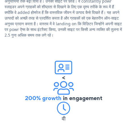
अनुयायियों तक बढ़ा दिया है। उनकी साइट पर फ़ीड। वे constantly powr
स्लाइडर अपने ग्राहकों को शीघ्रता से दिखाने के लिए एक दृश्य तरीके के रूप में हैं
क्योंकि वे added होमपेज हैं कि वास्तविक जीवन में उत्पाद कैसे दिखते हैं। यह अपने
उत्पादों को अच्छी तरह से प्रदर्शित करता है और ग्राहकों को एक बेहतरीन ऑन-साइट
अनुभव प्रदान करता है। वास्तव में वे landing on कि विज़िटर जिन्होंने अपनी साइट
पर powr ऐप्स के साथ इंटरैक्ट किया, उनकी साइट पर किसी अन्य व्यक्ति की तुलना में
2.5 गुना अधिक समय तक लगे रहे।
<
200% growth
in engagement
वी