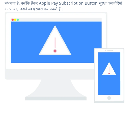
संभावना है, क्योंकि हैकर Apple Pay Subscription Button सुरक्षा कमजोरियों
का फायदा उठाने का प्रयास कर सकते हैं।