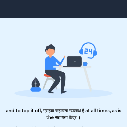
and to top it off, ग्राहक सहायता उपलब्ध है at all times, as is
the
सहायता केंद्र
।