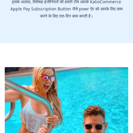
इसके अलावा, विशेषज्ञ इंजीनियरों की हमारी टीम आपके KalioCommerce
Apple Pay Subscription Button जैसे powr ऐप को आपके लिए काम
करने के लिए रात-दिन काम करती है।