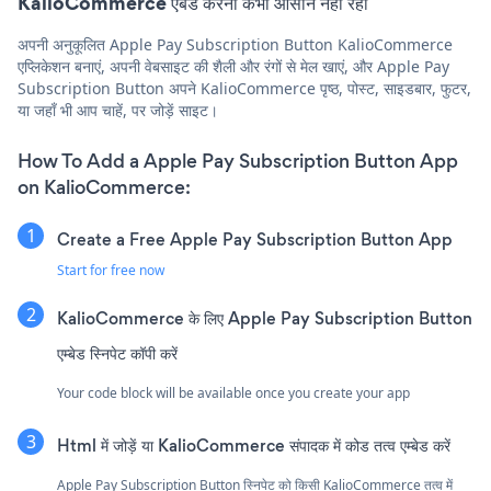
KalioCommerce एंबेड करना कभी आसान नहीं रहा
अपनी अनुकूलित Apple Pay Subscription Button KalioCommerce
एप्लिकेशन बनाएं, अपनी वेबसाइट की शैली और रंगों से मेल खाएं, और Apple Pay
Subscription Button अपने KalioCommerce पृष्ठ, पोस्ट, साइडबार, फुटर,
या जहाँ भी आप चाहें, पर जोड़ें साइट।
How To Add a Apple Pay Subscription Button App
on KalioCommerce:
Create a Free Apple Pay Subscription Button App
Start for free now
KalioCommerce के लिए Apple Pay Subscription Button
एम्बेड स्निपेट कॉपी करें
Your code block will be available once you create your app
Html में जोड़ें या KalioCommerce संपादक में कोड तत्व एम्बेड करें
Apple Pay Subscription Button स्निपेट को किसी KalioCommerce तत्व में