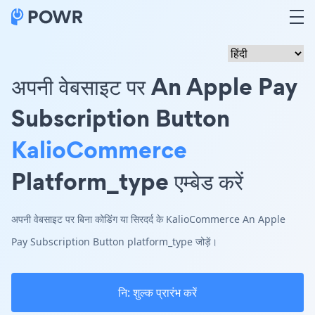
अपनी वेबसाइट पर An Apple Pay
Subscription Button
KalioCommerce
Platform_type एम्बेड करें
अपनी वेबसाइट पर बिना कोडिंग या सिरदर्द के KalioCommerce An Apple
Pay Subscription Button platform_type जोड़ें।
नि: शुल्क प्रारंभ करें