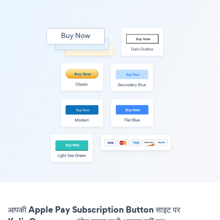
आपकी Apple Pay Subscription Button साइट पर