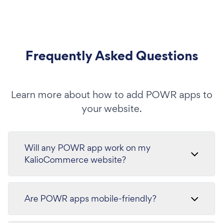
Frequently Asked Questions
Learn more about how to add POWR apps to
your website.
Will any POWR app work on my
KalioCommerce website?
Are POWR apps mobile-friendly?