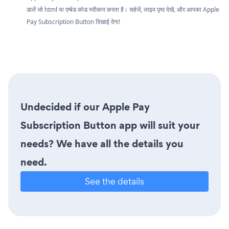
डालें जो html या एम्बेड कोड स्वीकार करता है। सहेजें, लाइव पृष्ठ देखें, और आपका Apple
Pay Subscription Button दिखाई देगा!
Undecided if our Apple Pay
Subscription Button app will suit your
needs? We have all the details you
need.
See the details