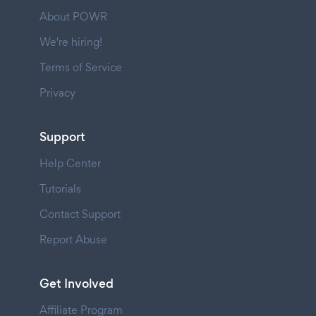
About POWR
We're hiring!
Terms of Service
Privacy
Support
Help Center
Tutorials
Contact Support
Report Abuse
Get Involved
Affiliate Program