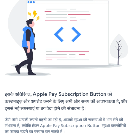
इसके अतिरिक्त, Apple Pay Subscription Button को
कस्टमाइज़ और अपडेट करने के लिए अभी और समय की आवश्यकता है, और
इससे नई समस्याएं या बग पैदा होने की संभावना है।
जैसे-जैसे आपकी कंपनी बढ़ती जा रही है, आपको सुरक्षा की समस्याओं में भाग लेने की
संभावना है, क्योंकि हैकर Apple Pay Subscription Button सुरक्षा कमजोरियों
का फायदा उठाने का प्रयास कर सकते हैं।