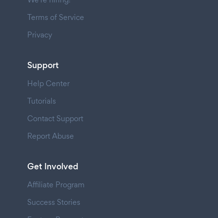
Terms of Service
Privacy
Support
Help Center
Tutorials
Contact Support
Report Abuse
Get Involved
Affiliate Program
Success Stories