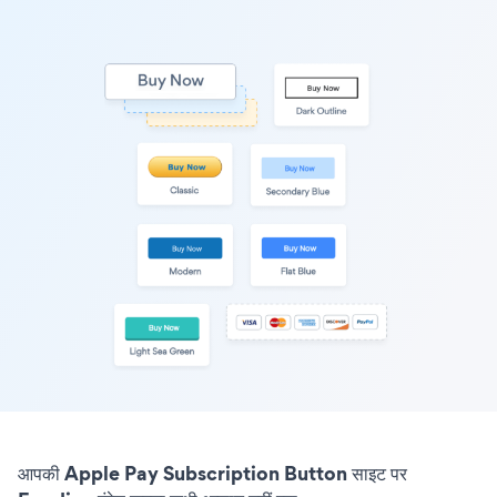
आपकी Apple Pay Subscription Button साइट पर