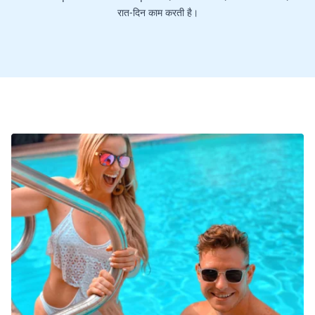
रात-दिन काम करती है।