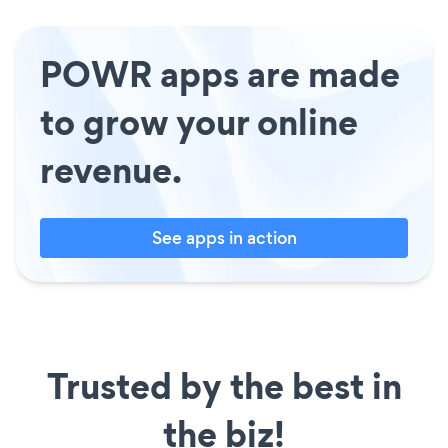
POWR apps are made
to grow your online
revenue.
See apps in action
Trusted by the best in
the biz!