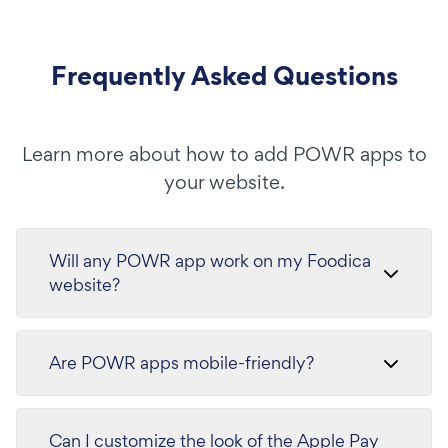
Frequently Asked Questions
Learn more about how to add POWR apps to
your website.
Will any POWR app work on my Foodica
website?
Are POWR apps mobile-friendly?
Can I customize the look of the Apple Pay