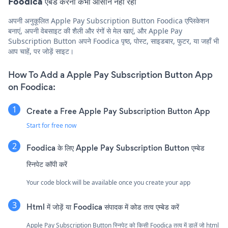
Foodica एंबेड करना कभी आसान नहीं रहा
अपनी अनुकूलित Apple Pay Subscription Button Foodica एप्लिकेशन
बनाएं, अपनी वेबसाइट की शैली और रंगों से मेल खाएं, और Apple Pay
Subscription Button अपने Foodica पृष्ठ, पोस्ट, साइडबार, फुटर, या जहाँ भी
आप चाहें, पर जोड़ें साइट।
How To Add a Apple Pay Subscription Button App
on Foodica:
Create a Free Apple Pay Subscription Button App
Start for free now
Foodica के लिए Apple Pay Subscription Button एम्बेड
स्निपेट कॉपी करें
Your code block will be available once you create your app
Html में जोड़ें या Foodica संपादक में कोड तत्व एम्बेड करें
Apple Pay Subscription Button स्निपेट को किसी Foodica तत्व में डालें जो html