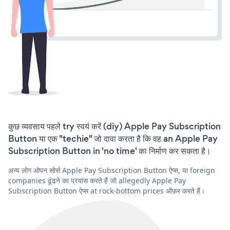
कुछ व्यवसाय पहले try स्वयं करें (diy) Apple Pay Subscription
Button या एक "techie" जो दावा करता है कि वह an Apple Pay
Subscription Button in 'no time' का निर्माण कर सकता है।
अन्य लोग ओपन सोर्स Apple Pay Subscription Button ऐप्स, या foreign
companies ढूंढने का प्रयास करते हैं जो allegedly Apple Pay
Subscription Button ऐप्स at rock-bottom prices ऑफ़र करते हैं।