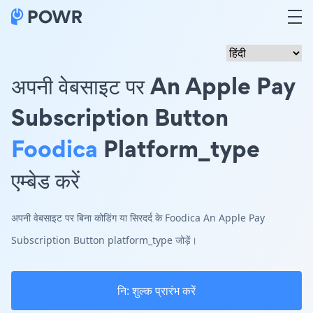
अपनी वेबसाइट पर An Apple Pay
Subscription Button
Foodica
Platform_type
एम्बेड करें
अपनी वेबसाइट पर बिना कोडिंग या सिरदर्द के Foodica An Apple Pay
Subscription Button platform_type जोड़ें।
नि: शुल्क प्रारंभ करें