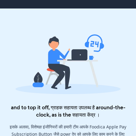
and to top it off, ग्राहक सहायता उपलब्ध है around-the-
clock, as is the
सहायता केंद्र
।
इसके अलावा, विशेषज्ञ इंजीनियरों की हमारी टीम आपके Foodica Apple Pay
Subscription Button जैसे powr ऐप को आपके लिए काम करने के लिए