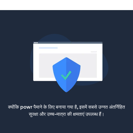
क्योंकि powr पैमाने के लिए बनाया गया है, इसमें सबसे उन्नत अंतर्निहित
सुरक्षा और उच्च-मात्रा की क्षमताएं उपलब्ध हैं।