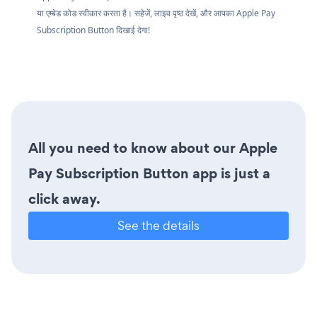
या एम्बेड कोड स्वीकार करता है। सहेजें, लाइव पृष्ठ देखें, और आपका Apple Pay
Subscription Button दिखाई देगा!
All you need to know about our Apple
Pay Subscription Button app is just a
click away.
See the details