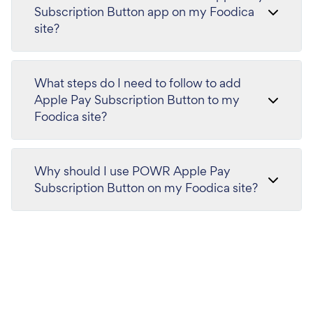
Subscription Button app on my Foodica
site?
What steps do I need to follow to add
Apple Pay Subscription Button to my
Foodica site?
Why should I use POWR Apple Pay
Subscription Button on my Foodica site?