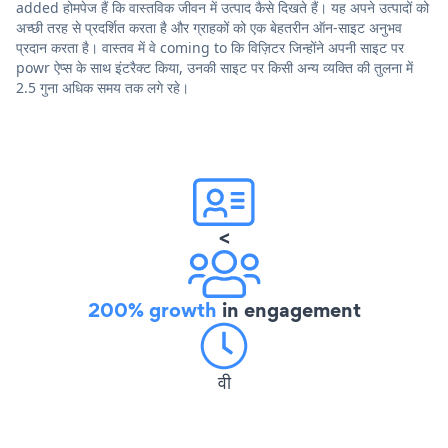
added होमपेज हैं कि वास्तविक जीवन में उत्पाद कैसे दिखते हैं। यह अपने उत्पादों को
अच्छी तरह से प्रदर्शित करता है और ग्राहकों को एक बेहतरीन ऑन-साइट अनुभव
प्रदान करता है। वास्तव में वे coming to कि विज़िटर जिन्होंने अपनी साइट पर
powr ऐप्स के साथ इंटरैक्ट किया, उनकी साइट पर किसी अन्य व्यक्ति की तुलना में
2.5 गुना अधिक समय तक लगे रहे।
<
200% growth
in engagement
वी