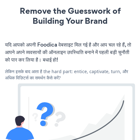
Remove the Guesswork of
Building Your Brand
यदि आपको अपनी Foodica वेबसाइट मिल गई है और आप चल रहे हैं, तो
आपने अपने व्यवसायों की ऑनलाइन उपस्थिति बनाने में पहली बड़ी चुनौती
को पार कर लिया है। बधाई हो!
लेकिन इसके बाद आता है the hard part: entice, captivate, turn, और
अधिक विज़िटर्स का समर्थन कैसे करें?