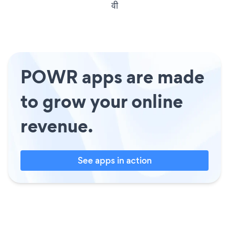
वी
POWR apps are made
to grow your online
revenue.
See apps in action