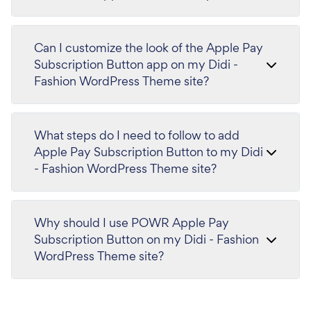
Can I customize the look of the Apple Pay
Subscription Button app on my Didi -
Fashion WordPress Theme site?
What steps do I need to follow to add
Apple Pay Subscription Button to my Didi
- Fashion WordPress Theme site?
Why should I use POWR Apple Pay
Subscription Button on my Didi - Fashion
WordPress Theme site?