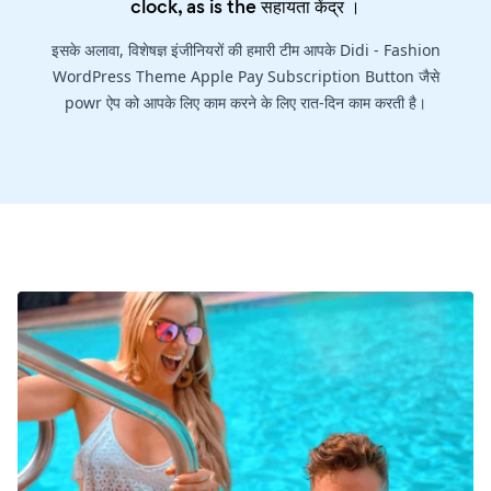
clock, as is the
सहायता केंद्र
।
इसके अलावा, विशेषज्ञ इंजीनियरों की हमारी टीम आपके Didi - Fashion
WordPress Theme Apple Pay Subscription Button जैसे
powr ऐप को आपके लिए काम करने के लिए रात-दिन काम करती है।