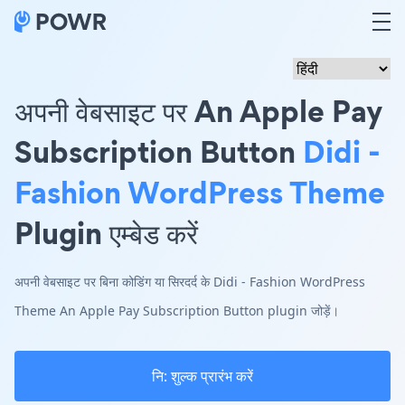
अपनी वेबसाइट पर An Apple Pay
Subscription Button
Didi -
Fashion WordPress Theme
Plugin एम्बेड करें
अपनी वेबसाइट पर बिना कोडिंग या सिरदर्द के Didi - Fashion WordPress
Theme An Apple Pay Subscription Button plugin जोड़ें।
नि: शुल्क प्रारंभ करें