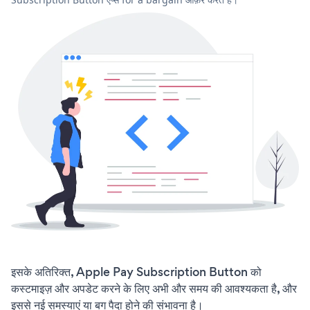
इसके अतिरिक्त, Apple Pay Subscription Button को
कस्टमाइज़ और अपडेट करने के लिए अभी और समय की आवश्यकता है, और
इससे नई समस्याएं या बग पैदा होने की संभावना है।