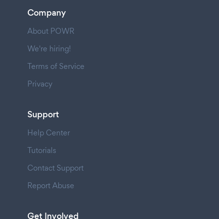
Company
About POWR
We're hiring!
Terms of Service
Privacy
Support
Help Center
Tutorials
Contact Support
Report Abuse
Get Involved