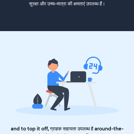
सुरक्षा और उच्च-मात्रा की क्षमताएं उपलब्ध हैं।
and to top it off, ग्राहक सहायता उपलब्ध है around-the-