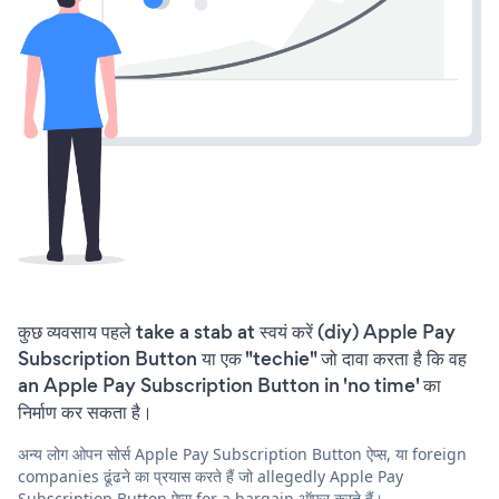
कुछ व्यवसाय पहले take a stab at स्वयं करें (diy) Apple Pay
Subscription Button या एक "techie" जो दावा करता है कि वह
an Apple Pay Subscription Button in 'no time' का
निर्माण कर सकता है।
अन्य लोग ओपन सोर्स Apple Pay Subscription Button ऐप्स, या foreign
companies ढूंढने का प्रयास करते हैं जो allegedly Apple Pay
Subscription Button ऐप्स for a bargain ऑफ़र करते हैं।