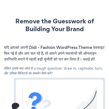
Remove the Guesswork of
Building Your Brand
यदि आपको अपनी Didi - Fashion WordPress Theme वेबसाइट
मिल गई है और आप चल रहे हैं, तो आपने अपने व्यवसायों की ऑनलाइन
उपस्थिति बनाने में पहली बड़ी चुनौती को पार कर लिया है। बधाई हो!
लेकिन इसके बाद आता है a tough question: draw in, captivate, turn,
और अधिक विज़िटर्स का समर्थन कैसे करें?