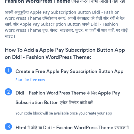
Fashion WordPress Theme एंबेड करना कभी आसान नहीं रहा
अपनी अनुकूलित Apple Pay Subscription Button Didi - Fashion
WordPress Theme एप्लिकेशन बनाएं, अपनी वेबसाइट की शैली और रंगों से मेल
खाएं, और Apple Pay Subscription Button अपने Didi - Fashion
WordPress Theme पृष्ठ, पोस्ट, साइडबार, फुटर, या जहाँ भी आप चाहें, पर जोड़ें
साइट।
How To Add a Apple Pay Subscription Button App
on Didi - Fashion WordPress Theme:
Create a Free Apple Pay Subscription Button App
Start for free now
Didi - Fashion WordPress Theme के लिए Apple Pay
Subscription Button एम्बेड स्निपेट कॉपी करें
Your code block will be available once you create your app
Html में जोड़ें या Didi - Fashion WordPress Theme संपादक में