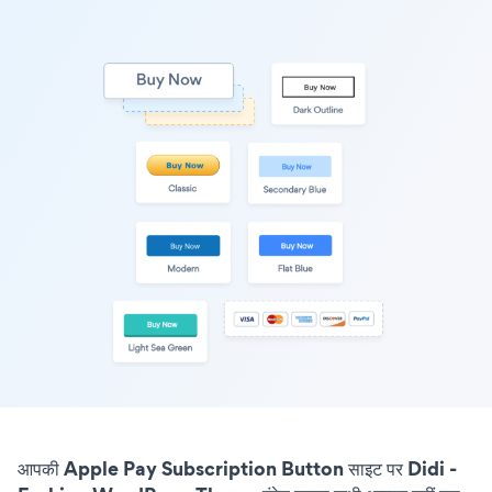
आपकी Apple Pay Subscription Button साइट पर Didi -