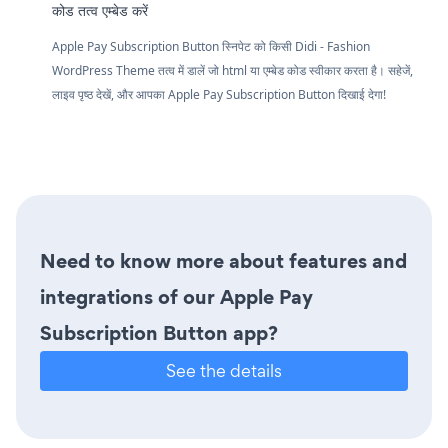
कोड तत्व एम्बेड करें
Apple Pay Subscription Button स्निपेट को किसी Didi - Fashion
WordPress Theme तत्व में डालें जो html या एम्बेड कोड स्वीकार करता है। सहेजें,
लाइव पृष्ठ देखें, और आपका Apple Pay Subscription Button दिखाई देगा!
Need to know more about features and
integrations of our Apple Pay
Subscription Button app?
See the details