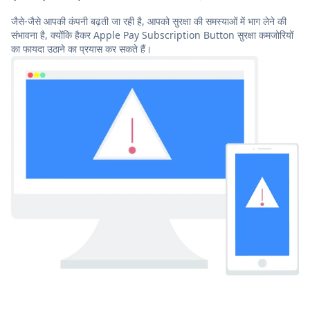
जैसे-जैसे आपकी कंपनी बढ़ती जा रही है, आपको सुरक्षा की समस्याओं में भाग लेने की
संभावना है, क्योंकि हैकर Apple Pay Subscription Button सुरक्षा कमजोरियों
का फायदा उठाने का प्रयास कर सकते हैं।