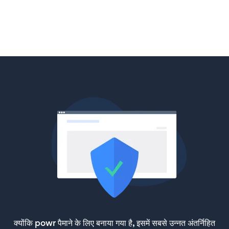
क्योंकि powr पैमाने के लिए बनाया गया है, इसमें सबसे उन्नत अंतर्निहित