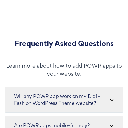
Frequently Asked Questions
Learn more about how to add POWR apps to
your website.
Will any POWR app work on my Didi -
Fashion WordPress Theme website?
Are POWR apps mobile-friendly?