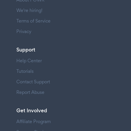
We're hiring!
Terms of Service
Privacy
Support
Help Center
Tutorials
Contact Support
Report Abuse
Get Involved
Affiliate Program