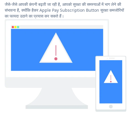
जैसे-जैसे आपकी कंपनी बढ़ती जा रही है, आपको सुरक्षा की समस्याओं में भाग लेने की
संभावना है, क्योंकि हैकर Apple Pay Subscription Button सुरक्षा कमजोरियों
का फायदा उठाने का प्रयास कर सकते हैं।