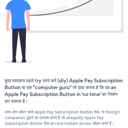
कुछ व्यवसाय पहले try स्वयं करें (diy) Apple Pay Subscription
Button या एक "computer guru" जो दावा करता है कि वह an
Apple Pay Subscription Button in 'no time' का निर्माण
कर सकता है।
अन्य लोग ओपन सोर्स Apple Pay Subscription Button ऐप्स, या foreign
companies ढूंढने का प्रयास करते हैं जो allegedly Apple Pay
Subscription Button ऐप्स at rock-bottom prices ऑफ़र करते हैं।