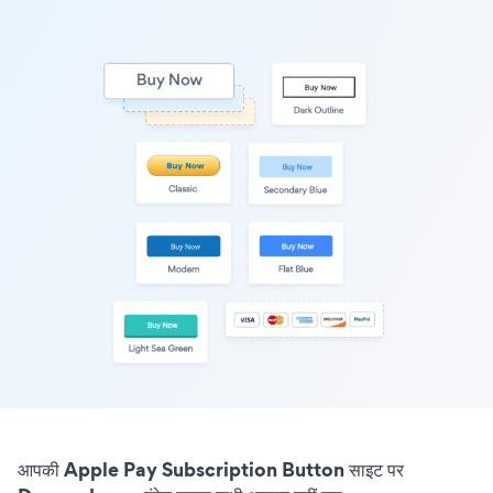
आपकी Apple Pay Subscription Button साइट पर