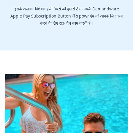
इसके अलावा, विशेषज्ञ इंजीनियरों की हमारी टीम आपके Demandware
Apple Pay Subscription Button जैसे powr ऐप को आपके लिए काम
करने के लिए रात-दिन काम करती है।