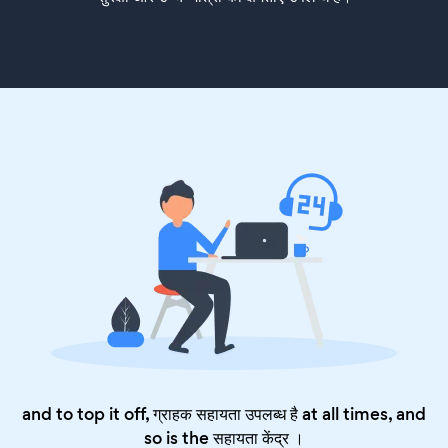
and to top it off, ग्राहक सहायता उपलब्ध है at all times, and
so is the
सहायता केंद्र
।