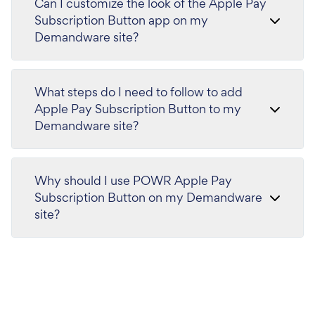
Can I customize the look of the Apple Pay
Subscription Button app on my
Demandware site?
What steps do I need to follow to add
Apple Pay Subscription Button to my
Demandware site?
Why should I use POWR Apple Pay
Subscription Button on my Demandware
site?