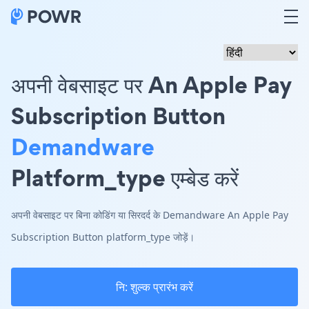
अपनी वेबसाइट पर An Apple Pay
Subscription Button
Demandware
Platform_type एम्बेड करें
अपनी वेबसाइट पर बिना कोडिंग या सिरदर्द के Demandware An Apple Pay
Subscription Button platform_type जोड़ें।
नि: शुल्क प्रारंभ करें