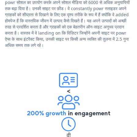
powr सोशल का उपयोग करके अपने सोशल मीडिया को 6000 से अधिक अनुयायियों
तक बढ़ा दिया है। उनकी साइट पर फ़ीड। वे constantly powr स्लाइडर अपने
ग्राहकों को शीघ्रता से दिखाने के लिए एक दृश्य तरीके के रूप में हैं क्योंकि वे added
होमपेज हैं कि वास्तविक जीवन में उत्पाद कैसे दिखते हैं। यह अपने उत्पादों को अच्छी
तरह से प्रदर्शित करता है और ग्राहकों को एक बेहतरीन ऑन-साइट अनुभव प्रदान
करता है। वास्तव में वे landing on कि विज़िटर जिन्होंने अपनी साइट पर powr
ऐप्स के साथ इंटरैक्ट किया, उनकी साइट पर किसी अन्य व्यक्ति की तुलना में 2.5 गुना
अधिक समय तक लगे रहे।
<
200% growth
in engagement
वी