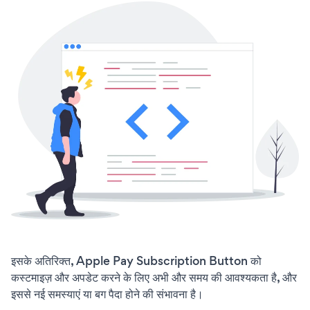
इसके अतिरिक्त, Apple Pay Subscription Button को
कस्टमाइज़ और अपडेट करने के लिए अभी और समय की आवश्यकता है, और
इससे नई समस्याएं या बग पैदा होने की संभावना है।