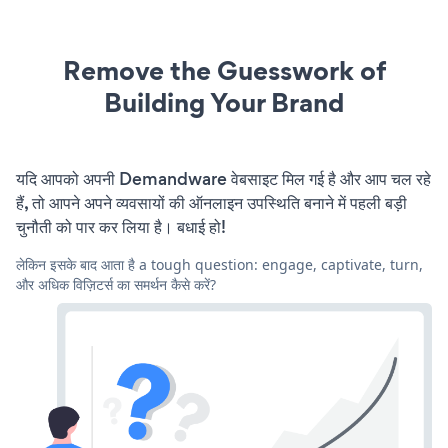
Remove the Guesswork of
Building Your Brand
यदि आपको अपनी Demandware वेबसाइट मिल गई है और आप चल रहे
हैं, तो आपने अपने व्यवसायों की ऑनलाइन उपस्थिति बनाने में पहली बड़ी
चुनौती को पार कर लिया है। बधाई हो!
लेकिन इसके बाद आता है a tough question: engage, captivate, turn,
और अधिक विज़िटर्स का समर्थन कैसे करें?