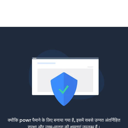
क्योंकि powr पैमाने के लिए बनाया गया है, इसमें सबसे उन्नत अंतर्निहित
सुरक्षा और उच्च-मात्रा की क्षमताएं उपलब्ध हैं।