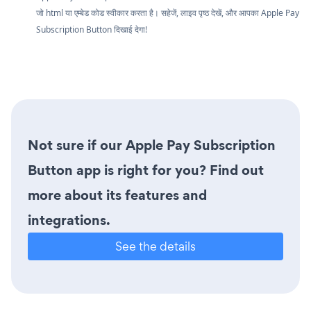
जो html या एम्बेड कोड स्वीकार करता है। सहेजें, लाइव पृष्ठ देखें, और आपका Apple Pay
Subscription Button दिखाई देगा!
Not sure if our Apple Pay Subscription
Button app is right for you? Find out
more about its features and
integrations.
See the details