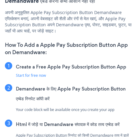
Demandware एंबेड करना कभी आसान नहीं रहा
अपनी अनुकूलित Apple Pay Subscription Button Demandware
एप्लिकेशन बनाएं, अपनी वेबसाइट की शैली और रंगों से मेल खाएं, और Apple Pay
Subscription Button अपने Demandware पृष्ठ, पोस्ट, साइडबार, फुटर, या
जहाँ भी आप चाहें, पर जोड़ें साइट।
How To Add a Apple Pay Subscription Button App
on Demandware:
Create a Free Apple Pay Subscription Button App
Start for free now
Demandware के लिए Apple Pay Subscription Button
एम्बेड स्निपेट कॉपी करें
Your code block will be available once you create your app
Html में जोड़ें या Demandware संपादक में कोड तत्व एम्बेड करें
Apple Pay Subscription Button स्निपेट को किसी Demandware तत्व में डालें