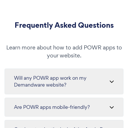
Frequently Asked Questions
Learn more about how to add POWR apps to
your website.
Will any POWR app work on my
Demandware website?
Are POWR apps mobile-friendly?