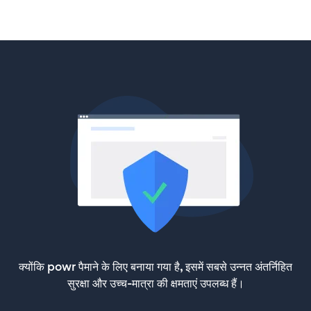
क्योंकि powr पैमाने के लिए बनाया गया है, इसमें सबसे उन्नत अंतर्निहित
सुरक्षा और उच्च-मात्रा की क्षमताएं उपलब्ध हैं।