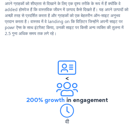
अपने ग्राहकों को शीघ्रता से दिखाने के लिए एक दृश्य तरीके के रूप में हैं क्योंकि वे
added होमपेज हैं कि वास्तविक जीवन में उत्पाद कैसे दिखते हैं। यह अपने उत्पादों को
अच्छी तरह से प्रदर्शित करता है और ग्राहकों को एक बेहतरीन ऑन-साइट अनुभव
प्रदान करता है। वास्तव में वे landing on कि विज़िटर जिन्होंने अपनी साइट पर
powr ऐप्स के साथ इंटरैक्ट किया, उनकी साइट पर किसी अन्य व्यक्ति की तुलना में
2.5 गुना अधिक समय तक लगे रहे।
<
200% growth
in engagement
वी