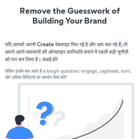
Remove the Guesswork of
Building Your Brand
यदि आपको अपनी Create वेबसाइट मिल गई है और आप चल रहे हैं, तो
आपने अपने व्यवसायों की ऑनलाइन उपस्थिति बनाने में पहली बड़ी चुनौती
को पार कर लिया है। बधाई हो!
लेकिन इसके बाद आता है a tough question: engage, captivate, turn,
और अधिक विज़िटर्स का समर्थन कैसे करें?