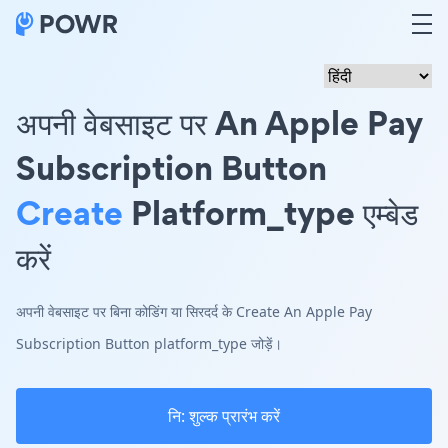
अपनी वेबसाइट पर An Apple Pay
Subscription Button
Create
Platform_type एम्बेड
करें
अपनी वेबसाइट पर बिना कोडिंग या सिरदर्द के Create An Apple Pay
Subscription Button platform_type जोड़ें।
नि: शुल्क प्रारंभ करें