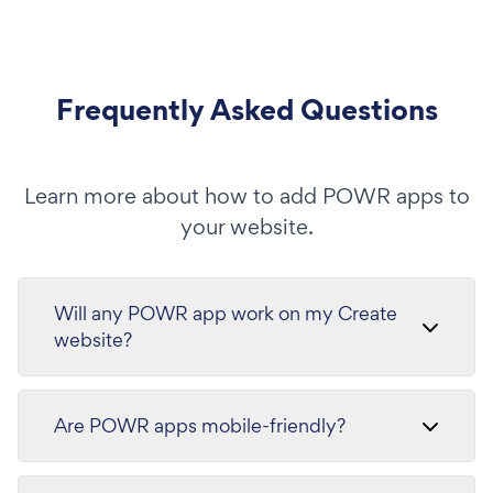
Frequently Asked Questions
Learn more about how to add POWR apps to
your website.
Will any POWR app work on my Create
website?
Are POWR apps mobile-friendly?