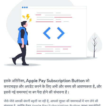
इसके अतिरिक्त, Apple Pay Subscription Button को
कस्टमाइज़ और अपडेट करने के लिए अभी और समय की आवश्यकता है, और
इससे नई समस्याएं या बग पैदा होने की संभावना है।
जैसे-जैसे आपकी कंपनी बढ़ती जा रही है, आपको सुरक्षा की समस्याओं में भाग लेने की
संभावना है, क्योंकि हैकर Apple Pay Subscription Button सुरक्षा कमजोरियों