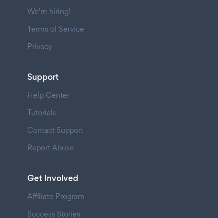
We're hiring!
Terms of Service
Privacy
Support
Help Center
Tutorials
Contact Support
Report Abuse
Get Involved
Affiliate Program
Success Stories