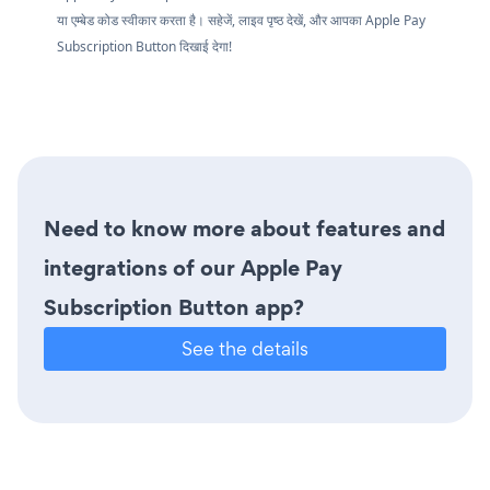
या एम्बेड कोड स्वीकार करता है। सहेजें, लाइव पृष्ठ देखें, और आपका Apple Pay
Subscription Button दिखाई देगा!
Need to know more about features and
integrations of our Apple Pay
Subscription Button app?
See the details