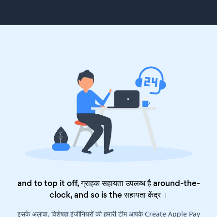
and to top it off, ग्राहक सहायता उपलब्ध है around-the-
clock, and so is the
सहायता केंद्र
।
इसके अलावा, विशेषज्ञ इंजीनियरों की हमारी टीम आपके Create Apple Pay