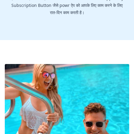
Subscription Button जैसे powr ऐप को आपके लिए काम करने के लिए
रात-दिन काम करती है।