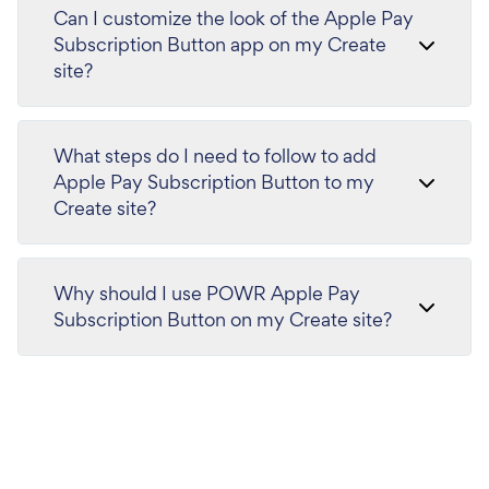
Can I customize the look of the Apple Pay
Subscription Button app on my Create
site?
What steps do I need to follow to add
Apple Pay Subscription Button to my
Create site?
Why should I use POWR Apple Pay
Subscription Button on my Create site?