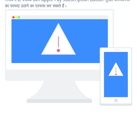
का फायदा उठाने का प्रयास कर सकते हैं।