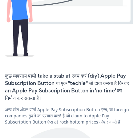
कुछ व्यवसाय पहले take a stab at स्वयं करें (diy) Apple Pay
Subscription Button या एक "techie" जो दावा करता है कि वह
an Apple Pay Subscription Button in 'no time' का
निर्माण कर सकता है।
अन्य लोग ओपन सोर्स Apple Pay Subscription Button ऐप्स, या foreign
companies ढूंढने का प्रयास करते हैं जो claim to Apple Pay
Subscription Button ऐप्स at rock-bottom prices ऑफ़र करते हैं।