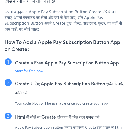
एंबेड करना कभी आसान नहीं रहा
अपनी अनुकूलित Apple Pay Subscription Button Create एप्लिकेशन
बनाएं, अपनी वेबसाइट की शैली और रंगों से मेल खाएं, और Apple Pay
Subscription Button अपने Create पृष्ठ, पोस्ट, साइडबार, फुटर, या जहाँ भी
आप चाहें, पर जोड़ें साइट।
How To Add a Apple Pay Subscription Button App
on Create:
Create a Free Apple Pay Subscription Button App
Start for free now
Create के लिए Apple Pay Subscription Button एम्बेड स्निपेट
कॉपी करें
Your code block will be available once you create your app
Html में जोड़ें या Create संपादक में कोड तत्व एम्बेड करें
Apple Pay Subscription Button स्निपेट को किसी Create तत्व में डालें जो html