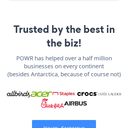
Trusted by the best in
the biz!
POWR has helped over a half million
businesses on every continent
(besides Antarctica, because of course not)
Начать бесплатно