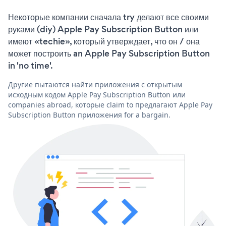
Некоторые компании сначала try делают все своими
руками (diy) Apple Pay Subscription Button или
имеют «techie», который утверждает, что он / она
может построить an Apple Pay Subscription Button
in 'no time'.
Другие пытаются найти приложения с открытым
исходным кодом Apple Pay Subscription Button или
companies abroad, которые claim to предлагают Apple Pay
Subscription Button приложения for a bargain.