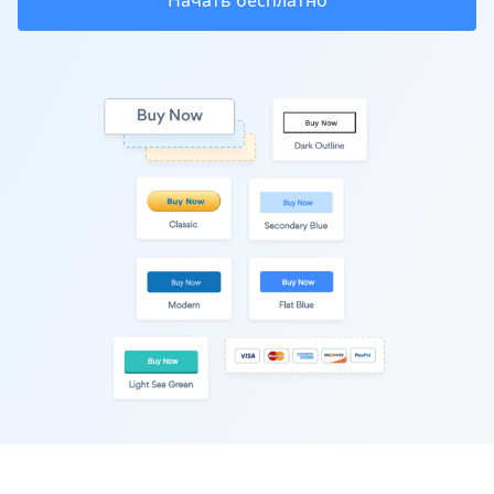
Начать бесплатно