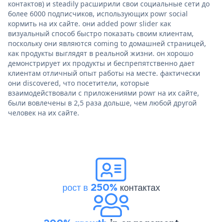
контактов) и steadily расширили свои социальные сети до
более 6000 подписчиков, использующих powr social
кормить на их сайте. они added powr slider как
визуальный способ быстро показать своим клиентам,
поскольку они являются coming to домашней страницей,
как продукты выглядят в реальной жизни. он хорошо
демонстрирует их продукты и беспрепятственно дает
клиентам отличный опыт работы на месте. фактически
они discovered, что посетители, которые
взаимодействовали с приложениями powr на их сайте,
были вовлечены в 2,5 раза дольше, чем любой другой
человек на их сайте.
рост в 250%
контактах