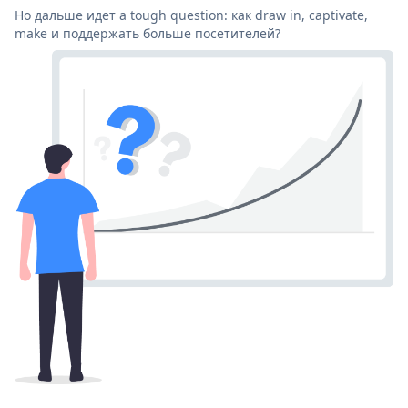
Но дальше идет a tough question: как draw in, captivate,
make и поддержать больше посетителей?