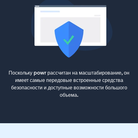
Поскольку powr рассчитан на масштабирование, он
имеет самые передовые встроенные средства
безопасности и доступные возможности большого
объема.