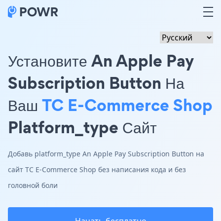
Установите An Apple Pay
Subscription Button На
Ваш
TC E-Commerce Shop
Platform_type Сайт
Добавь platform_type An Apple Pay Subscription Button на
сайт TC E-Commerce Shop без написания кода и без
головной боли