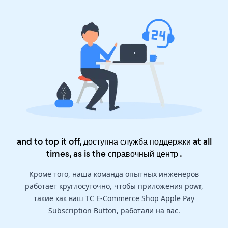
and to top it off, доступна служба поддержки at all
times, as is the
справочный центр
.
Кроме того, наша команда опытных инженеров
работает круглосуточно, чтобы приложения powr,
такие как ваш TC E-Commerce Shop Apple Pay
Subscription Button, работали на вас.