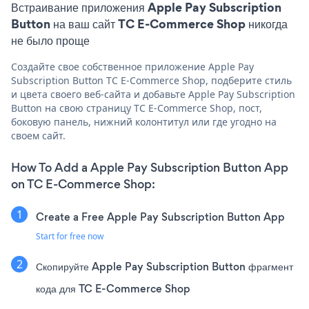
Встраивание приложения Apple Pay Subscription
Button на ваш сайт TC E-Commerce Shop никогда
не было проще
Создайте свое собственное приложение Apple Pay
Subscription Button TC E-Commerce Shop, подберите стиль
и цвета своего веб-сайта и добавьте Apple Pay Subscription
Button на свою страницу TC E-Commerce Shop, пост,
боковую панель, нижний колонтитул или где угодно на
своем сайт.
How To Add a Apple Pay Subscription Button App
on TC E-Commerce Shop:
Create a Free Apple Pay Subscription Button App
Start for free now
Скопируйте Apple Pay Subscription Button фрагмент
кода для TC E-Commerce Shop