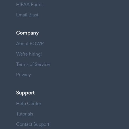
HIPAA Forms
Email Blast
Company
About POWR
We're hiring!
Terms of Service
Privacy
Support
Help Center
Tutorials
Contact Support