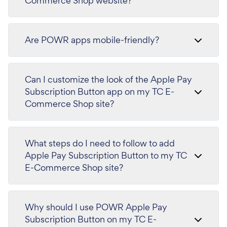
Commerce Shop website?
Are POWR apps mobile-friendly?
Can I customize the look of the Apple Pay
Subscription Button app on my TC E-
Commerce Shop site?
What steps do I need to follow to add
Apple Pay Subscription Button to my TC
E-Commerce Shop site?
Why should I use POWR Apple Pay
Subscription Button on my TC E-