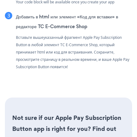
Your code block will be available once you create your app
Добавить в html или элемент «Код для вставки» в
редакторе TC E-Commerce Shop
Вставьте вышеуказанный фрагмент Apple Pay Subscription
Button в любой элемент TC E-Commerce Shop, который
принимает html или код для встраивания. Сохраните,
просмотрите страницу в реальном времени, и ваше Apple Pay
Subscription Button появится!
Not sure if our Apple Pay Subscription
Button app is right for you? Find out