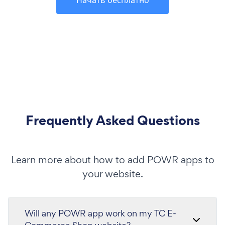
Frequently Asked Questions
Learn more about how to add POWR apps to
your website.
Will any POWR app work on my TC E-