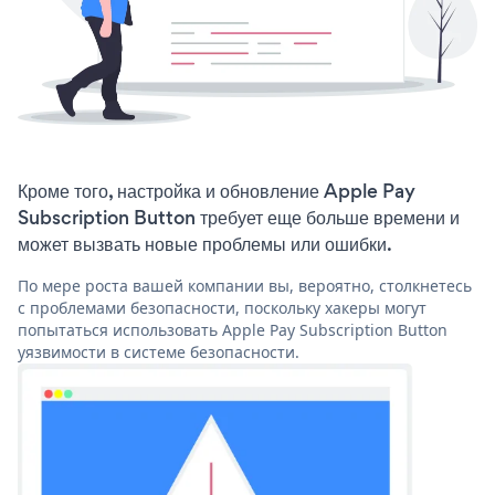
Кроме того, настройка и обновление Apple Pay
Subscription Button требует еще больше времени и
может вызвать новые проблемы или ошибки.
По мере роста вашей компании вы, вероятно, столкнетесь
с проблемами безопасности, поскольку хакеры могут
попытаться использовать Apple Pay Subscription Button
уязвимости в системе безопасности.