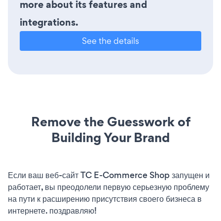
more about its features and
integrations.
See the details
Remove the Guesswork of
Building Your Brand
Если ваш веб-сайт TC E-Commerce Shop запущен и
работает, вы преодолели первую серьезную проблему
на пути к расширению присутствия своего бизнеса в
интернете. поздравляю!