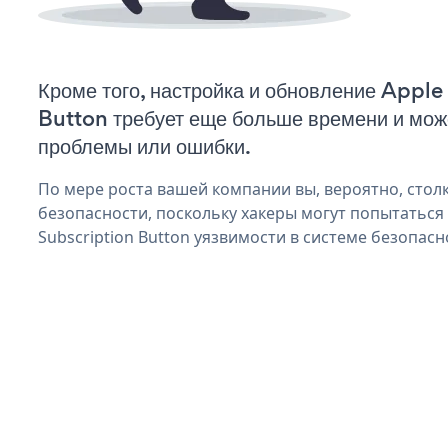
Кроме того, настройка и обновление Apple
Button требует еще больше времени и мож
проблемы или ошибки.
По мере роста вашей компании вы, вероятно, стол
безопасности, поскольку хакеры могут попытаться
Subscription Button уязвимости в системе безопасн