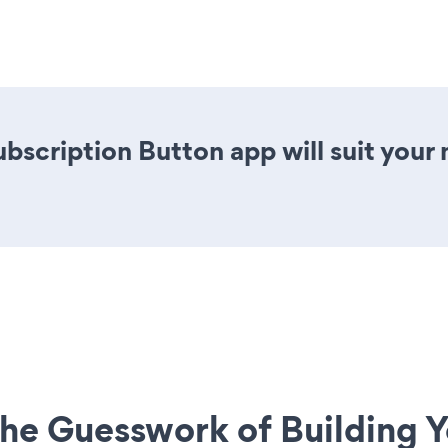
ubscription Button app will suit you
he Guesswork of Building Y