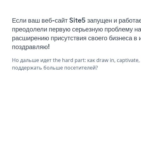
Если ваш веб-сайт Site5 запущен и работае
преодолели первую серьезную проблему на 
расширению присутствия своего бизнеса в 
поздравляю!
Но дальше идет the hard part: как draw in, captivate
поддержать больше посетителей?