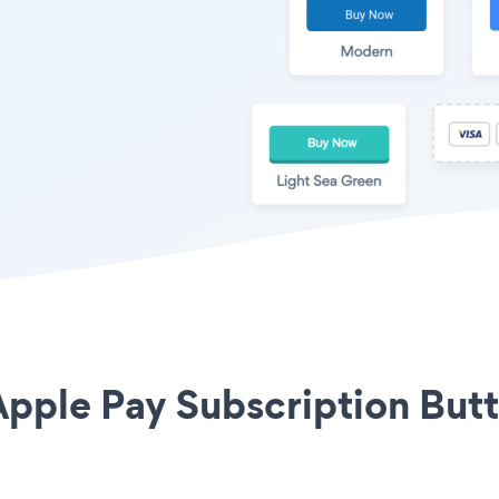
pple Pay Subscription Butt