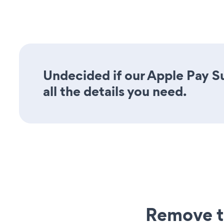
Undecided if our Apple Pay S
all the details you need.
Remove t