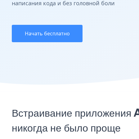
написания кода и без головной боли
Начать бесплатно
Встраивание приложения A
никогда не было проще