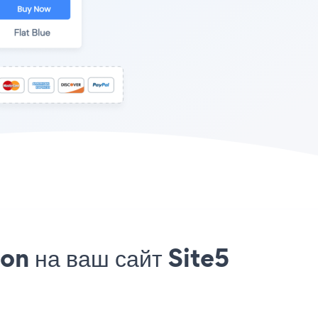
on на ваш сайт Site5