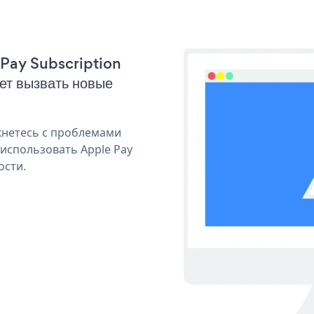
 Pay Subscription
ет вызвать новые
кнетесь с проблемами
 использовать Apple Pay
ости.