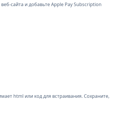
веб-сайта и добавьте Apple Pay Subscription
мает html или код для встраивания. Сохраните,