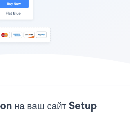
on на ваш сайт Setup