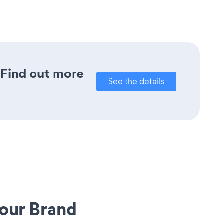
? Find out more
See the details
our Brand