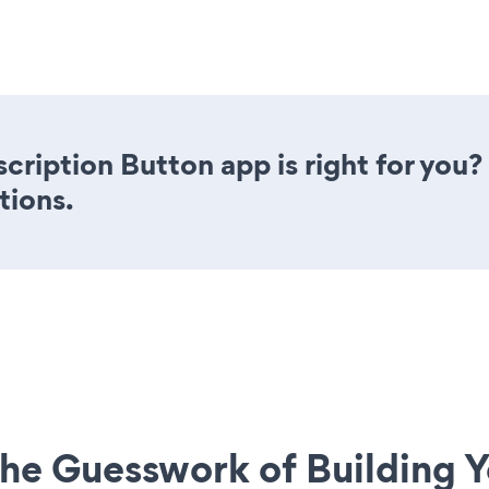
scription Button app is right for you
tions.
he Guesswork of Building Y