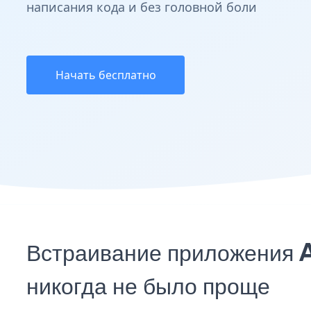
написания кода и без головной боли
Начать бесплатно
Встраивание приложения A
никогда не было проще