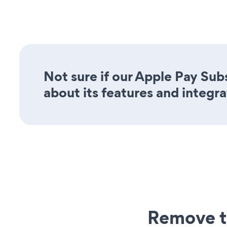
Not sure if our Apple Pay Sub
about its features and integra
Remove t