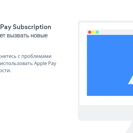
 Pay Subscription
ет вызвать новые
кнетесь с проблемами
 использовать Apple Pay
ости.