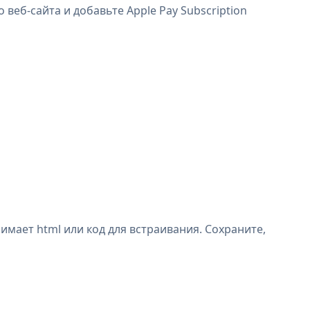
 веб-сайта и добавьте Apple Pay Subscription
имает html или код для встраивания. Сохраните,