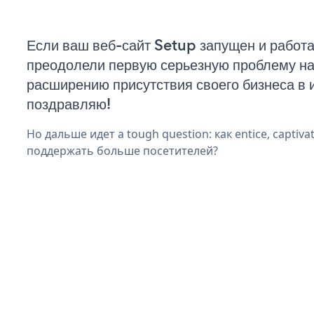
Если ваш веб-сайт Setup запущен и работа
преодолели первую серьезную проблему на 
расширению присутствия своего бизнеса в 
поздравляю!
Но дальше идет a tough question: как entice, captiva
поддержать больше посетителей?