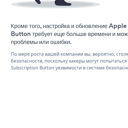
Кроме того, настройка и обновление Apple
Button требует еще больше времени и мож
проблемы или ошибки.
По мере роста вашей компании вы, вероятно, стол
безопасности, поскольку хакеры могут попытаться
Subscription Button уязвимости в системе безопасн