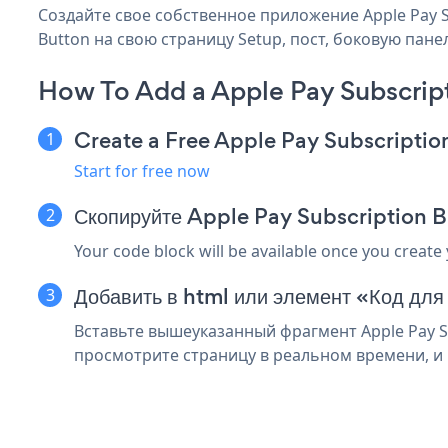
Создайте свое собственное приложение Apple Pay Su
Button на свою страницу Setup, пост, боковую пане
How To Add a Apple Pay Subscrip
Create a Free Apple Pay Subscripti
Start for free now
Скопируйте Apple Pay Subscription B
Your code block will be available once you create
Добавить в html или элемент «Код для
Вставьте вышеуказанный фрагмент Apple Pay Su
просмотрите страницу в реальном времени, и в