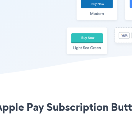
pple Pay Subscription Butt